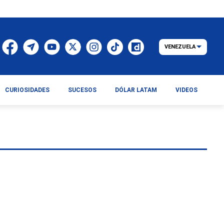
VENEZUELA
CURIOSIDADES
SUCESOS
DÓLAR LATAM
VIDEOS