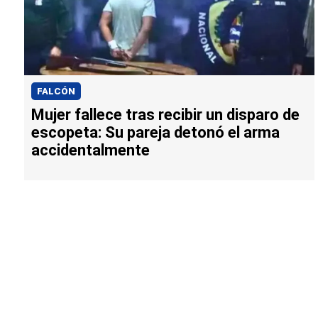
FALCÓN
Mujer fallece tras recibir un disparo de
escopeta: Su pareja detonó el arma
accidentalmente