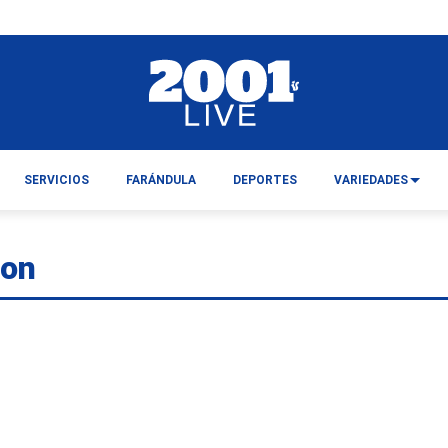
SERVICIOS
FARÁNDULA
DEPORTES
VARIEDADES
con