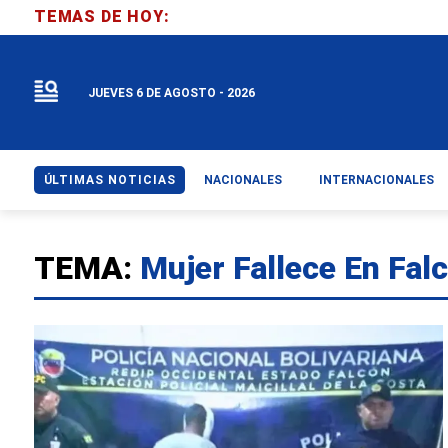
TEMAS DE HOY:
JUEVES 6 DE AGOSTO - 2026
ÚLTIMAS NOTICIAS
NACIONALES
INTERNACIONALES
TEMA:
Mujer Fallece En Fal