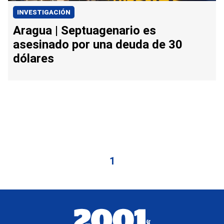
INVESTIGACIÓN
Aragua | Septuagenario es
asesinado por una deuda de 30
dólares
1