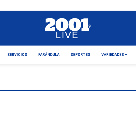
SERVICIOS
FARÁNDULA
DEPORTES
VARIEDADES