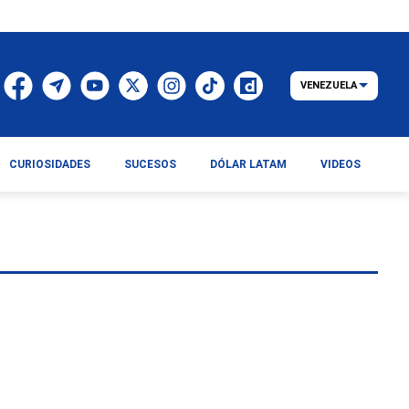
VENEZUELA
CURIOSIDADES
SUCESOS
DÓLAR LATAM
VIDEOS