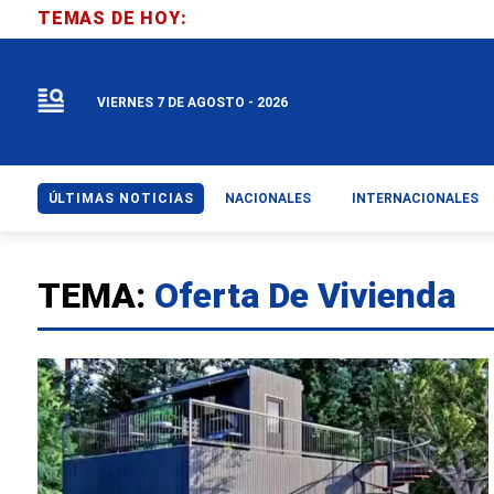
TEMAS DE HOY:
VIERNES 7 DE AGOSTO - 2026
ÚLTIMAS NOTICIAS
NACIONALES
INTERNACIONALES
TEMA:
Oferta De Vivienda