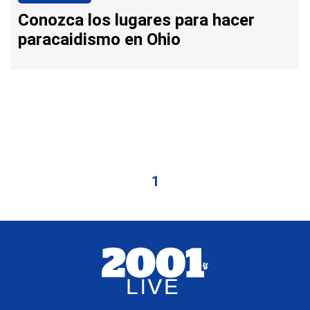
Conozca los lugares para hacer
paracaidismo en Ohio
1