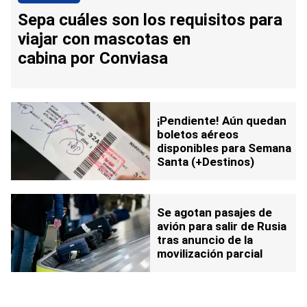
Sepa cuáles son los requisitos para
viajar con mascotas en
cabina por Conviasa
¡Pendiente! Aún quedan
boletos aéreos
disponibles para Semana
Santa (+Destinos)
Se agotan pasajes de
avión para salir de Rusia
tras anuncio de la
movilización parcial