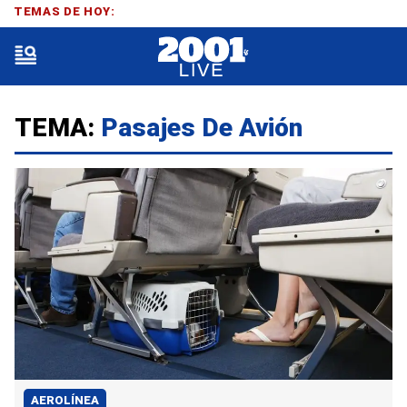
TEMAS DE HOY:
TEMA:
Pasajes De Avión
AEROLÍNEA