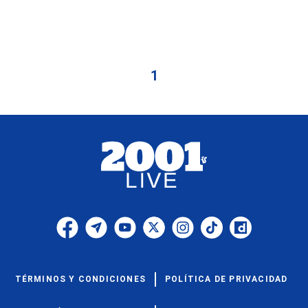
1
TÉRMINOS Y CONDICIONES
POLÍTICA DE PRIVACIDAD