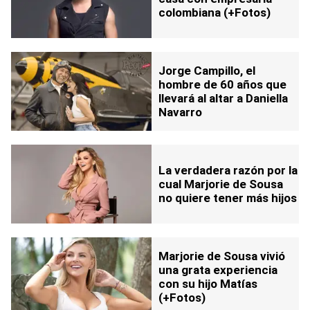
colombiana (+Fotos)
Jorge Campillo, el
hombre de 60 años que
llevará al altar a Daniella
Navarro
La verdadera razón por la
cual Marjorie de Sousa
no quiere tener más hijos
Marjorie de Sousa vivió
una grata experiencia
con su hijo Matías
(+Fotos)