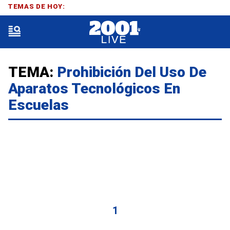
TEMAS DE HOY:
TEMA:
Prohibición Del Uso De
Aparatos Tecnológicos En
Escuelas
1