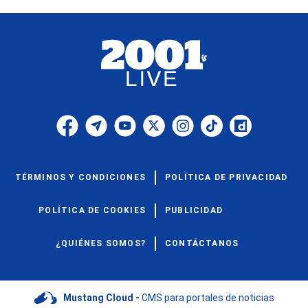
TÉRMINOS Y CONDICIONES
POLÍTICA DE PRIVACIDAD
POLÍTICA DE COOKIES
PUBLICIDAD
¿QUIÉNES SOMOS?
CONTÁCTANOS
Mustang Cloud -
CMS para portales de noticias