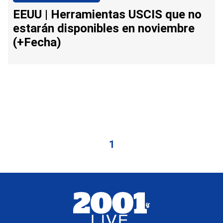
EEUU | Herramientas USCIS que no
estarán disponibles en noviembre
(+Fecha)
1