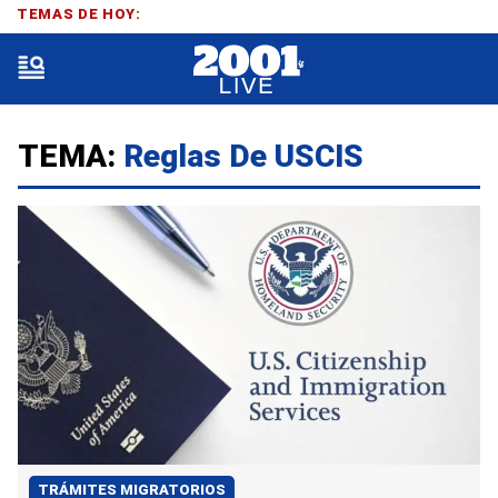
TEMAS DE HOY:
TEMA:
Reglas De USCIS
TRÁMITES MIGRATORIOS