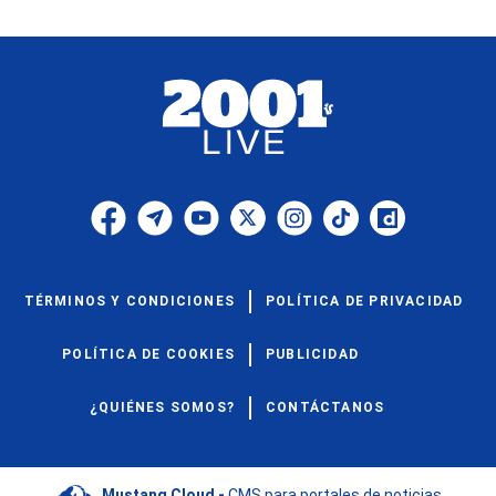
TÉRMINOS Y CONDICIONES
POLÍTICA DE PRIVACIDAD
POLÍTICA DE COOKIES
PUBLICIDAD
¿QUIÉNES SOMOS?
CONTÁCTANOS
Mustang Cloud -
CMS para portales de noticias