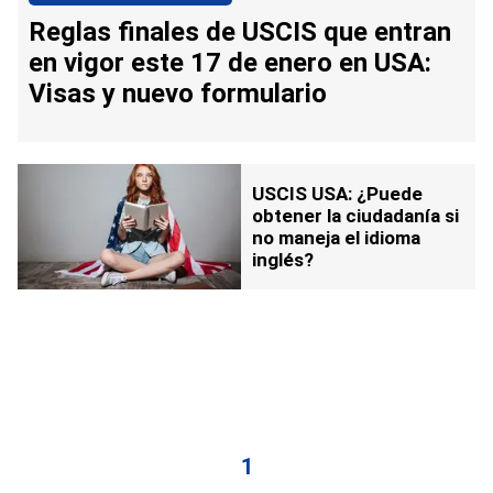
Reglas finales de USCIS que entran
en vigor este 17 de enero en USA:
Visas y nuevo formulario
USCIS USA: ¿Puede
obtener la ciudadanía si
no maneja el idioma
inglés?
1