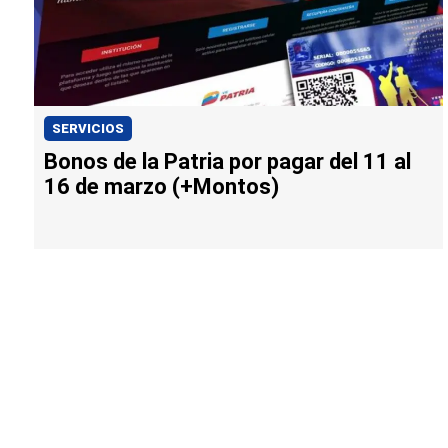
SERVICIOS
Bonos de la Patria por pagar del 11 al
16 de marzo (+Montos)