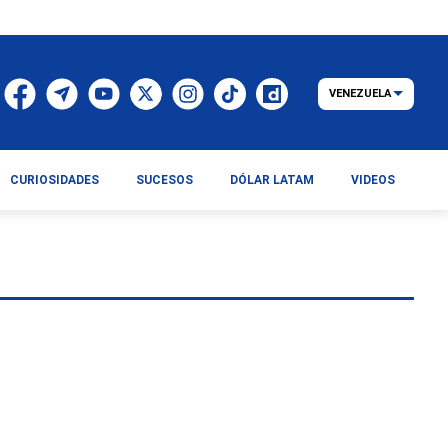
VENEZUELA
CURIOSIDADES
SUCESOS
DÓLAR LATAM
VIDEOS