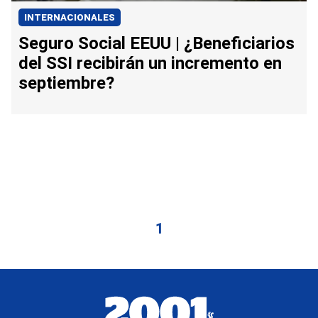
INTERNACIONALES
Seguro Social EEUU | ¿Beneficiarios
del SSI recibirán un incremento en
septiembre?
1