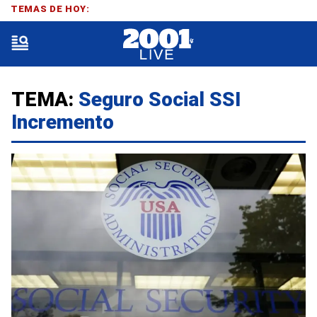
TEMAS DE HOY:
TEMA:
Seguro Social SSI
Incremento