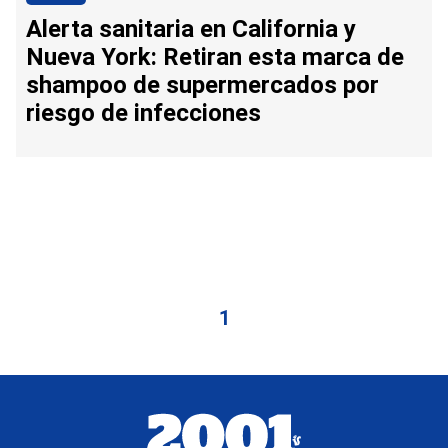
Alerta sanitaria en California y
Nueva York: Retiran esta marca de
shampoo de supermercados por
riesgo de infecciones
1