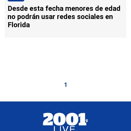
Desde esta fecha menores de edad
no podrán usar redes sociales en
Florida
1