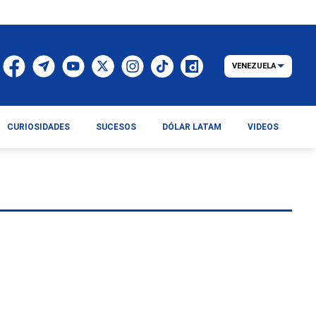
VENEZUELA
CURIOSIDADES
SUCESOS
DÓLAR LATAM
VIDEOS