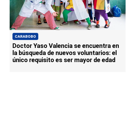
CARABOBO
Doctor Yaso Valencia se encuentra en
la búsqueda de nuevos voluntarios: el
único requisito es ser mayor de edad