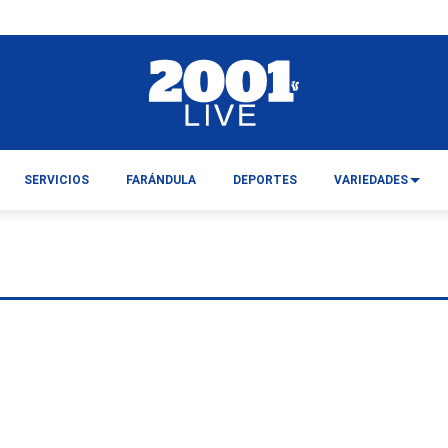
SERVICIOS
FARÁNDULA
DEPORTES
VARIEDADES