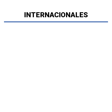
INTERNACIONALES