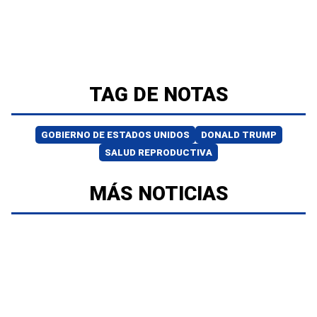
TAG DE NOTAS
GOBIERNO DE ESTADOS UNIDOS
DONALD TRUMP
SALUD REPRODUCTIVA
MÁS NOTICIAS