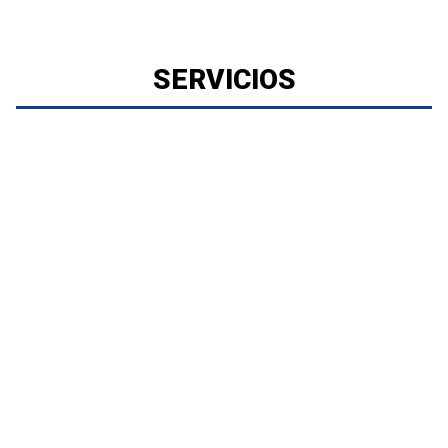
SERVICIOS