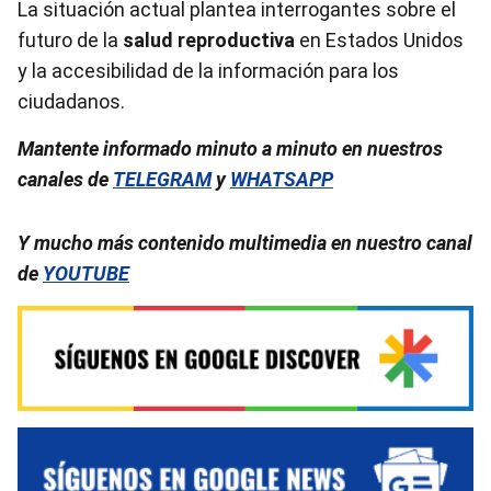
La situación actual plantea interrogantes sobre el
futuro de la
salud reproductiva
en Estados Unidos
y la accesibilidad de la información para los
ciudadanos.
Mantente informado minuto a minuto en nuestros
canales de
TELEGRAM
y
WHATSAPP
Y mucho más contenido multimedia en nuestro canal
de
YOUTUBE