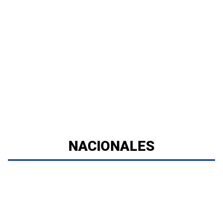
NACIONALES