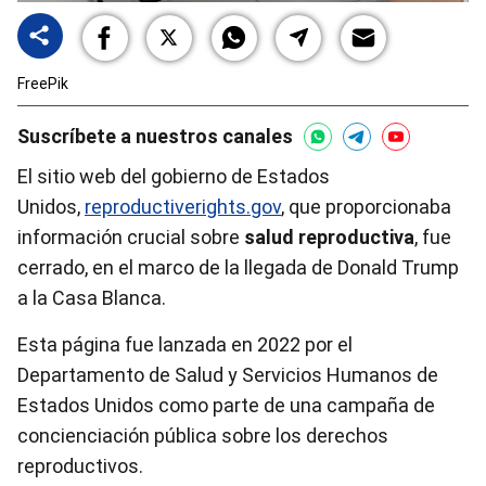
FreePik
Suscríbete a nuestros canales
El sitio web del gobierno de Estados
Unidos,
reproductiverights.gov
, que proporcionaba
información crucial sobre
salud reproductiva
, fue
cerrado, en el marco de la llegada de Donald Trump
a la Casa Blanca.
Esta página fue lanzada en 2022 por el
Departamento de Salud y Servicios Humanos de
Estados Unidos como parte de una campaña de
concienciación pública sobre los derechos
reproductivos.