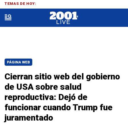
TEMAS DE HOY:
PÁGINA WEB
Cierran sitio web del gobierno
de USA sobre salud
reproductiva: Dejó de
funcionar cuando Trump fue
juramentado