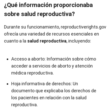
¿Qué información proporcionaba
sobre salud reproductiva?
Durante su funcionamiento, reproductiverights.gov
ofrecía una variedad de recursos esenciales en
cuanto a la
salud reproductiva
, incluyendo:
Acceso a aborto: Información sobre cómo
acceder a servicios de aborto y atención
médica reproductiva.
Hoja informativa de derechos: Un
documento que explicaba los derechos de
los pacientes en relación con la salud
reproductiva.