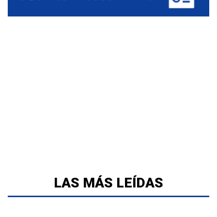
LAS MÁS LEÍDAS