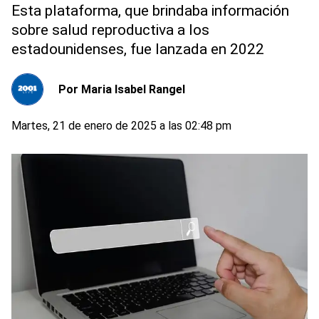
Esta plataforma, que brindaba información
sobre salud reproductiva a los
estadounidenses, fue lanzada en 2022
Por
Maria Isabel Rangel
Martes, 21 de enero de 2025 a las 02:48 pm