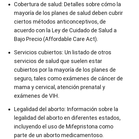
Cobertura de salud: Detalles sobre cómo la
mayoría de los planes de salud deben cubrir
ciertos métodos anticonceptivos, de
acuerdo con la Ley de Cuidado de Salud a
Bajo Precio (Affordable Care Act).
Servicios cubiertos: Un listado de otros
servicios de salud que suelen estar
cubiertos por la mayoría de los planes de
seguro, tales como exámenes de cáncer de
mama y cervical, atención prenatal y
exámenes de VIH.
Legalidad del aborto: Información sobre la
legalidad del aborto en diferentes estados,
incluyendo el uso de Mifepristona como
parte de un aborto medicamentoso.