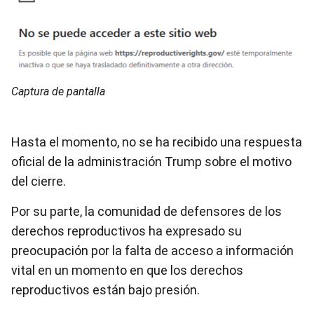
Captura de pantalla
Hasta el momento, no se ha recibido una respuesta
oficial de la administración Trump sobre el motivo
del cierre.
Por su parte, la comunidad de defensores de los
derechos reproductivos ha expresado su
preocupación por la falta de acceso a información
vital en un momento en que los derechos
reproductivos están bajo presión.