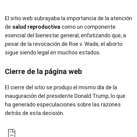
El sitio web subrayaba la importancia de la atención
de
salud reproductiva
como un componente
esencial del bienestar general, enfatizando que, a
pesar de la revocación de Roe v. Wade, el aborto
sigue siendo legal en muchos estados.
Cierre de la página web
El cierre del sitio se produjo el mismo día de la
inauguración del presidente Donald Trump, lo que
ha generado especulaciones sobre las razones
detrás de esta decisión.