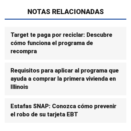
NOTAS RELACIONADAS
Target te paga por reciclar: Descubre
cómo funciona el programa de
recompra
Requisitos para aplicar al programa que
ayuda a comprar la primera vivienda en
Illinois
Estafas SNAP: Conozca cómo prevenir
el robo de su tarjeta EBT