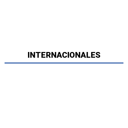
INTERNACIONALES