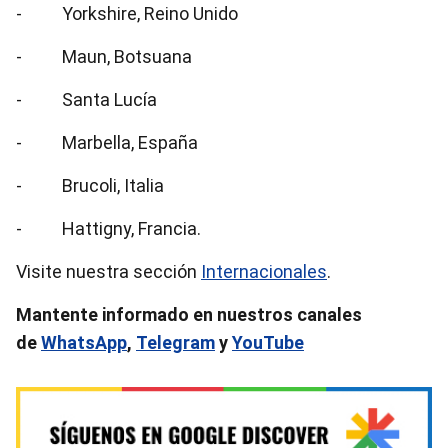
- Yorkshire, Reino Unido
- Maun, Botsuana
- Santa Lucía
- Marbella, España
- Brucoli, Italia
- Hattigny, Francia.
Visite nuestra sección
Internacionales
.
Mantente informado en nuestros canales
de
WhatsApp
,
Telegram
y
YouTube