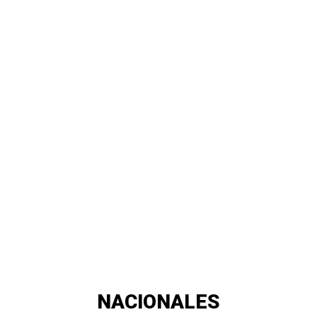
NACIONALES