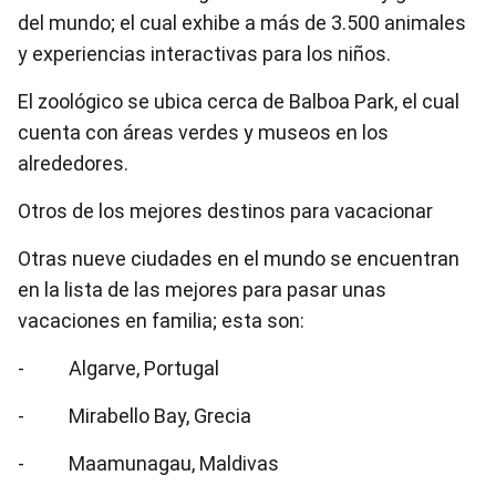
del mundo; el cual exhibe a más de 3.500 animales
y experiencias interactivas para los niños.
El zoológico se ubica cerca de Balboa Park, el cual
cuenta con áreas verdes y museos en los
alrededores.
Otros de los mejores destinos para vacacionar
Otras nueve ciudades en el mundo se encuentran
en la lista de las mejores para pasar unas
vacaciones en familia; esta son:
- Algarve, Portugal
- Mirabello Bay, Grecia
- Maamunagau, Maldivas