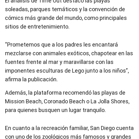
El análisis de Time Out destacó las playas
soleadas, parques temáticos y la convención de
cómics más grande del mundo, como principales
sitios de entretenimiento.
“Prometemos que a los padres les encantará
mezclarse con animales exóticos, chapotear en las
fuentes frente al mar y maravillarse con las
imponentes esculturas de Lego junto a los niños”,
afirma la publicación.
Además, la plataforma recomendó las playas de
Mission Beach, Coronado Beach o La Jolla Shores,
para quienes busquen un lugar tranquilo.
En cuanto a la recreación familiar, San Diego cuenta
con uno de los zoológicos más famosos y grandes