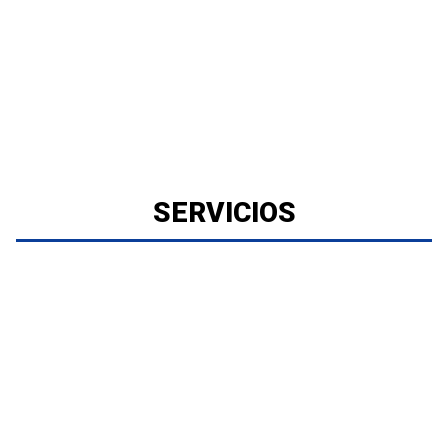
SERVICIOS