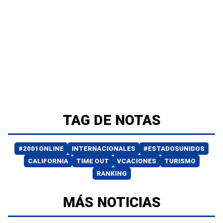
TAG DE NOTAS
#2001ONLINE
INTERNACIONALES
#ESTADOSUNIDOS
CALIFORNIA
TIME OUT
VCACIONES
TURISMO
RANKING
MÁS NOTICIAS