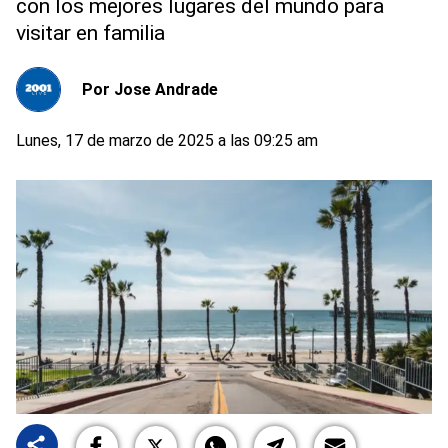
con los mejores lugares del mundo para
visitar en familia
Por
Jose Andrade
Lunes, 17 de marzo de 2025 a las 09:25 am