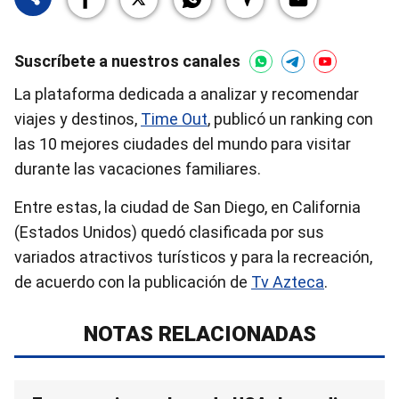
Suscríbete a nuestros canales
La plataforma dedicada a analizar y recomendar
viajes y destinos,
Time Out
, publicó un ranking con
las 10 mejores ciudades del mundo para visitar
durante las vacaciones familiares.
Entre estas, la ciudad de San Diego, en California
(Estados Unidos) quedó clasificada por sus
variados atractivos turísticos y para la recreación,
de acuerdo con la publicación de
Tv Azteca
.
NOTAS RELACIONADAS