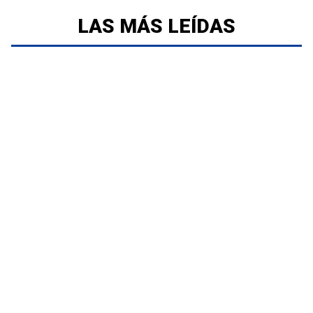
LAS MÁS LEÍDAS