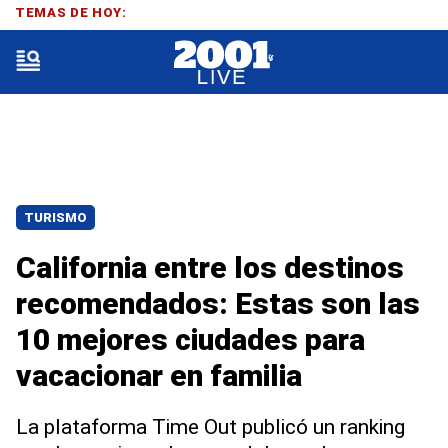
TEMAS DE HOY:
TURISMO
California entre los destinos
recomendados: Estas son las
10 mejores ciudades para
vacacionar en familia
La plataforma Time Out publicó un ranking