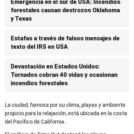
Emergencia en el sur de USA: Incendios
forestales causan destrozos Oklahoma
y Texas
Estafas a través de falsos mensajes de
texto del IRS en USA
Devastación en Estados Unidos:
Tornados cobran 40 vidas y ocasionan
incendios forestales
La ciudad, famosa por su clima, playas y ambiente
propicio para la relajación, está ubicada en la costa
del Pacífico de California.