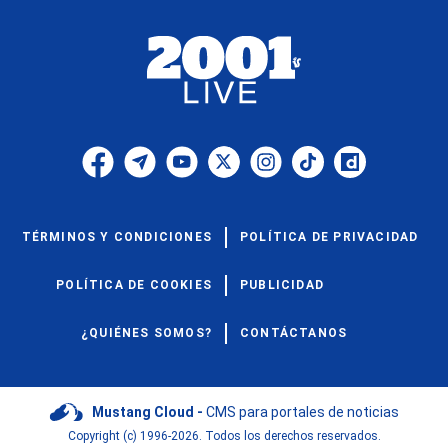
TÉRMINOS Y CONDICIONES
POLÍTICA DE PRIVACIDAD
POLÍTICA DE COOKIES
PUBLICIDAD
¿QUIÉNES SOMOS?
CONTÁCTANOS
Mustang Cloud -
CMS para portales de noticias
Copyright (c) 1996-2026. Todos los derechos reservados.