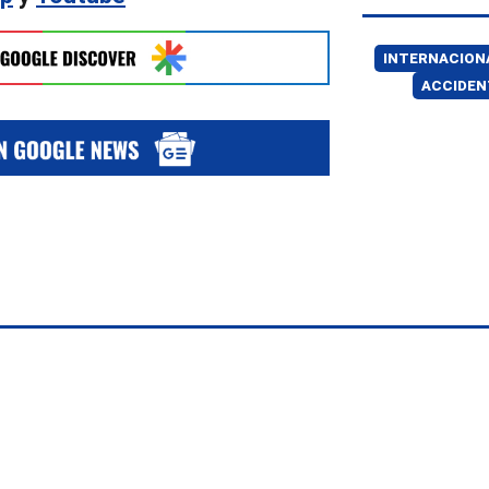
INTERNACION
ACCIDEN