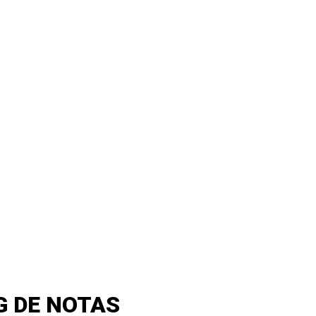
G DE NOTAS