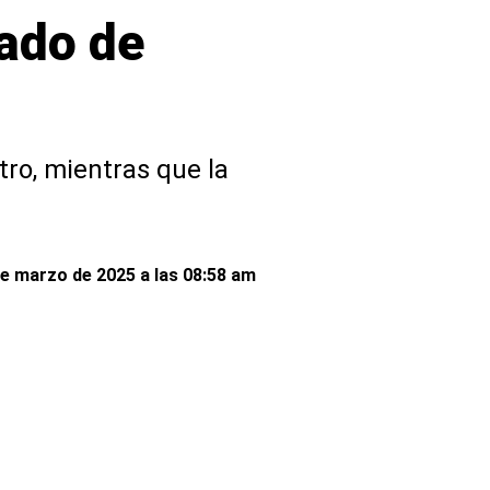
tado de
ro, mientras que la
de marzo de 2025 a las 08:58 am