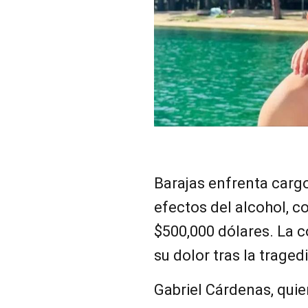
Barajas enfrenta carg
efectos del alcohol, co
$500,000 dólares. La 
su dolor tras la tragedi
Gabriel Cárdenas, quien