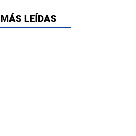
 MÁS LEÍDAS