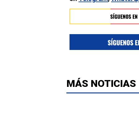
MÁS NOTICIAS