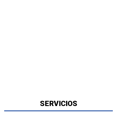
SERVICIOS