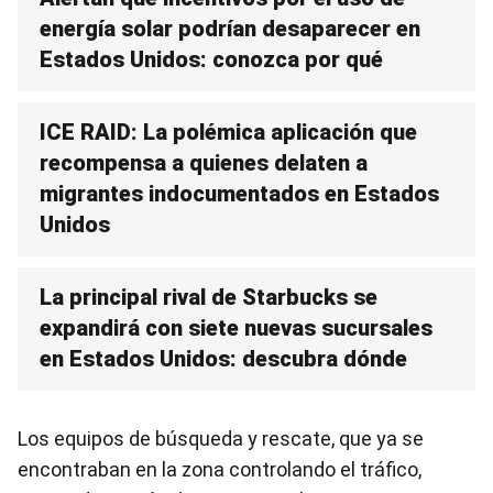
energía solar podrían desaparecer en
Estados Unidos: conozca por qué
ICE RAID: La polémica aplicación que
recompensa a quienes delaten a
migrantes indocumentados en Estados
Unidos
La principal rival de Starbucks se
expandirá con siete nuevas sucursales
en Estados Unidos: descubra dónde
Los equipos de búsqueda y rescate, que ya se
encontraban en la zona controlando el tráfico,