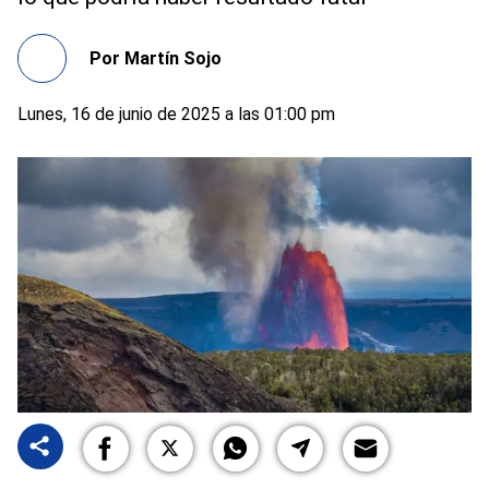
Por
Martín Sojo
Lunes, 16 de junio de 2025 a las 01:00 pm