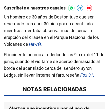
Suscríbete a nuestros canales
Un hombre de 30 años de Boston tuvo que ser
rescatado tras caer 30 pies por un acantilado
mientras intentaba observar más de cerca la
erupción del Kilauea en el Parque Nacional de los
Volcanes de
Hawái.
El incidente ocurrió alrededor de las 9 p.m. del 11 de
junio, cuando el visitante se acercó demasiado al
borde del acantilado cerca del sendero Byron
Ledge, sin llevar linterna ni faro, reseña
Fox 31.
NOTAS RELACIONADAS
Alertan que incentivos por el uso de