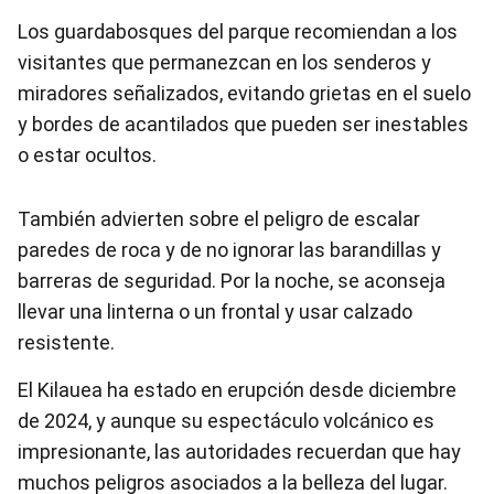
Los guardabosques del parque recomiendan a los
visitantes que permanezcan en los senderos y
miradores señalizados, evitando grietas en el suelo
y bordes de acantilados que pueden ser inestables
o estar ocultos.
También advierten sobre el peligro de escalar
paredes de roca y de no ignorar las barandillas y
barreras de seguridad. Por la noche, se aconseja
llevar una linterna o un frontal y usar calzado
resistente.
El Kilauea ha estado en erupción desde diciembre
de 2024, y aunque su espectáculo volcánico es
impresionante, las autoridades recuerdan que hay
muchos peligros asociados a la belleza del lugar.