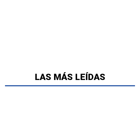
LAS MÁS LEÍDAS