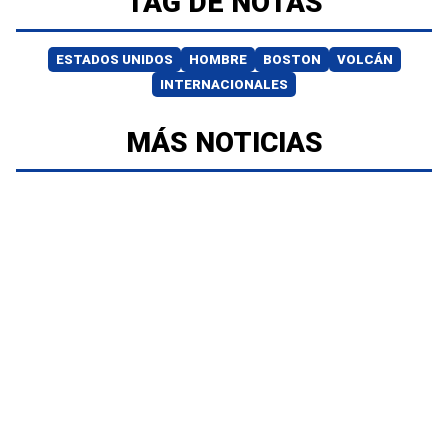
TAG DE NOTAS
ESTADOS UNIDOS
HOMBRE
BOSTON
VOLCÁN
INTERNACIONALES
MÁS NOTICIAS