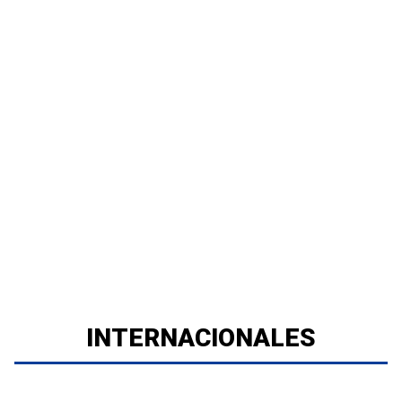
INTERNACIONALES