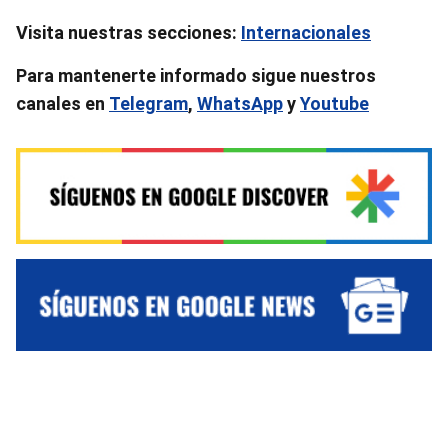
Visita nuestras secciones:
Internacionales
Para mantenerte informado sigue nuestros
canales en
Telegram
,
WhatsApp
y
Youtube