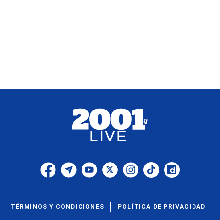
TÉRMINOS Y CONDICIONES
POLÍTICA DE PRIVACIDAD