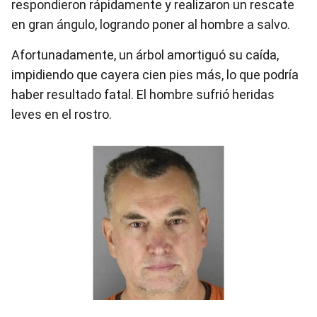
respondieron rápidamente y realizaron un rescate
en gran ángulo, logrando poner al hombre a salvo.
Afortunadamente, un árbol amortiguó su caída,
impidiendo que cayera cien pies más, lo que podría
haber resultado fatal. El hombre sufrió heridas
leves en el rostro.