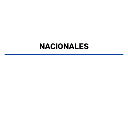
NACIONALES