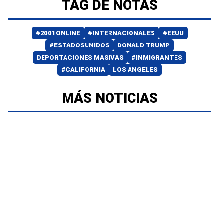
TAG DE NOTAS
#2001ONLINE
#INTERNACIONALES
#EEUU
#ESTADOSUNIDOS
DONALD TRUMP
DEPORTACIONES MASIVAS
#INMIGRANTES
#CALIFORNIA
LOS ANGELES
MÁS NOTICIAS