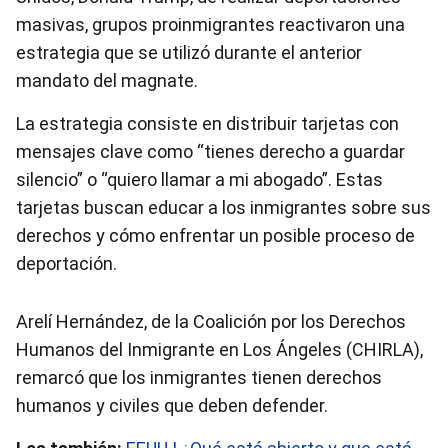
masivas, grupos proinmigrantes reactivaron una
estrategia que se utilizó durante el anterior
mandato del magnate.
La estrategia consiste en distribuir tarjetas con
mensajes clave como “tienes derecho a guardar
silencio” o “quiero llamar a mi abogado”. Estas
tarjetas buscan educar a los inmigrantes sobre sus
derechos y cómo enfrentar un posible proceso de
deportación.
Arelí Hernández, de la Coalición por los Derechos
Humanos del Inmigrante en Los Ángeles (CHIRLA),
remarcó que los inmigrantes tienen derechos
humanos y civiles que deben defender.