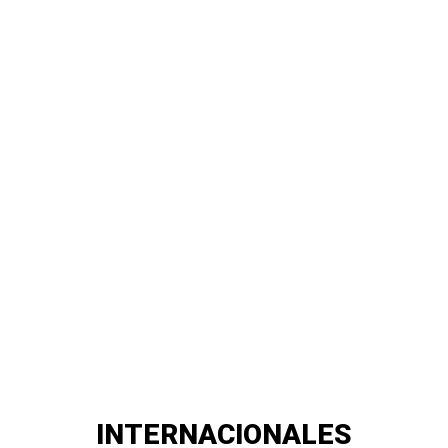
INTERNACIONALES