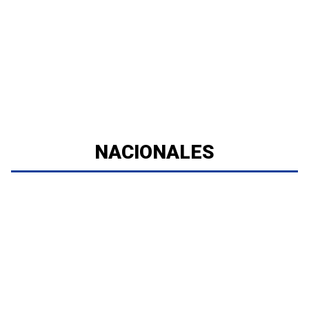
NACIONALES