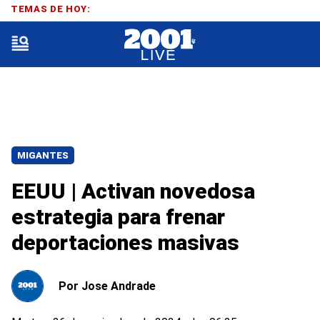
TEMAS DE HOY:
MIGANTES
EEUU | Activan novedosa
estrategia para frenar
deportaciones masivas
Por
Jose Andrade