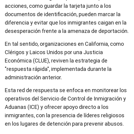
acciones, como guardar la tarjeta junto a los
documentos de identificación, pueden marcar la
diferencia y evitar que los inmigrantes caigan en la
desesperación frente a la amenaza de deportación.
En tal sentido, organizaciones en California, como
Clérigos y Laicos Unidos por una Justicia
Económica (CLUE), reviven la estrategia de
"respuesta rápida", implementada durante la
administración anterior.
Esta red de respuesta se enfoca en monitorear los
operativos del Servicio de Control de Inmigración y
Aduanas (ICE) y ofrecer apoyo directo a los
inmigrantes, con la presencia de líderes religiosos
en los lugares de detención para prevenir abusos.