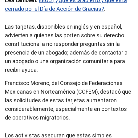
Lea también:
EEUU | ¿Qué está abierto y que está
cerrado por el Día de Acción de Gracias?
.
Las tarjetas, disponibles en inglés y en español,
advierten a quienes las porten sobre su derecho
constitucional a no responder preguntas sin la
presencia de un abogado; además de contactar a
un abogado o una organización comunitaria para
recibir ayuda.
Francisco Moreno, del Consejo de Federaciones
Mexicanas en Norteamérica (COFEM), destacó que
las solicitudes de estas tarjetas aumentaron
considerablemente, especialmente en contextos
de operativos migratorios.
Los activistas aseguran que estas simples