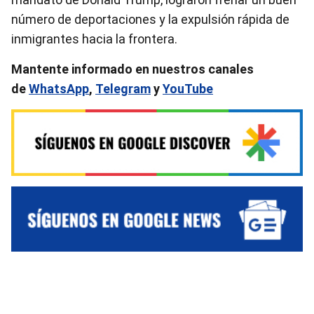
número de deportaciones y la expulsión rápida de
inmigrantes hacia la frontera.
Mantente informado en nuestros canales
de
WhatsApp
,
Telegram
y
YouTube