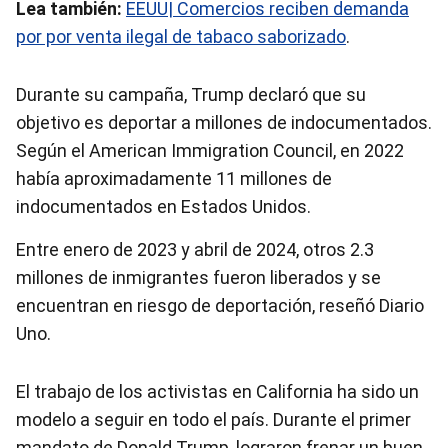
Lea también:
EEUU| Comercios reciben demanda
por por venta ilegal de tabaco saborizado
.
Durante su campaña, Trump declaró que su
objetivo es deportar a millones de indocumentados.
Según el American Immigration Council, en 2022
había aproximadamente 11 millones de
indocumentados en Estados Unidos.
Entre enero de 2023 y abril de 2024, otros 2.3
millones de inmigrantes fueron liberados y se
encuentran en riesgo de deportación, reseñó Diario
Uno.
El trabajo de los activistas en California ha sido un
modelo a seguir en todo el país. Durante el primer
mandato de Donald Trump, lograron frenar un buen