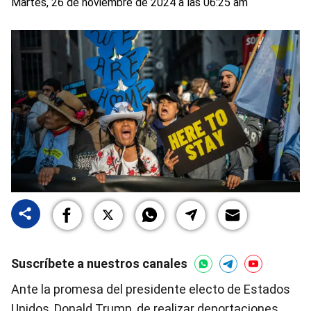
Martes, 26 de noviembre de 2024 a las 06:25 am
Suscríbete a nuestros canales
Ante la promesa del presidente electo de Estados
Unidos, Donald Trump, de realizar deportaciones