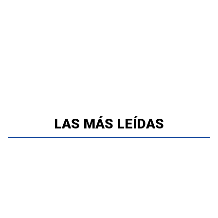
LAS MÁS LEÍDAS