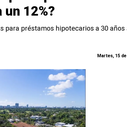
a un 12%?
as para préstamos hipotecarios a 30 años
Martes, 15 de