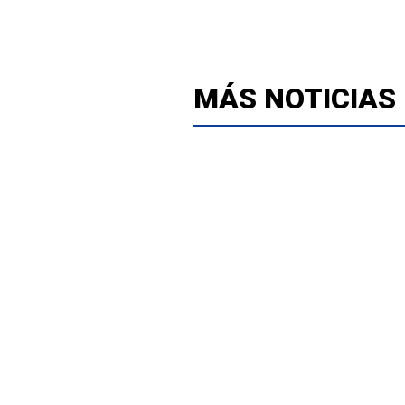
MÁS NOTICIAS