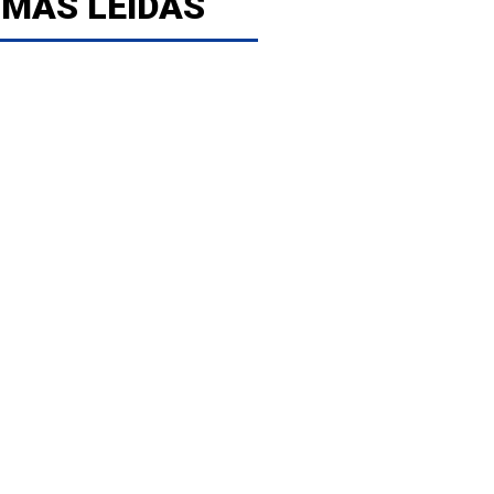
 MÁS LEÍDAS