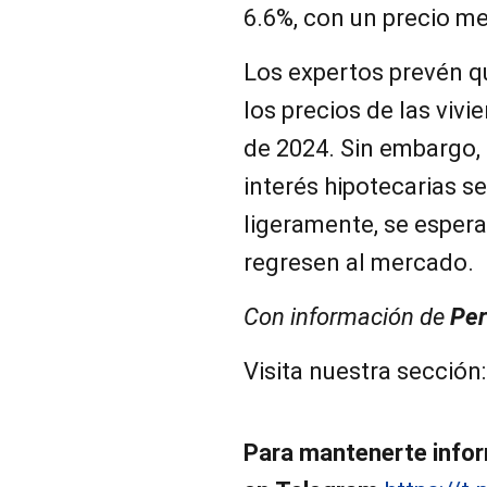
6.6%, con un precio m
Los expertos prevén q
los precios de las vivi
de 2024. Sin embargo,
interés hipotecarias se
ligeramente, se espe
regresen al mercado.
Con información de
Per
Visita nuestra sección
Para mantenerte infor