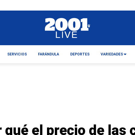
SERVICIOS
FARÁNDULA
DEPORTES
VARIEDADES
 qué el precio de las