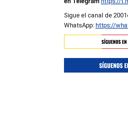
en Telegram
https://t
Sigue el canal de 2001
WhatsApp:
https://w