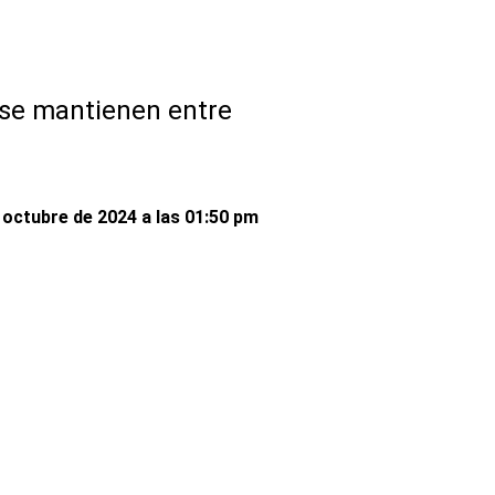
 se mantienen entre
 octubre de 2024 a las 01:50 pm