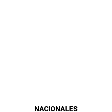
NACIONALES