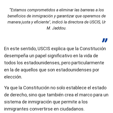
“Estamos comprometidos a eliminar las barreras a los
beneficios de inmigración y garantizar que operemos de
manera justa y eficiente", indicó la directora de USCIS, Ur
M. Jaddou.
En este sentido, USCIS explica que la Constitución
desempeña un papel significativo en la vida de
todos los estadounidenses, pero particularmente
en la de aquellos que son estadounidenses por
elección.
Ya que la Constitución no solo establece el estado
de derecho, sino que también crea el marco para un
sistema de inmigración que permite a los
inmigrantes convertirse en ciudadanos.