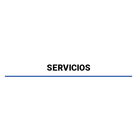
SERVICIOS