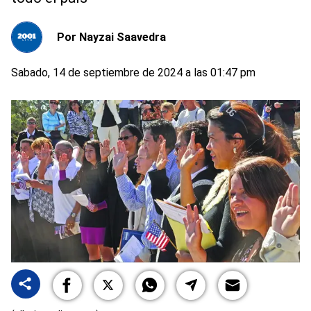
Por
Nayzai Saavedra
Sabado, 14 de septiembre de 2024 a las 01:47 pm