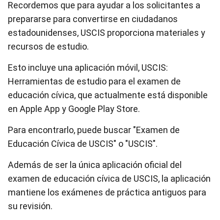
Recordemos que para ayudar a los solicitantes a
prepararse para convertirse en ciudadanos
estadounidenses, USCIS proporciona materiales y
recursos de estudio.
Esto incluye una aplicación móvil, USCIS:
Herramientas de estudio para el examen de
educación cívica, que actualmente está disponible
en Apple App y Google Play Store.
Para encontrarlo, puede buscar "Examen de
Educación Cívica de USCIS" o "USCIS".
Además de ser la única aplicación oficial del
examen de educación cívica de USCIS, la aplicación
mantiene los exámenes de práctica antiguos para
su revisión.