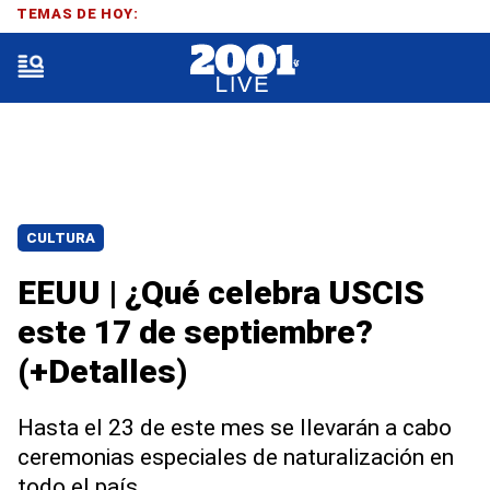
TEMAS DE HOY:
CULTURA
EEUU | ¿Qué celebra USCIS
este 17 de septiembre?
(+Detalles)
Hasta el 23 de este mes se llevarán a cabo
ceremonias especiales de naturalización en
todo el país