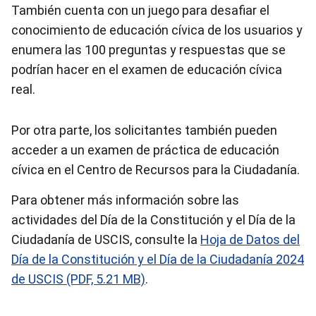
También cuenta con un juego para desafiar el
conocimiento de educación cívica de los usuarios y
enumera las 100 preguntas y respuestas que se
podrían hacer en el examen de educación cívica
real.
Por otra parte, los solicitantes también pueden
acceder a un examen de práctica de educación
cívica en el Centro de Recursos para la Ciudadanía.
Para obtener más información sobre las
actividades del Día de la Constitución y el Día de la
Ciudadanía de USCIS, consulte la
Hoja de Datos del
Día de la Constitución y el Día de la Ciudadanía 2024
de USCIS (PDF, 5.21 MB)
.