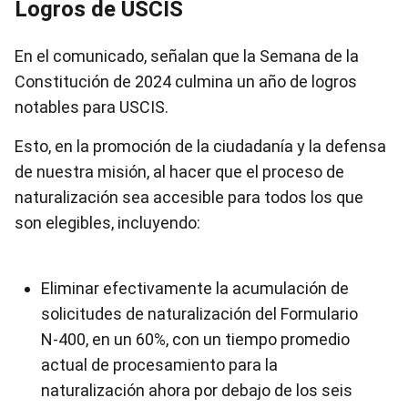
Logros de USCIS
En el comunicado, señalan que la Semana de la
Constitución de 2024 culmina un año de logros
notables para USCIS.
Esto, en la promoción de la ciudadanía y la defensa
de nuestra misión, al hacer que el proceso de
naturalización sea accesible para todos los que
son elegibles, incluyendo:
Eliminar efectivamente la acumulación de
solicitudes de naturalización del Formulario
N-400, en un 60%, con un tiempo promedio
actual de procesamiento para la
naturalización ahora por debajo de los seis