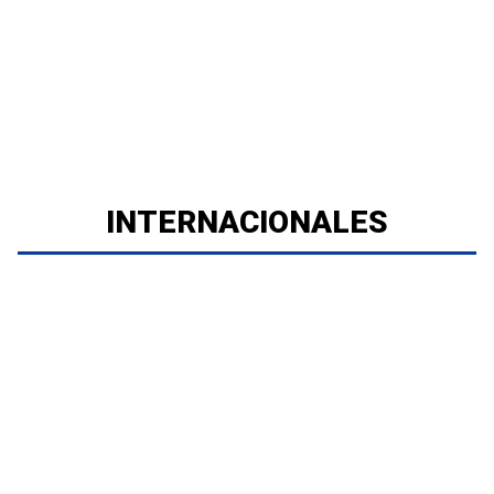
INTERNACIONALES