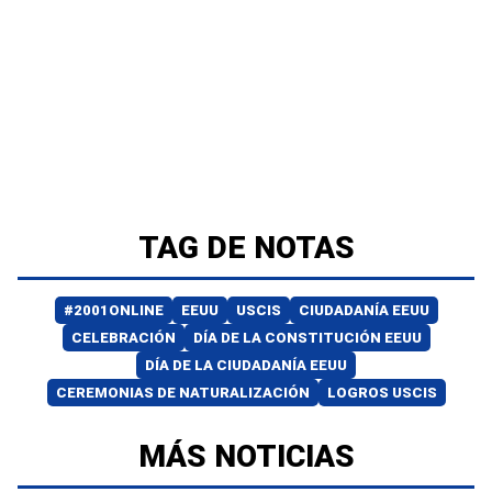
TAG DE NOTAS
#2001ONLINE
EEUU
USCIS
CIUDADANÍA EEUU
CELEBRACIÓN
DÍA DE LA CONSTITUCIÓN EEUU
DÍA DE LA CIUDADANÍA EEUU
CEREMONIAS DE NATURALIZACIÓN
LOGROS USCIS
MÁS NOTICIAS