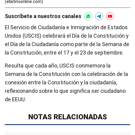
(ellatinoonline.com)
Suscríbete a nuestros canales
El Servicio de Ciudadanía e Inmigración de Estados
Unidos (USCIS) celebrará el Día de la Constitución y
el Día de la Ciudadanía como parte de la Semana de
la Constitución, entre el 17 y el 23 de septiembre.
Resulta que cada año, USCIS conmemora la
Semana de la Constitución con la celebración de la
conexión entre la Constitución y la ciudadanía,
reflexionando sobre lo que significa ser ciudadano
de EEUU.
NOTAS RELACIONADAS