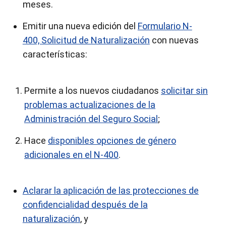
meses.
Emitir una nueva edición del
Formulario N-
400, Solicitud de Naturalización
con nuevas
características:
Permite a los nuevos ciudadanos
solicitar sin
problemas actualizaciones de la
Administración del Seguro Social
;
Hace
disponibles opciones de género
adicionales en el N-400
.
Aclarar la aplicación de las protecciones de
confidencialidad después de la
naturalización
, y