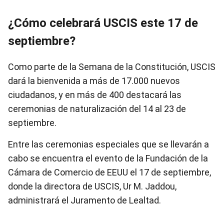
¿Cómo celebrará USCIS este 17 de
septiembre?
Como parte de la Semana de la Constitución, USCIS
dará la bienvenida a más de 17.000 nuevos
ciudadanos, y en más de 400 destacará las
ceremonias de naturalización del 14 al 23 de
septiembre.
Entre las ceremonias especiales que se llevarán a
cabo se encuentra el evento de la Fundación de la
Cámara de Comercio de EEUU el 17 de septiembre,
donde la directora de USCIS, Ur M. Jaddou,
administrará el Juramento de Lealtad.