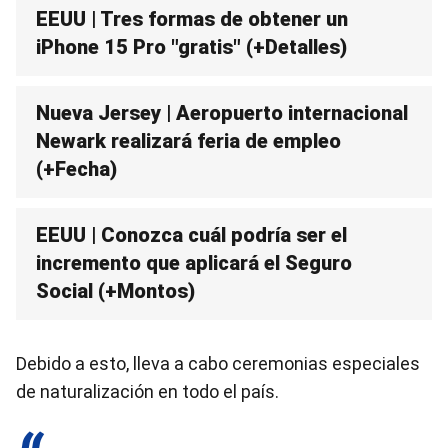
EEUU | Tres formas de obtener un
iPhone 15 Pro "gratis" (+Detalles)
Nueva Jersey | Aeropuerto internacional
Newark realizará feria de empleo
(+Fecha)
EEUU | Conozca cuál podría ser el
incremento que aplicará el Seguro
Social (+Montos)
Debido a esto, lleva a cabo ceremonias especiales
de naturalización en todo el país.