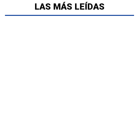
LAS MÁS LEÍDAS