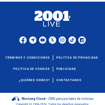
TÉRMINOS Y CONDICIONES
POLÍTICA DE PRIVACIDAD
POLÍTICA DE COOKIES
PUBLICIDAD
¿QUIÉNES SOMOS?
CONTÁCTANOS
Mustang Cloud -
CMS para portales de noticias
Copyright (c) 1996-2026. Todos los derechos reservados.