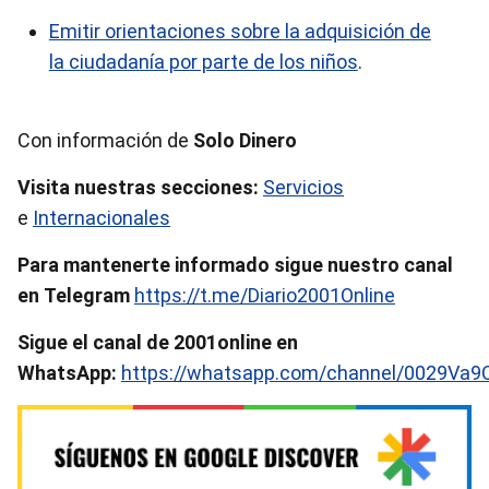
Emitir orientaciones sobre la adquisición de
la ciudadanía por parte de los niños
.
Con información de
Solo Dinero
Visita nuestras secciones:
Servicios
e
Internacionales
Para mantenerte informado sigue nuestro canal
en Telegram
https://t.me/Diario2001Online
Sigue el canal de 2001online en
WhatsApp:
https://whatsapp.com/channel/0029Va