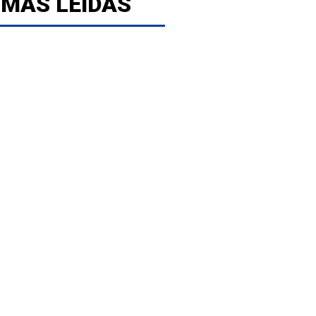
 MÁS LEÍDAS