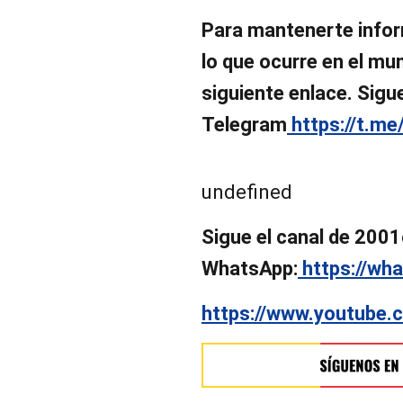
Para mantenerte infor
lo que ocurre en el mund
siguiente enlace. Sigu
Telegram
https://t.me
undefined
Sigue el canal de 2001
WhatsApp:
https://w
https://www.youtube