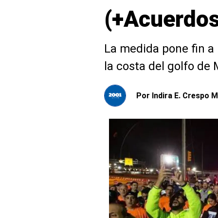
(+Acuerdos
La medida pone fin a 
la costa del golfo de
Por
Indira E. Crespo M