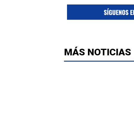
MÁS NOTICIAS