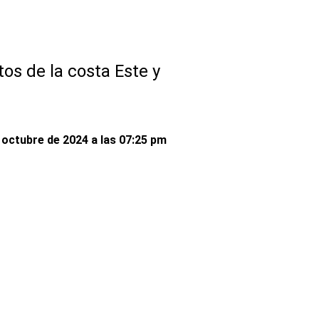
os de la costa Este y
 octubre de 2024 a las 07:25 pm