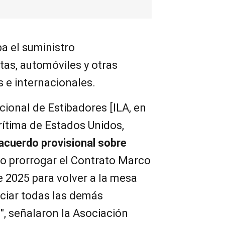
a el suministro
as, automóviles y otras
 e internacionales.
cional de Estibadores [ILA, en
arítima de Estados Unidos,
acuerdo provisional sobre
o prorrogar el Contrato Marco
e 2025 para volver a la mesa
ciar todas las demás
", señalaron la Asociación