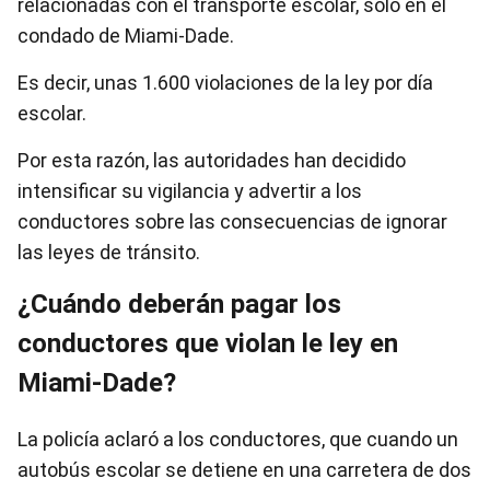
relacionadas con el transporte escolar, solo en el
condado de Miami-Dade.
Es decir, unas 1.600 violaciones de la ley por día
escolar.
Por esta razón, las autoridades han decidido
intensificar su vigilancia y advertir a los
conductores sobre las consecuencias de ignorar
las leyes de tránsito.
¿Cuándo deberán pagar los
conductores que violan le ley en
Miami-Dade?
La policía aclaró a los conductores, que cuando un
autobús escolar se detiene en una carretera de dos