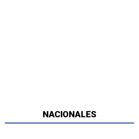
NACIONALES