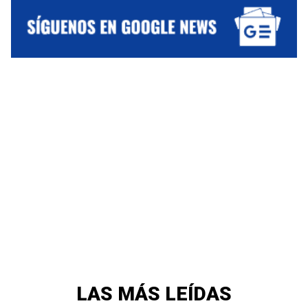
LAS MÁS LEÍDAS