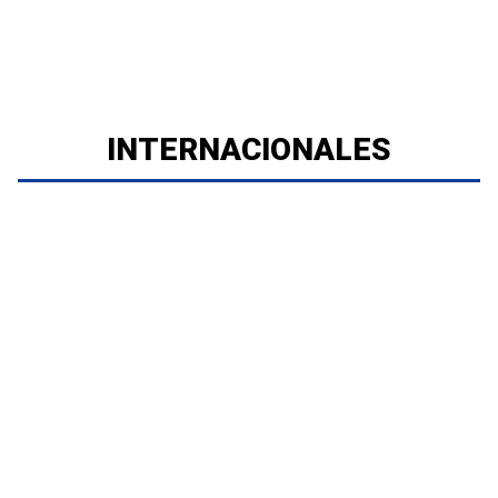
INTERNACIONALES