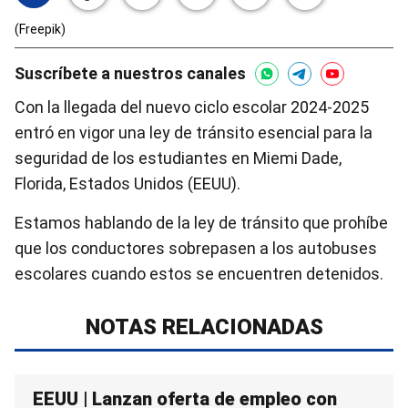
(Freepik)
Suscríbete a nuestros canales
Con la llegada del nuevo ciclo escolar 2024-2025
entró en vigor una ley de tránsito esencial para la
seguridad de los estudiantes en Miemi Dade,
Florida, Estados Unidos (EEUU).
Estamos hablando de la ley de tránsito que prohíbe
que los conductores sobrepasen a los autobuses
escolares cuando estos se encuentren detenidos.
NOTAS RELACIONADAS
EEUU | Lanzan oferta de empleo con