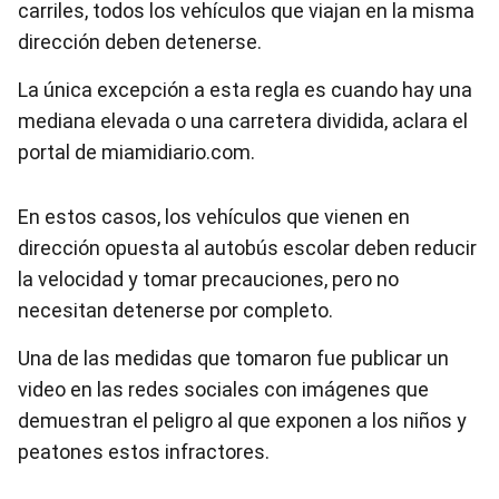
carriles, todos los vehículos que viajan en la misma
dirección deben detenerse.
La única excepción a esta regla es cuando hay una
mediana elevada o una carretera dividida, aclara el
portal de miamidiario.com.
En estos casos, los vehículos que vienen en
dirección opuesta al autobús escolar deben reducir
la velocidad y tomar precauciones, pero no
necesitan detenerse por completo.
Una de las medidas que tomaron fue publicar un
video en las redes sociales con imágenes que
demuestran el peligro al que exponen a los niños y
peatones estos infractores.