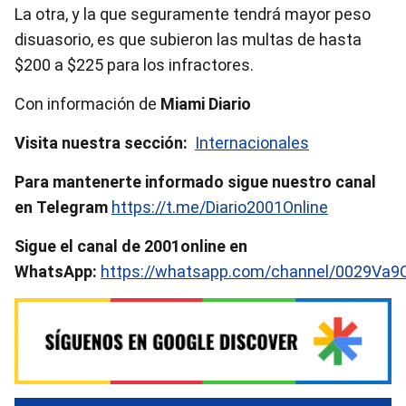
La otra, y la que seguramente tendrá mayor peso
disuasorio, es que subieron las multas de hasta
$200 a $225 para los infractores.
Con información de
Miami Diario
Visita nuestra sección:
Internacionales
Para mantenerte informado sigue nuestro canal
en Telegram
https://t.me/Diario2001Online
Sigue el canal de 2001online en
WhatsApp:
https://whatsapp.com/channel/0029Va