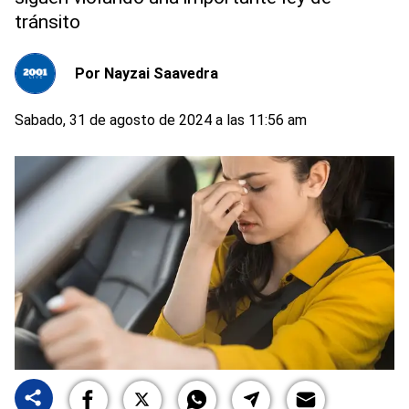
tránsito
Por
Nayzai Saavedra
Sabado, 31 de agosto de 2024 a las 11:56 am