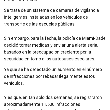
Se trata de un sistema de cámaras de vigilancia
inteligentes instaladas en los vehículos de
transporte de las escuelas públicas.
Sin embargo, para la fecha, la policía de Miami-Dade
decidió tomar medidas y enviar una alerta seria,
basados en la preocupación creciente por la
seguridad en torno a los autobuses escolares.
Ya que se ha detectado un aumento en el número
de infracciones por rebasar ilegalmente estos
vehículos.
Y es que, en tan solo dos semanas, se registraron
aproximadamente 11.500 infracciones