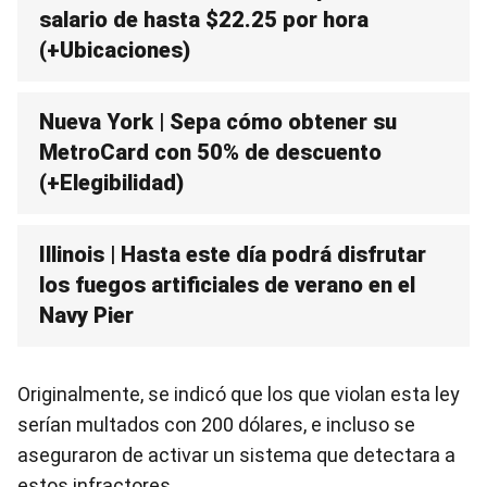
salario de hasta $22.25 por hora
(+Ubicaciones)
Nueva York | Sepa cómo obtener su
MetroCard con 50% de descuento
(+Elegibilidad)
Illinois | Hasta este día podrá disfrutar
los fuegos artificiales de verano en el
Navy Pier
Originalmente, se indicó que los que violan esta ley
serían multados con 200 dólares, e incluso se
aseguraron de activar un sistema que detectara a
estos infractores.