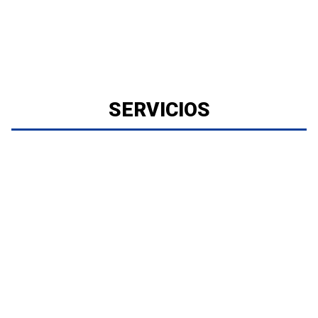
SERVICIOS