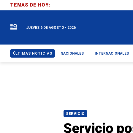
TEMAS DE HOY:
JUEVES 6 DE AGOSTO - 2026
ÚLTIMAS NOTICIAS
NACIONALES
INTERNACIONALES
SERVICIO
Servicio po