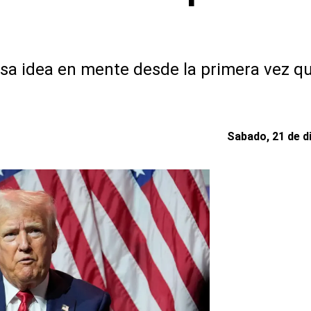
sa idea en mente desde la primera vez qu
Sabado, 21 de d