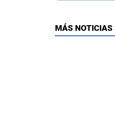
MÁS NOTICIAS