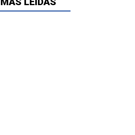
 MÁS LEÍDAS