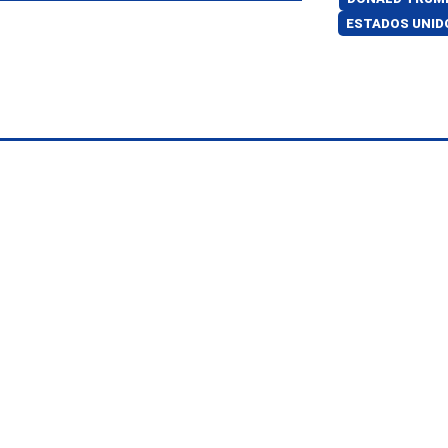
ESTADOS UNID