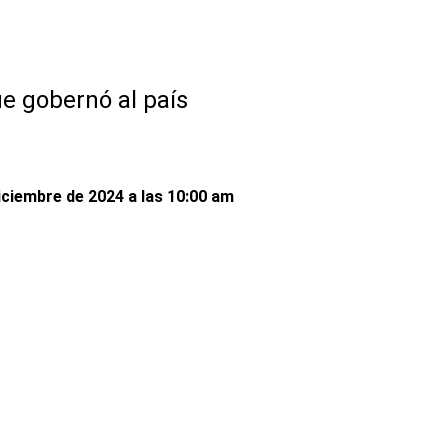
e gobernó al país
iciembre de 2024 a las 10:00 am