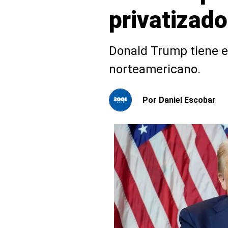
privatizado
Donald Trump tiene e
norteamericano.
Por
Daniel Escobar