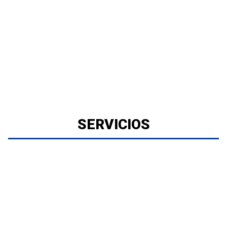
SERVICIOS