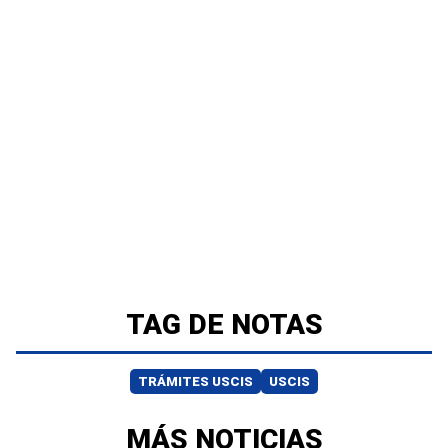
TAG DE NOTAS
TRÁMITES USCIS
USCIS
MÁS NOTICIAS