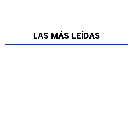
LAS MÁS LEÍDAS