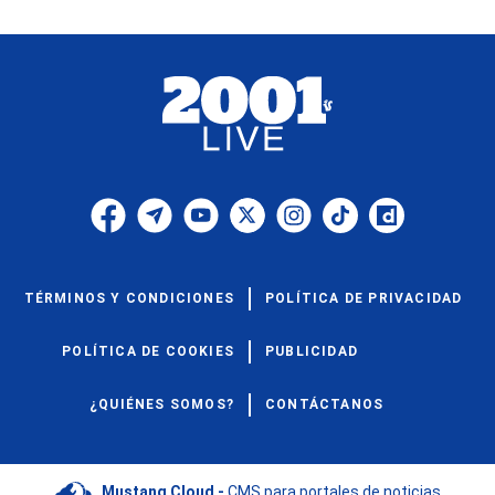
TÉRMINOS Y CONDICIONES
POLÍTICA DE PRIVACIDAD
POLÍTICA DE COOKIES
PUBLICIDAD
¿QUIÉNES SOMOS?
CONTÁCTANOS
Mustang Cloud -
CMS para portales de noticias