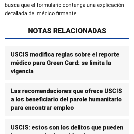
busca que el formulario contenga una explicación
detallada del médico firmante.
NOTAS RELACIONADAS
USCIS modifica reglas sobre el reporte
médico para Green Card: se limita la
vigencia
Las recomendaciones que ofrece USCIS
a los beneficiario del parole humanitario
para encontrar empleo
USCIS: estos son los delitos que pueden