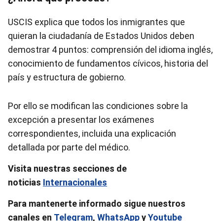
USCIS explica que todos los inmigrantes que
quieran la ciudadanía de Estados Unidos deben
demostrar 4 puntos: comprensión del idioma inglés,
conocimiento de fundamentos cívicos, historia del
país y estructura de gobierno.
Por ello se modifican las condiciones sobre la
excepción a presentar los exámenes
correspondientes, incluida una explicación
detallada por parte del médico.
V
isita nuestras secciones de
noticias
Internacionales
Para mantenerte informado sigue nuestros
canales en
Telegram
,
WhatsApp
y
Youtube