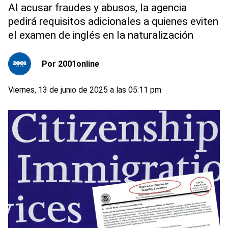
Al acusar fraudes y abusos, la agencia
pedirá requisitos adicionales a quienes eviten
el examen de inglés en la naturalización
Por
2001online
Viernes, 13 de junio de 2025 a las 05:11 pm