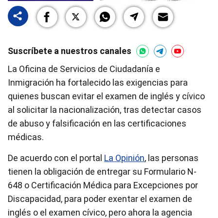
Suscríbete a nuestros canales
La Oficina de Servicios de Ciudadanía e
Inmigración ha fortalecido las exigencias para
quienes buscan evitar el examen de inglés y cívico
al solicitar la nacionalización, tras detectar casos
de abuso y falsificación en las certificaciones
médicas.
De acuerdo con el portal
La Opinión
, las personas
tienen la obligación de entregar su Formulario N-
648 o Certificación Médica para Excepciones por
Discapacidad, para poder exentar el examen de
inglés o el examen cívico, pero ahora la agencia