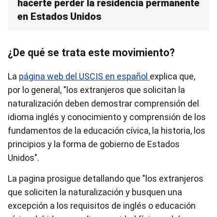
hacerte perder la residencia permanente
en Estados Unidos
¿De qué se trata este movimiento?
La
página web del USCIS en español
explica que,
por lo general, "los extranjeros que solicitan la
naturalización deben demostrar comprensión del
idioma inglés y conocimiento y comprensión de los
fundamentos de la educación cívica, la historia, los
principios y la forma de gobierno de Estados
Unidos".
La pagina prosigue detallando que "los extranjeros
que soliciten la naturalización y busquen una
excepción a los requisitos de inglés o educación