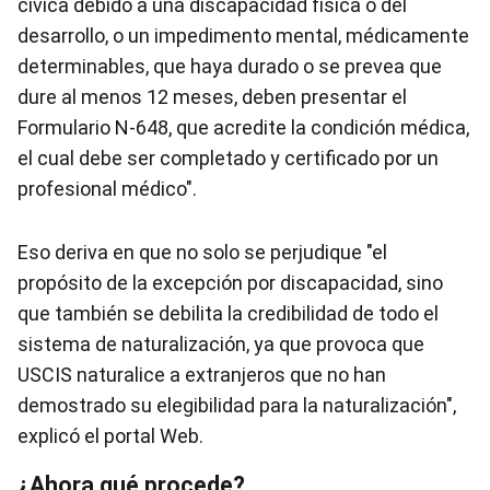
cívica debido a una discapacidad física o del
desarrollo, o un impedimento mental, médicamente
determinables, que haya durado o se prevea que
dure al menos 12 meses, deben presentar el
Formulario N-648, que acredite la condición médica,
el cual debe ser completado y certificado por un
profesional médico".
Eso deriva en que no solo se perjudique "el
propósito de la excepción por discapacidad, sino
que también se debilita la credibilidad de todo el
sistema de naturalización, ya que provoca que
USCIS naturalice a extranjeros que no han
demostrado su elegibilidad para la naturalización",
explicó el portal Web.
¿Ahora qué procede?