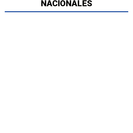
NACIONALES