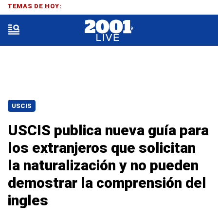
TEMAS DE HOY:
USCIS
USCIS publica nueva guía para
los extranjeros que solicitan
la naturalización y no pueden
demostrar la comprensión del
ingles