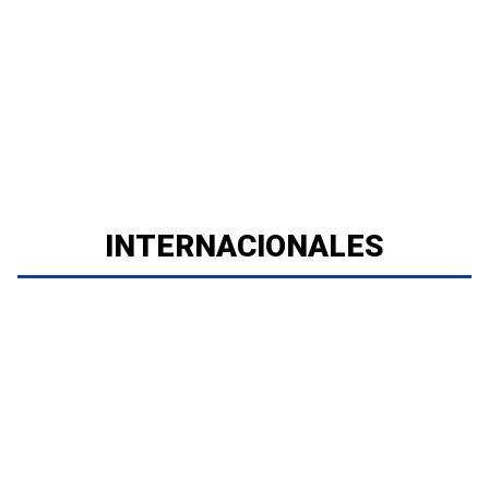
INTERNACIONALES