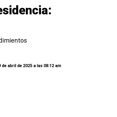
esidencia:
dimientos
 de abril de 2025 a las 08:12 am