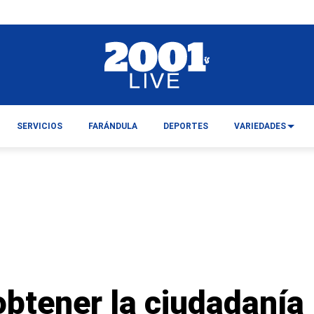
SERVICIOS
FARÁNDULA
DEPORTES
VARIEDADES
obtener la ciudadanía