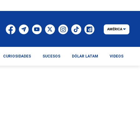
AMÉRICA
CURIOSIDADES
SUCESOS
DÓLAR LATAM
VIDEOS