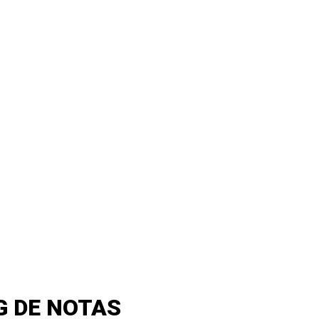
G DE NOTAS