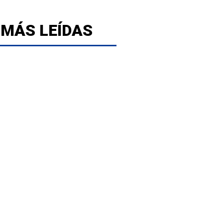
 MÁS LEÍDAS