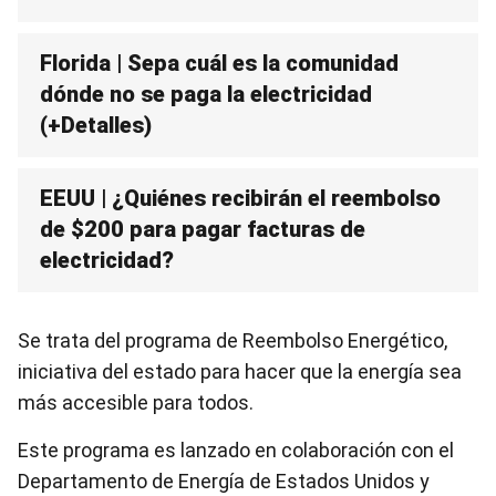
Florida | Sepa cuál es la comunidad
dónde no se paga la electricidad
(+Detalles)
EEUU | ¿Quiénes recibirán el reembolso
de $200 para pagar facturas de
electricidad?
Se trata del programa de Reembolso Energético,
iniciativa del estado para hacer que la energía sea
más accesible para todos.
Este programa es lanzado en colaboración con el
Departamento de Energía de Estados Unidos y