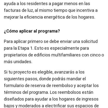
ayuda a los residentes a pagar menos en las
facturas de luz, al mismo tiempo que incentiva a
mejorar la eficiencia energética de los hogares.
¿Cómo aplicar al programa?
Para aplicar primero se debe enviar una solicitud
para la Etapa 1. Esto es especialmente para
propietarios de edificios multifamiliares con cinco o
más unidades.
Si tu proyecto es elegible, avanzarás a los
siguientes pasos, donde podrás mandar
el
formulario de reserva de reembolso y aceptar los
términos del programa. Los reembolsos están
diseñados para ayudar a los hogares de ingresos
bajos y moderados a electrificar sus espacios de