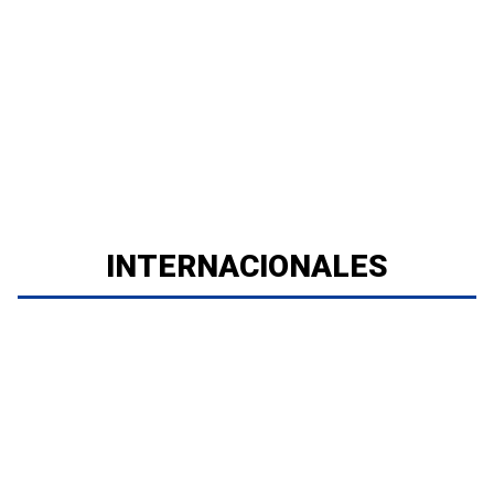
INTERNACIONALES