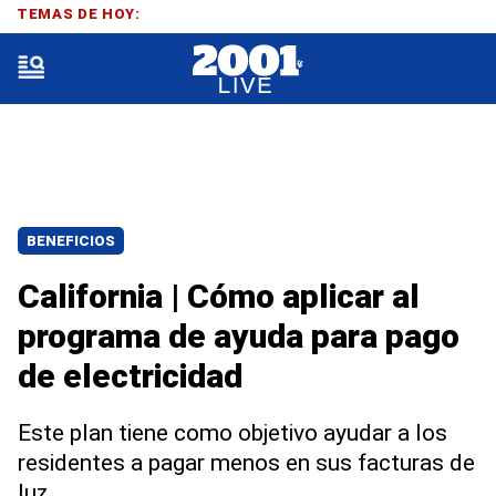
TEMAS DE HOY:
BENEFICIOS
California | Cómo aplicar al
programa de ayuda para pago
de electricidad
Este plan tiene como objetivo ayudar a los
residentes a pagar menos en sus facturas de
luz.