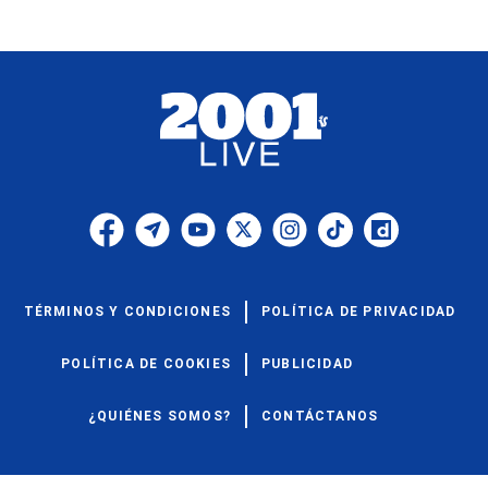
TÉRMINOS Y CONDICIONES
POLÍTICA DE PRIVACIDAD
POLÍTICA DE COOKIES
PUBLICIDAD
¿QUIÉNES SOMOS?
CONTÁCTANOS