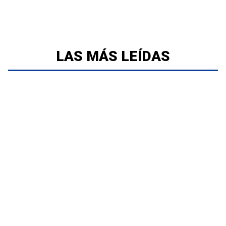
LAS MÁS LEÍDAS