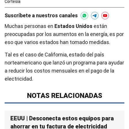
Cortesía
Suscríbete a nuestros canales
Muchas personas en
Estados Unidos
están
preocupadas por los aumentos en la energía, es por
eso que varios estados han tomado medidas.
Tal es el caso de California, estado del país
norteamericano que lanzó un programa para ayudar
a reducir los costos mensuales en el pago de la
electricidad.
NOTAS RELACIONADAS
EEUU | Desconecta estos equipos para
ahorrar en tu factura de electricidad