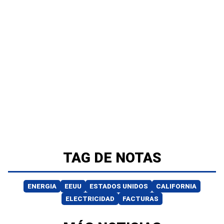
TAG DE NOTAS
ENERGIA
EEUU
ESTADOS UNIDOS
CALIFORNIA
ELECTRICIDAD
FACTURAS