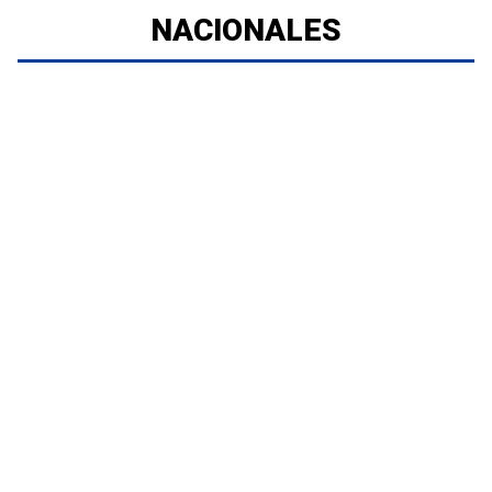
NACIONALES