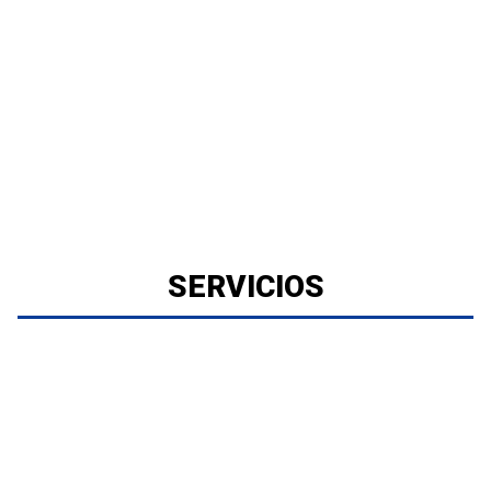
SERVICIOS