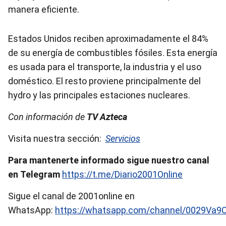
manera eficiente.
Estados Unidos reciben aproximadamente el 84%
de su energía de combustibles fósiles. Esta energía
es usada para el transporte, la industria y el uso
doméstico. El resto proviene principalmente del
hydro y las principales estaciones nucleares.
Con información de
TV Azteca
Visita nuestra sección:
Servicios
Para mantenerte informado sigue nuestro canal
en Telegram
https://t.me/Diario2001Online
Sigue el canal de 2001online en
WhatsApp:
https://whatsapp.com/channel/0029Va