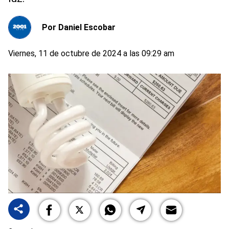
Por
Daniel Escobar
Viernes, 11 de octubre de 2024 a las 09:29 am