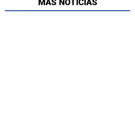
MÁS NOTICIAS