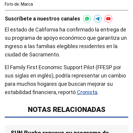
Foto de: Marca
Suscríbete a nuestros canales
El estado de California ha confirmado la entrega de
su programa de apoyo económico que garantiza un
ingreso a las familias elegibles residentes en la
ciudad de Sacramento.
El Family First Economic Support Pilot (FFESP por
sus siglas en inglés), podría representar un cambio
para muchos hogares que buscan mejorar su
estabilidad financiera, reportó
Cronista
.
NOTAS RELACIONADAS