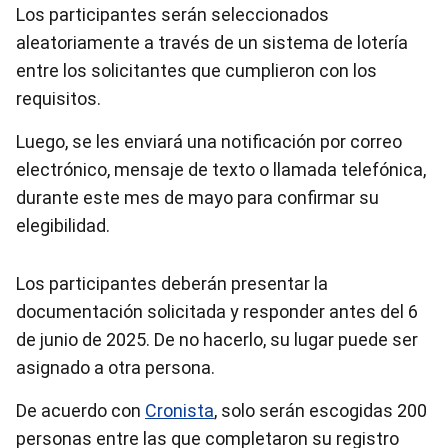
Los participantes serán seleccionados
aleatoriamente a través de un sistema de lotería
entre los solicitantes que cumplieron con los
requisitos.
Luego, se les enviará una notificación por correo
electrónico, mensaje de texto o llamada telefónica,
durante este mes de mayo para confirmar su
elegibilidad.
Los participantes deberán presentar la
documentación solicitada y responder antes del 6
de junio de 2025. De no hacerlo, su lugar puede ser
asignado a otra persona.
De acuerdo con
Cronista
, solo serán escogidas 200
personas entre las que completaron su registro