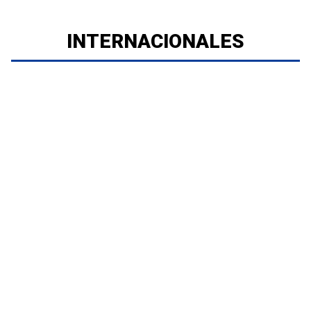
INTERNACIONALES