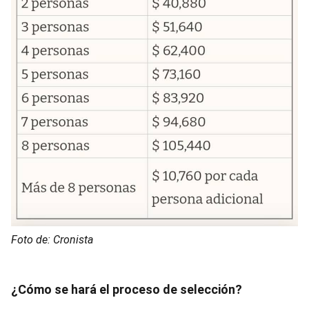
Foto de: Cronista
¿Cómo se hará el proceso de selección?