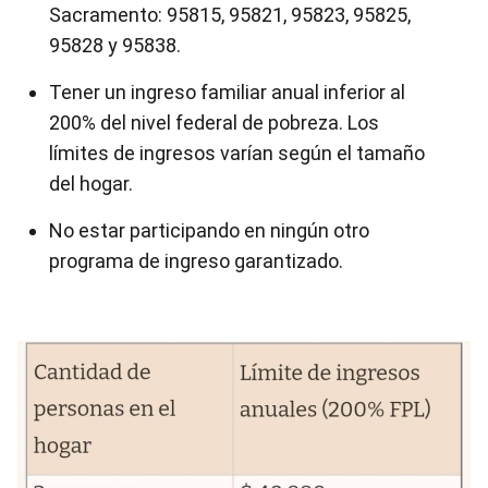
Sacramento: 95815, 95821, 95823, 95825,
95828 y 95838.
Tener un ingreso familiar anual inferior al
200% del nivel federal de pobreza. Los
límites de ingresos varían según el tamaño
del hogar.
No estar participando en ningún otro
programa de ingreso garantizado.