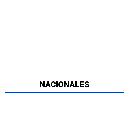
NACIONALES