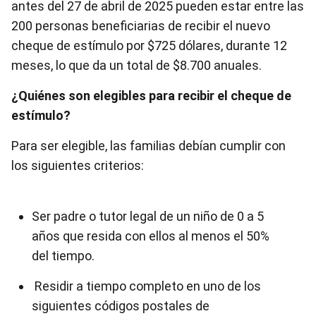
antes del 27 de abril de 2025 pueden estar entre las
200 personas beneficiarias de recibir el nuevo
cheque de estímulo por $725 dólares, durante 12
meses, lo que da un total de $8.700 anuales.
¿Quiénes son elegibles para recibir el cheque de
estímulo?
Para ser elegible, las familias debían cumplir con
los siguientes criterios:
Ser padre o tutor legal de un niño de 0 a 5
años que resida con ellos al menos el 50%
del tiempo.
Residir a tiempo completo en uno de los
siguientes códigos postales de