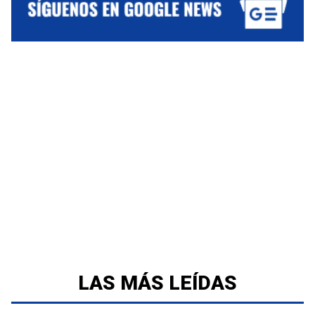
LAS MÁS LEÍDAS