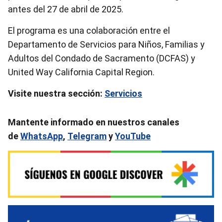
antes del 27 de abril de 2025.
El programa es una colaboración entre el
Departamento de Servicios para Niños, Familias y
Adultos del Condado de Sacramento (DCFAS) y
United Way California Capital Region.
Visite nuestra sección:
Servicios
Mantente informado en nuestros canales
de
WhatsApp
,
Telegram
y
YouTube