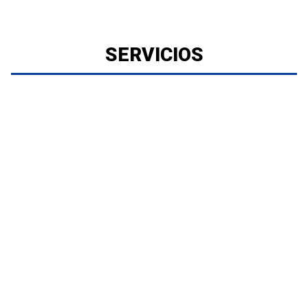
SERVICIOS