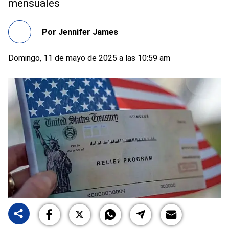
mensuales
Por
Jennifer James
Domingo, 11 de mayo de 2025 a las 10:59 am