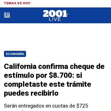
TEMAS DE HOY:
ECONOMÍA
California confirma cheque de
estímulo por $8.700: si
completaste este trámite
puedes recibirlo
Serán entregados en cuotas de $725