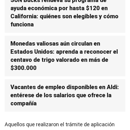
SUN Bucks renueva su programa de
ayuda económica por hasta $120 en
California: quiénes son elegibles y cómo
funciona
Monedas valiosas aún circulan en
Estados Unidos: aprenda a reconocer el
centavo de trigo valorado en más de
$300.000
Vacantes de empleo disponibles en Aldi:
entérese de los salarios que ofrece la
compañía
Aquellos que realizaron el trámite de aplicación