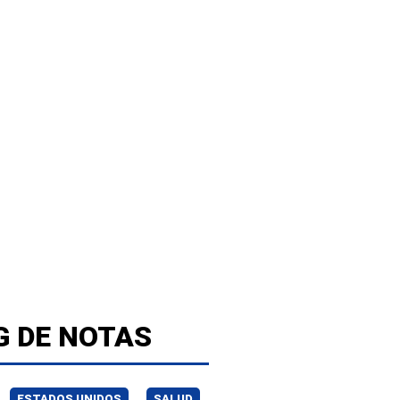
G DE NOTAS
ESTADOS UNIDOS
SALUD