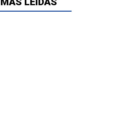
 MÁS LEÍDAS