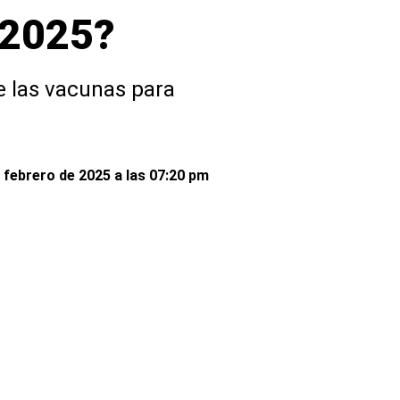
 2025?
 las vacunas para
 febrero de 2025 a las 07:20 pm