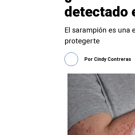
detectado 
El sarampión es una 
protegerte
Por
Cindy Contreras