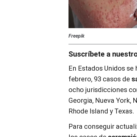
Freepik
Suscríbete a nuestr
En Estados Unidos se 
febrero, 93 casos de
s
ocho jurisdicciones co
Georgia, Nueva York, 
Rhode Island y Texas.
Para conseguir actuali