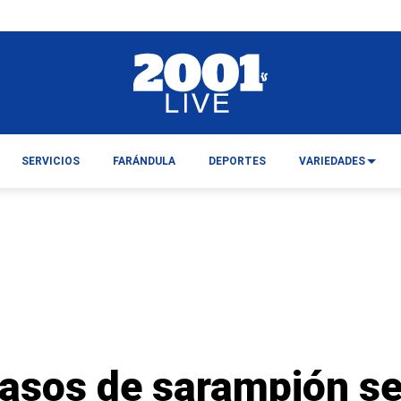
SERVICIOS
FARÁNDULA
DEPORTES
VARIEDADES
asos de sarampión se