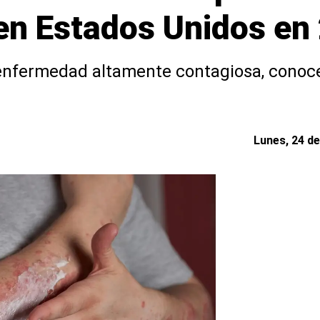
en Estados Unidos en
enfermedad altamente contagiosa, conoce
Lunes, 24 de