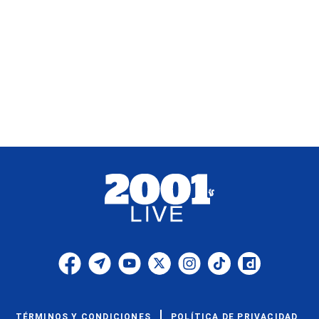
TÉRMINOS Y CONDICIONES
POLÍTICA DE PRIVACIDAD