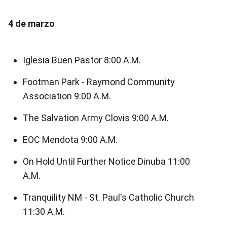
4 de marzo
Iglesia Buen Pastor 8:00 A.M.
Footman Park - Raymond Community
Association 9:00 A.M.
The Salvation Army Clovis 9:00 A.M.
EOC Mendota 9:00 A.M.
On Hold Until Further Notice Dinuba 11:00
A.M.
Tranquility NM - St. Paul's Catholic Church
11:30 A.M.