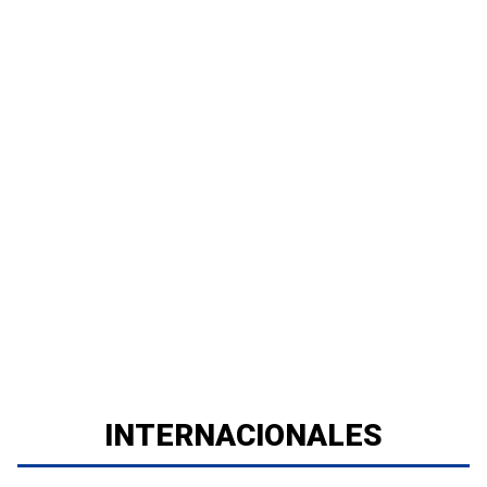
INTERNACIONALES