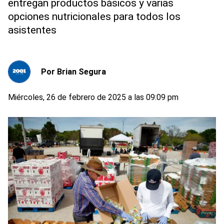
entregan productos básicos y varias
opciones nutricionales para todos los
asistentes
Por
Brian Segura
Miércoles, 26 de febrero de 2025 a las 09:09 pm