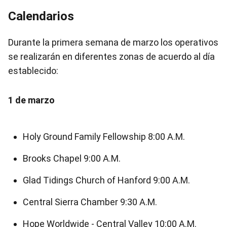
Calendarios
Durante la primera semana de marzo los operativos
se realizarán en diferentes zonas de acuerdo al día
establecido:
1 de marzo
Holy Ground Family Fellowship 8:00 A.M.
Brooks Chapel 9:00 A.M.
Glad Tidings Church of Hanford 9:00 A.M.
Central Sierra Chamber 9:30 A.M.
Hope Worldwide - Central Valley 10:00 A.M.