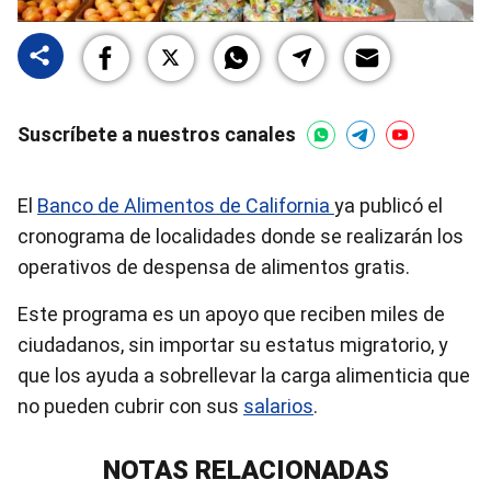
Suscríbete a nuestros canales
El
Banco de Alimentos de California
ya publicó el
cronograma de localidades donde se realizarán los
operativos de despensa de alimentos gratis.
Este programa es un apoyo que reciben miles de
ciudadanos, sin importar su estatus migratorio, y
que los ayuda a sobrellevar la carga alimenticia que
no pueden cubrir con sus
salarios
.
NOTAS RELACIONADAS