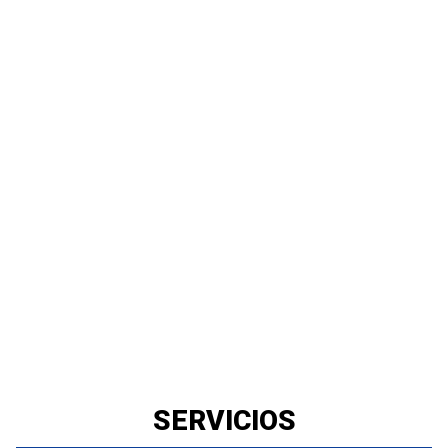
SERVICIOS