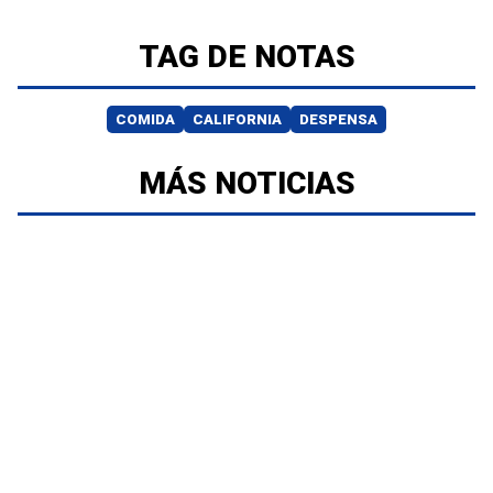
TAG DE NOTAS
COMIDA
CALIFORNIA
DESPENSA
MÁS NOTICIAS