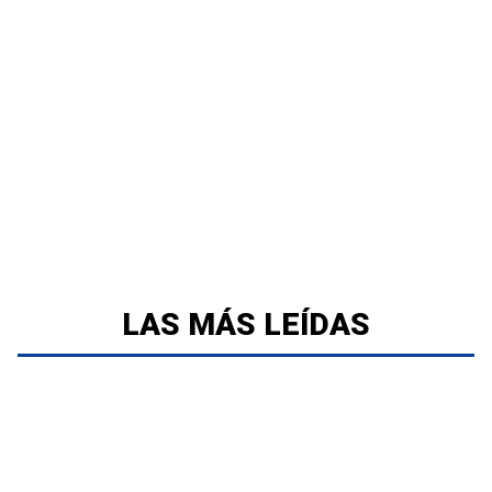
LAS MÁS LEÍDAS