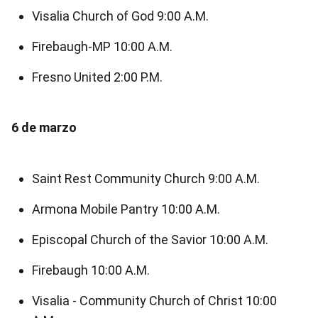
Visalia Church of God 9:00 A.M.
Firebaugh-MP 10:00 A.M.
Fresno United 2:00 P.M.
6 de marzo
Saint Rest Community Church 9:00 A.M.
Armona Mobile Pantry 10:00 A.M.
Episcopal Church of the Savior 10:00 A.M.
Firebaugh 10:00 A.M.
Visalia - Community Church of Christ 10:00