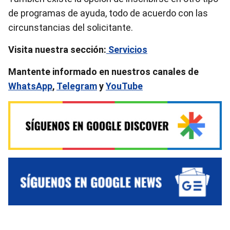
de programas de ayuda, todo de acuerdo con las
circunstancias del solicitante.
Visita nuestra sección:
Servicios
Mantente informado en nuestros canales de
WhatsApp
,
Telegram
y
YouTube