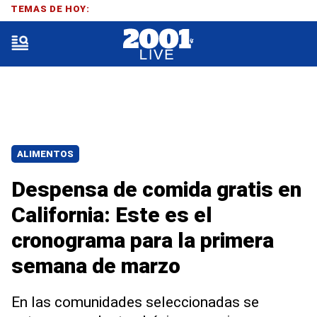
TEMAS DE HOY:
ALIMENTOS
Despensa de comida gratis en
California: Este es el
cronograma para la primera
semana de marzo
En las comunidades seleccionadas se