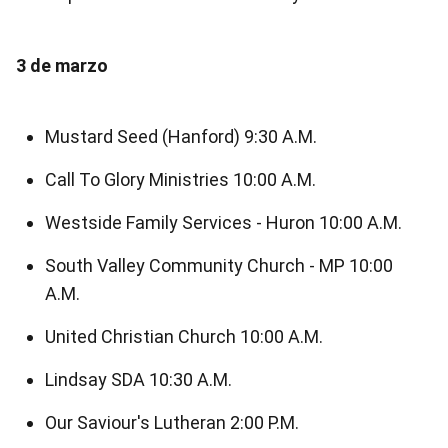
3 de marzo
Mustard Seed (Hanford) 9:30 A.M.
Call To Glory Ministries 10:00 A.M.
Westside Family Services - Huron 10:00 A.M.
South Valley Community Church - MP 10:00
A.M.
United Christian Church 10:00 A.M.
Lindsay SDA 10:30 A.M.
Our Saviour's Lutheran 2:00 P.M.