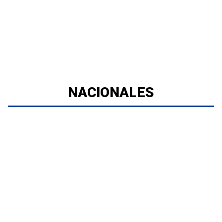
NACIONALES