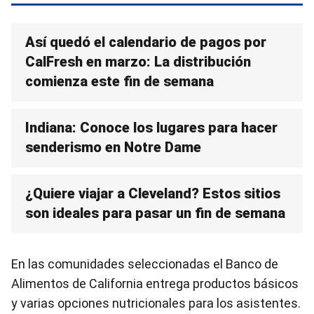
Así quedó el calendario de pagos por
CalFresh en marzo: La distribución
comienza este fin de semana
Indiana: Conoce los lugares para hacer
senderismo en Notre Dame
¿Quiere viajar a Cleveland? Estos sitios
son ideales para pasar un fin de semana
En las comunidades seleccionadas el Banco de
Alimentos de California entrega productos básicos
y varias opciones nutricionales para los asistentes.