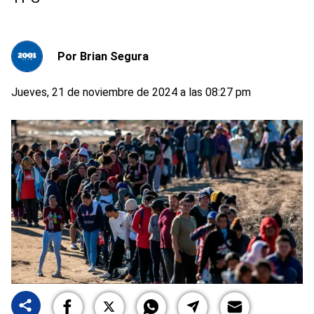
Por
Brian Segura
Jueves, 21 de noviembre de 2024 a las 08:27 pm