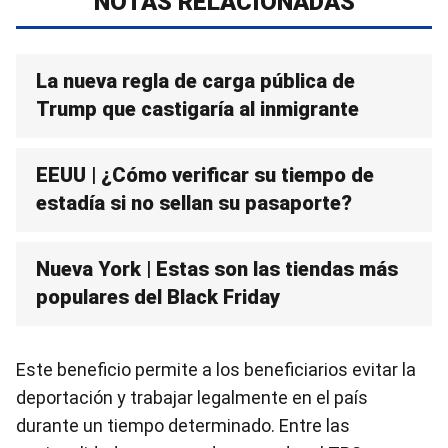
NOTAS RELACIONADAS
La nueva regla de carga pública de
Trump que castigaría al inmigrante
EEUU | ¿Cómo verificar su tiempo de
estadía si no sellan su pasaporte?
Nueva York | Estas son las tiendas más
populares del Black Friday
Este beneficio permite a los beneficiarios evitar la
deportación y trabajar legalmente en el país
durante un tiempo determinado. Entre las