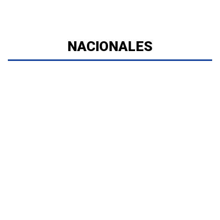
NACIONALES