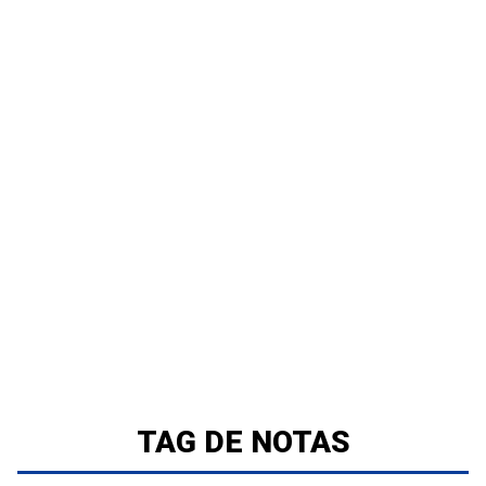
TAG DE NOTAS