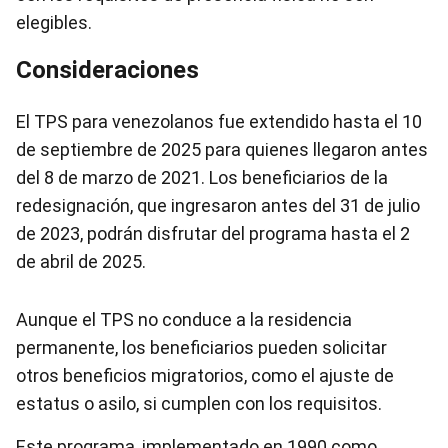
elegibles.
Consideraciones
El TPS para venezolanos fue extendido hasta el 10
de septiembre de 2025 para quienes llegaron antes
del 8 de marzo de 2021. Los beneficiarios de la
redesignación, que ingresaron antes del 31 de julio
de 2023, podrán disfrutar del programa hasta el 2
de abril de 2025.
Aunque el TPS no conduce a la residencia
permanente, los beneficiarios pueden solicitar
otros beneficios migratorios, como el ajuste de
estatus o asilo, si cumplen con los requisitos.
Este programa, implementado en 1990 como