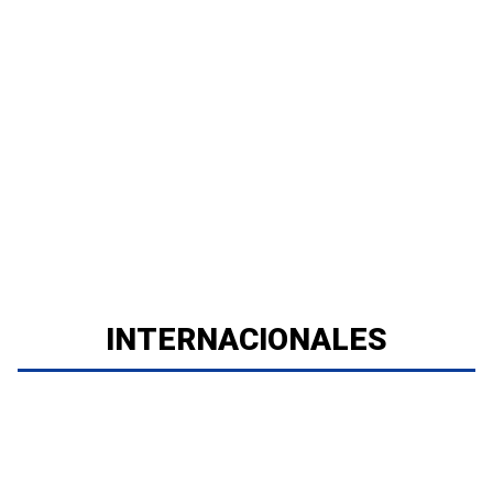
INTERNACIONALES