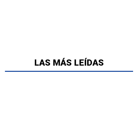
LAS MÁS LEÍDAS