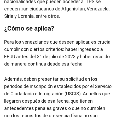
nacionalidades que pueden acceder al TPS se
encuentran ciudadanos de Afganistán, Venezuela,
Siria y Ucrania, entre otros.
¿Cómo se aplica?
Para los venezolanos que deseen aplicar, es crucial
cumplir con ciertos criterios: haber ingresado a
EEUU antes del 31 de julio de 2023 y haber residido
de manera continua desde esa fecha.
Además, deben presentar su solicitud en los
periodos de inscripción establecidos por el Servicio
de Ciudadanía e Inmigración (USCIS). Aquellos que
llegaron después de esa fecha, que tienen
antecedentes penales graves o que no cumplen
con los requisitos de presencia física no son