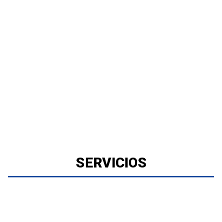
SERVICIOS