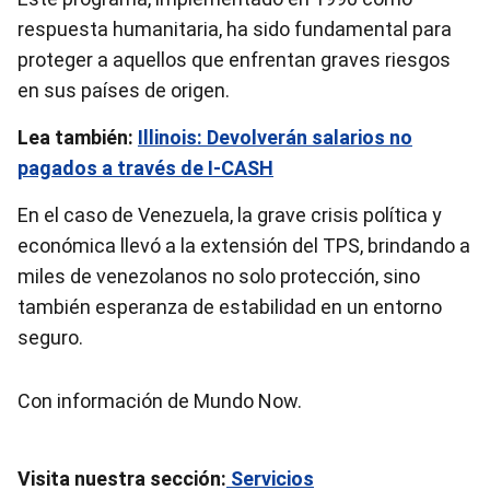
respuesta humanitaria, ha sido fundamental para
proteger a aquellos que enfrentan graves riesgos
en sus países de origen.
Lea también:
Illinois: Devolverán salarios no
pagados a través de I-CASH
En el caso de Venezuela, la grave crisis política y
económica llevó a la extensión del TPS, brindando a
miles de venezolanos no solo protección, sino
también esperanza de estabilidad en un entorno
seguro.
Con información de Mundo Now.
Visita nuestra sección:
Servicios