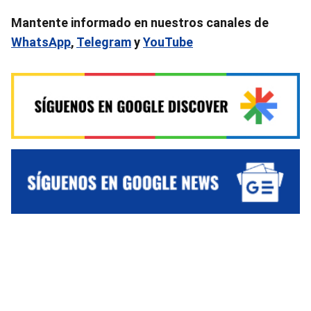
Mantente informado en nuestros canales de
WhatsApp
,
Telegram
y
YouTube