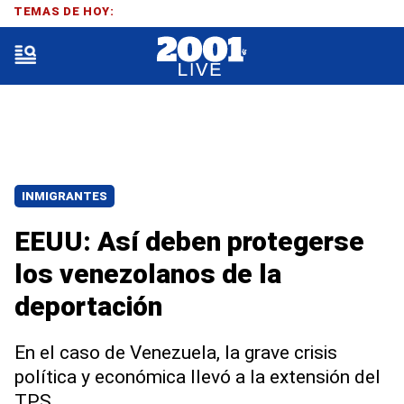
TEMAS DE HOY:
INMIGRANTES
EEUU: Así deben protegerse
los venezolanos de la
deportación
En el caso de Venezuela, la grave crisis
política y económica llevó a la extensión del
TPS