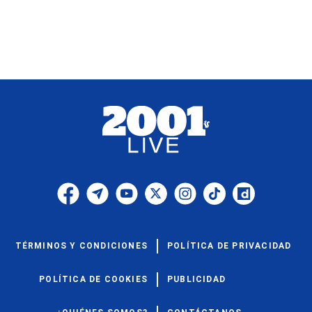
TÉRMINOS Y CONDICIONES
POLÍTICA DE PRIVACIDAD
POLÍTICA DE COOKIES
PUBLICIDAD