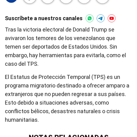
Suscríbete a nuestros canales
Tras la victoria electoral de Donald Trump se
avivaron los temores de los venezolanos que
temen ser deportados de Estados Unidos. Sin
embargo, hay herramientas para evitarla, como el
caso del TPS.
El Estatus de Protección Temporal (TPS) es un
programa migratorio destinado a ofrecer amparo a
extranjeros que no pueden regresar a sus países.
Esto debido a situaciones adversas, como
conflictos bélicos, desastres naturales o crisis
humanitarias.