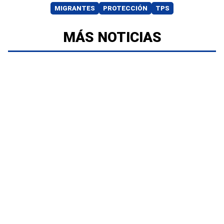
MIGRANTES
PROTECCIÓN
TPS
MÁS NOTICIAS