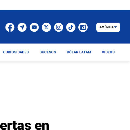
AMÉRICA
CURIOSIDADES
SUCESOS
DÓLAR LATAM
VIDEOS
ertas en