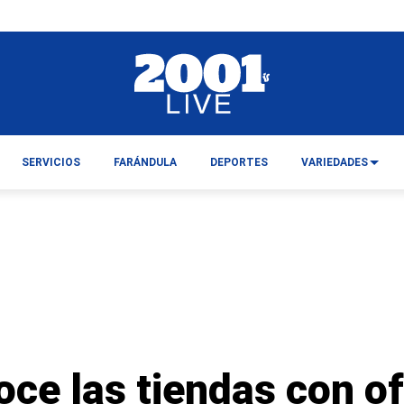
SERVICIOS
FARÁNDULA
DEPORTES
VARIEDADES
oce las tiendas con of