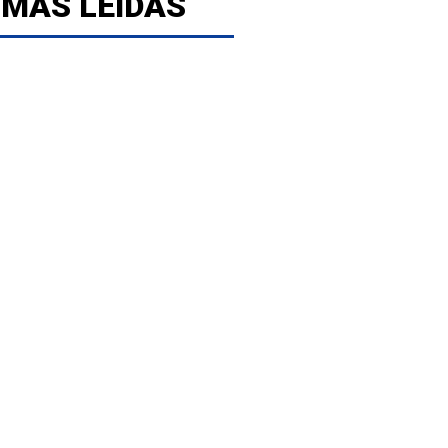
 MÁS LEÍDAS