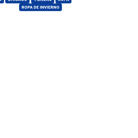
ROPA DE INVIERNO