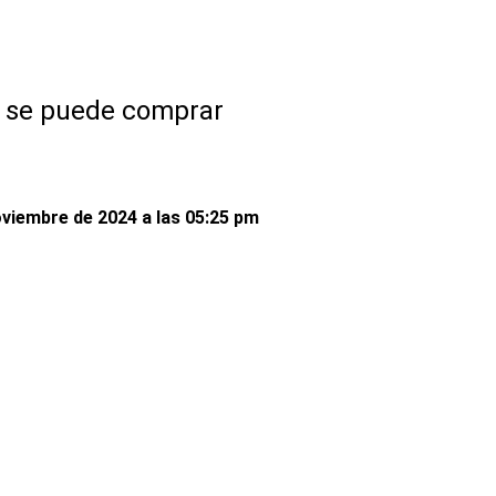
e se puede comprar
oviembre de 2024 a las 05:25 pm