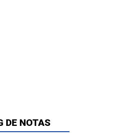
G DE NOTAS