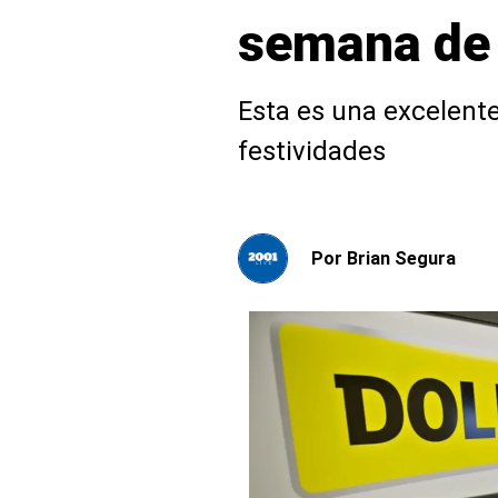
semana de 
Esta es una excelent
festividades
Por
Brian Segura