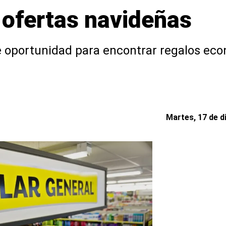
ofertas navideñas
e oportunidad para encontrar regalos eco
Martes, 17 de d