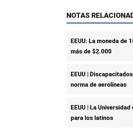
NOTAS RELACIONA
EEUU: La moneda de 1
más de $2.000
EEUU | Discapacitados
norma de aerolíneas
EEUU | La Universidad 
para los latinos