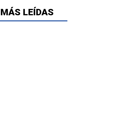
 MÁS LEÍDAS