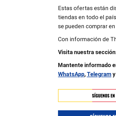
Estas ofertas están d
tiendas en todo el país
se pueden comprar en 
Con información de T
Visita nuestra sección
Mantente informado e
WhatsApp
,
Telegram