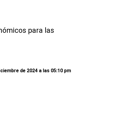
nómicos para las
iciembre de 2024 a las 05:10 pm