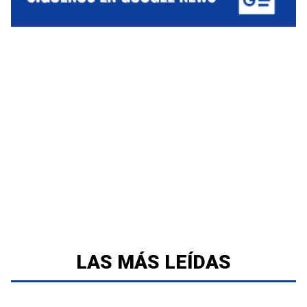
LAS MÁS LEÍDAS