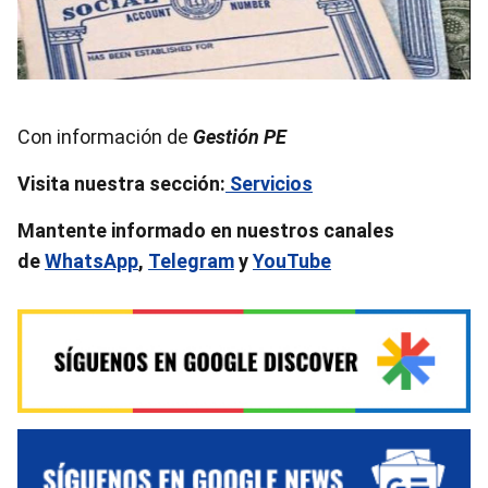
Con información de
Gestión PE
Visita nuestra sección:
Servicios
Mantente informado en nuestros canales
de
WhatsApp
,
Telegram
y
YouTube