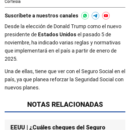
Cortesía
Suscríbete a nuestros canales
Desde la elección de Donald Trump como el nuevo
presidente de
Estados Unidos
el pasado 5 de
noviembre, ha indicado varias reglas y normativas
que implementará en el país a partir de enero de
2025.
Una de ellas, tiene que ver con el Seguro Social en el
país, ya que planea reforzar la Seguridad Social con
nuevos planes.
NOTAS RELACIONADAS
EEUU | ¿Cuáles cheques del Seguro