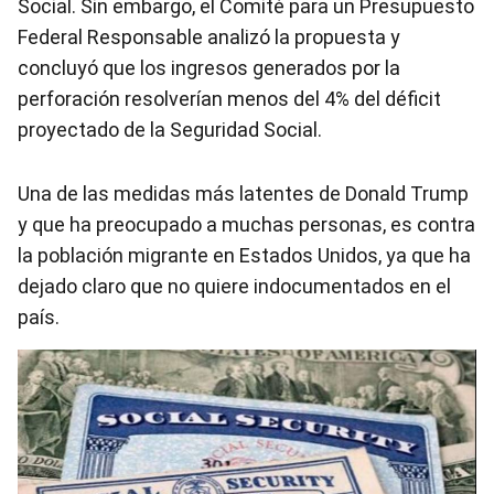
Social. Sin embargo, el Comité para un Presupuesto
Federal Responsable analizó la propuesta y
concluyó que los ingresos generados por la
perforación resolverían menos del 4% del déficit
proyectado de la Seguridad Social.
Una de las medidas más latentes de Donald Trump
y que ha preocupado a muchas personas, es contra
la población migrante en Estados Unidos, ya que ha
dejado claro que no quiere indocumentados en el
país.