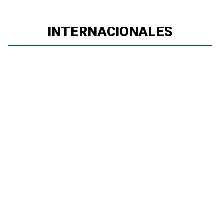
INTERNACIONALES