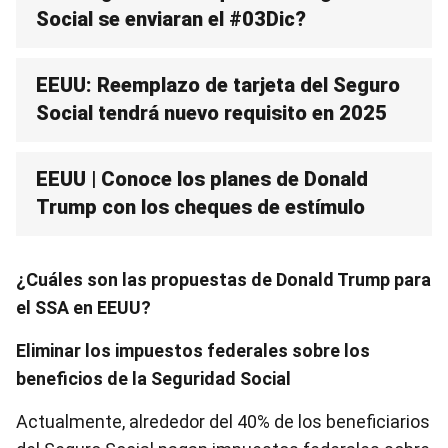
Social se enviaran el #03Dic?
EEUU: Reemplazo de tarjeta del Seguro
Social tendrá nuevo requisito en 2025
EEUU | Conoce los planes de Donald
Trump con los cheques de estímulo
¿Cuáles son las propuestas de Donald Trump para
el SSA en EEUU?
Eliminar los impuestos federales sobre los
beneficios de la Seguridad Social
Actualmente, alrededor del 40% de los beneficiarios