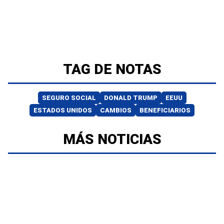
TAG DE NOTAS
SEGURO SOCIAL
DONALD TRUMP
EEUU
ESTADOS UNIDOS
CAMBIOS
BENEFICIARIOS
MÁS NOTICIAS