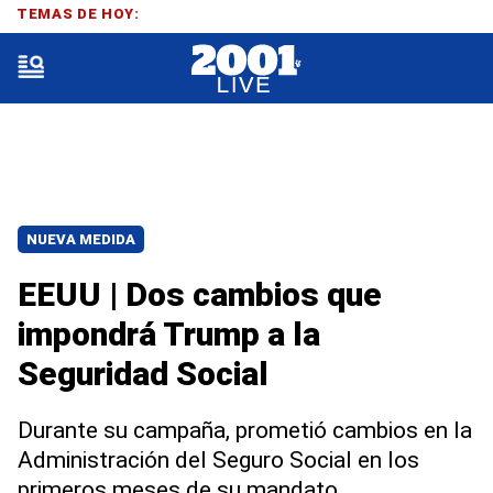
TEMAS DE HOY:
NUEVA MEDIDA
EEUU | Dos cambios que
impondrá Trump a la
Seguridad Social
Durante su campaña, prometió cambios en la
Administración del Seguro Social en los
primeros meses de su mandato.