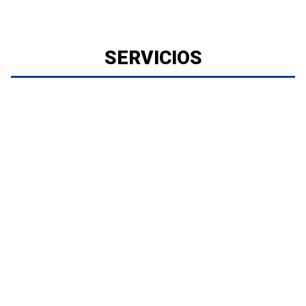
SERVICIOS