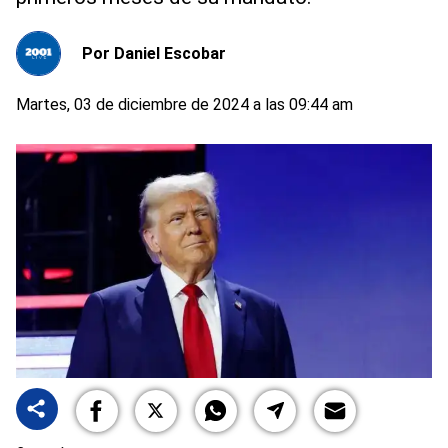
Por
Daniel Escobar
Martes, 03 de diciembre de 2024 a las 09:44 am