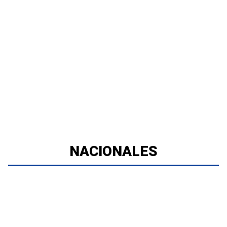
NACIONALES