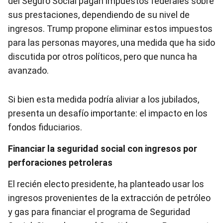
del Seguro Social pagan impuestos federales sobre
sus prestaciones, dependiendo de su nivel de
ingresos. Trump propone eliminar estos impuestos
para las personas mayores, una medida que ha sido
discutida por otros políticos, pero que nunca ha
avanzado.
Si bien esta medida podría aliviar a los jubilados,
presenta un desafío importante: el impacto en los
fondos fiduciarios.
Financiar la seguridad social con ingresos por
perforaciones petroleras
El recién electo presidente, ha planteado usar los
ingresos provenientes de la extracción de petróleo
y gas para financiar el programa de Seguridad