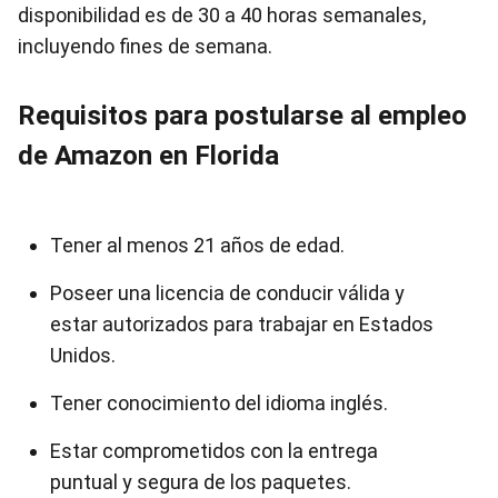
disponibilidad es de 30 a 40 horas semanales,
incluyendo fines de semana.
Requisitos para postularse al empleo
de Amazon en Florida
Tener al menos 21 años de edad.
Poseer una licencia de conducir válida y
estar autorizados para trabajar en Estados
Unidos.
Tener conocimiento del idioma inglés.
Estar comprometidos con la entrega
puntual y segura de los paquetes.