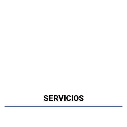
SERVICIOS