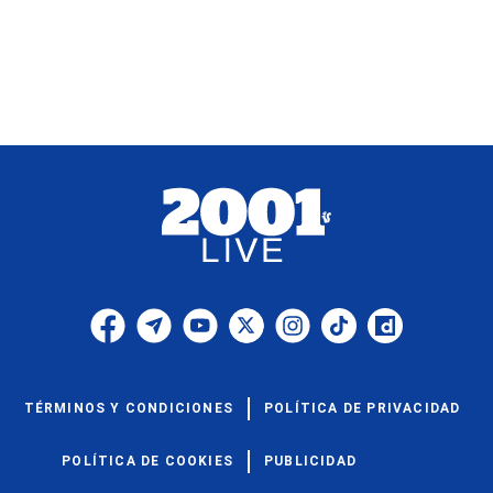
TÉRMINOS Y CONDICIONES
POLÍTICA DE PRIVACIDAD
POLÍTICA DE COOKIES
PUBLICIDAD