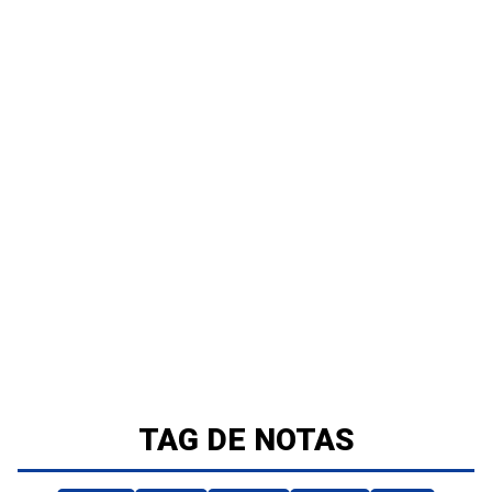
TAG DE NOTAS