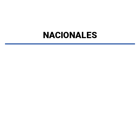
NACIONALES