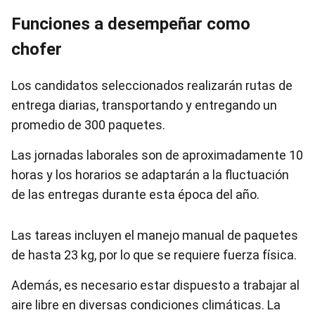
Funciones a desempeñar como
chofer
Los candidatos seleccionados realizarán rutas de
entrega diarias, transportando y entregando un
promedio de 300 paquetes.
Las jornadas laborales son de aproximadamente 10
horas y los horarios se adaptarán a la fluctuación
de las entregas durante esta época del año.
Las tareas incluyen el manejo manual de paquetes
de hasta 23 kg, por lo que se requiere fuerza física.
Además, es necesario estar dispuesto a trabajar al
aire libre en diversas condiciones climáticas. La