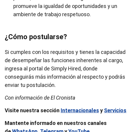
promueve la igualdad de oportunidades y un
ambiente de trabajo respetuoso.
¿Cómo postularse?
Si cumples con los requisitos y tienes la capacidad
de desempeñar las funciones inherentes al cargo,
ingresa al portal de Simply Hired, donde
conseguirás más información al respecto y podrás
enviar tu postulación.
Con información de El Cronista
Visite nuestra sección
Internacionales
y
Servicios
Mantente informado en nuestros canales
de
WhatsApp
,
Telegram
y
YouTube