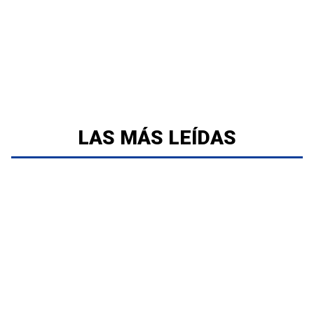
LAS MÁS LEÍDAS