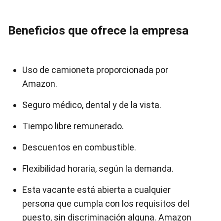
Beneficios que ofrece la empresa
Uso de camioneta proporcionada por
Amazon.
Seguro médico, dental y de la vista.
Tiempo libre remunerado.
Descuentos en combustible.
Flexibilidad horaria, según la demanda.
Esta vacante está abierta a cualquier
persona que cumpla con los requisitos del
puesto, sin discriminación alguna. Amazon