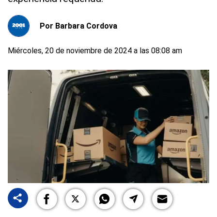
Por
Barbara Cordova
Miércoles, 20 de noviembre de 2024 a las 08:08 am