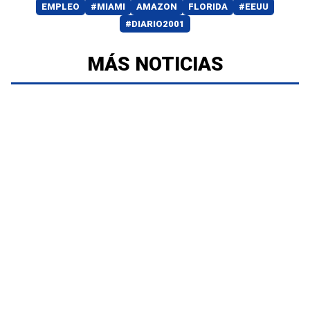
EMPLEO
#MIAMI
AMAZON
FLORIDA
#EEUU
#DIARIO2001
MÁS NOTICIAS