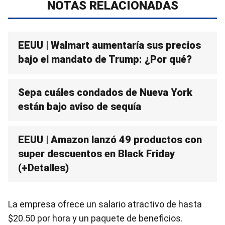
NOTAS RELACIONADAS
EEUU | Walmart aumentaría sus precios
bajo el mandato de Trump: ¿Por qué?
Sepa cuáles condados de Nueva York
están bajo aviso de sequía
EEUU | Amazon lanzó 49 productos con
super descuentos en Black Friday
(+Detalles)
La empresa ofrece un salario atractivo de hasta
$20.50 por hora y un paquete de beneficios.