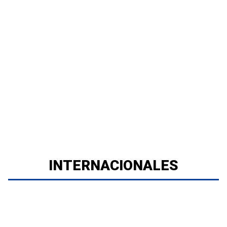
INTERNACIONALES