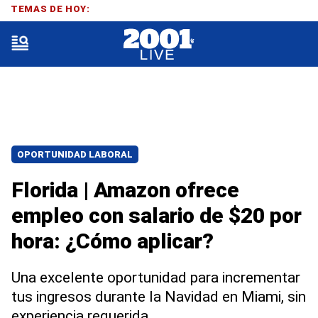
TEMAS DE HOY:
OPORTUNIDAD LABORAL
Florida | Amazon ofrece
empleo con salario de $20 por
hora: ¿Cómo aplicar?
Una excelente oportunidad para incrementar
tus ingresos durante la Navidad en Miami, sin
experiencia requerida.