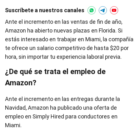
Suscríbete a nuestros canales
Ante el incremento en las ventas de fin de año,
Amazon ha abierto nuevas plazas en Florida. Si
estás interesado en trabajar en Miami, la compañía
te ofrece un salario competitivo de hasta $20 por
hora, sin importar tu experiencia laboral previa.
¿De qué se trata el empleo de
Amazon?
Ante el incremento en las entregas durante la
Navidad, Amazon ha publicado una oferta de
empleo en Simply Hired para conductores en
Miami.