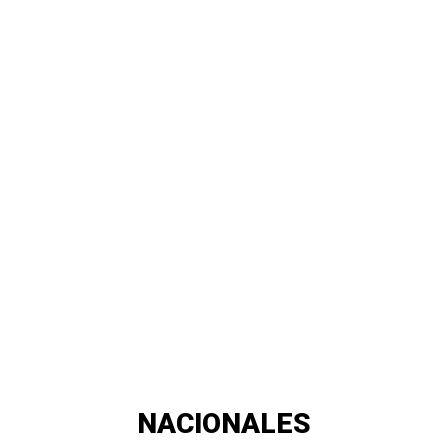
NACIONALES