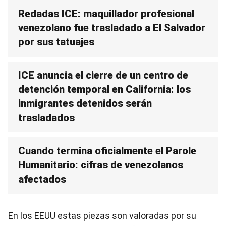
Redadas ICE: maquillador profesional
venezolano fue trasladado a El Salvador
por sus tatuajes
ICE anuncia el cierre de un centro de
detención temporal en California: los
inmigrantes detenidos serán
trasladados
Cuando termina oficialmente el Parole
Humanitario: cifras de venezolanos
afectados
En los EEUU estas piezas son valoradas por su