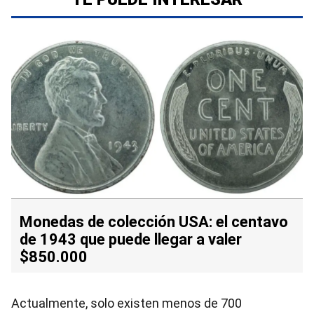
Monedas de colección USA: el centavo
de 1943 que puede llegar a valer
$850.000
Actualmente, solo existen menos de 700