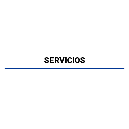
SERVICIOS