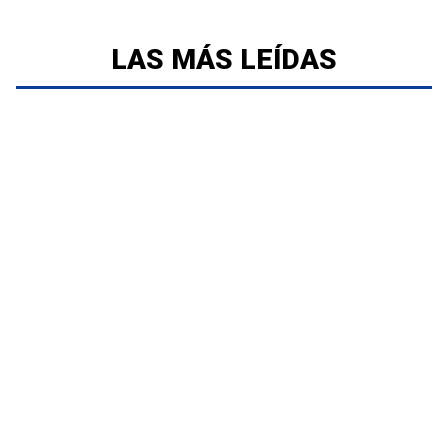
LAS MÁS LEÍDAS