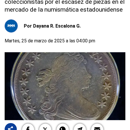
coleccionistas por el escasez de piezas en el
mercado de la numismática estadounidense
Por
Dayana R. Escalona G.
Martes, 25 de marzo de 2025 a las 04:00 pm