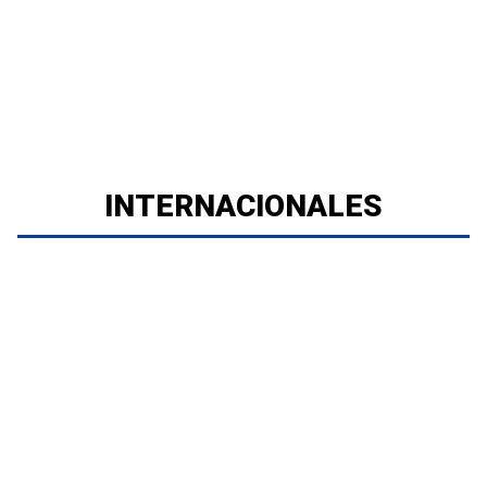
INTERNACIONALES