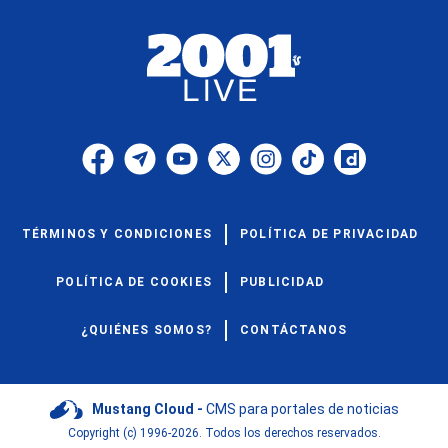
TÉRMINOS Y CONDICIONES
POLÍTICA DE PRIVACIDAD
POLÍTICA DE COOKIES
PUBLICIDAD
¿QUIÉNES SOMOS?
CONTÁCTANOS
Mustang Cloud -
CMS para portales de noticias
Copyright (c) 1996-2026. Todos los derechos reservados.