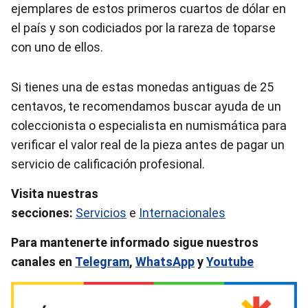
ejemplares de estos primeros cuartos de dólar en
el país y son codiciados por la rareza de toparse
con uno de ellos.
Si tienes una de estas monedas antiguas de 25
centavos, te recomendamos buscar ayuda de un
coleccionista o especialista en numismática para
verificar el valor real de la pieza antes de pagar un
servicio de calificación profesional.
Visita nuestras
secciones:
Servicios
e
Internacionales
Para mantenerte informado sigue nuestros
canales en
Telegram
,
WhatsApp
y
Youtube