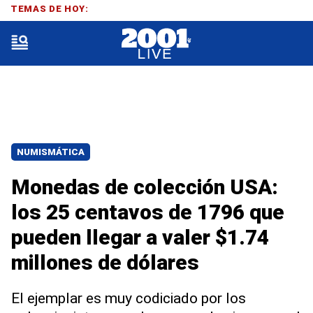
TEMAS DE HOY:
NUMISMÁTICA
Monedas de colección USA:
los 25 centavos de 1796 que
pueden llegar a valer $1.74
millones de dólares
El ejemplar es muy codiciado por los