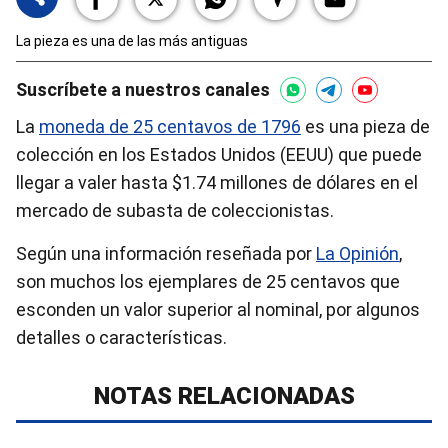
La pieza es una de las más antiguas
Suscríbete a nuestros canales
La
moneda de 25 centavos de 1796
es una pieza de
colección en los Estados Unidos (EEUU) que puede
llegar a valer hasta $1.74 millones de dólares en el
mercado de subasta de coleccionistas.
Según una información reseñada por
La Opinión
,
son muchos los ejemplares de 25 centavos que
esconden un valor superior al nominal, por algunos
detalles o características.
NOTAS RELACIONADAS