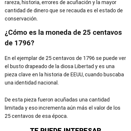
rareza, historia, errores de acuñación y la mayor
cantidad de dinero que se recauda es el estado de
conservación.
¿Cómo es la moneda de 25 centavos
de 1796?
En el ejemplar de 25 centavos de 1796 se puede ver
el busto drapeado de la diosa Libertad y es una
pieza clave en la historia de EEUU, cuando buscaba
una identidad nacional.
De esta pieza fueron acuñadas una cantidad
limitada y eso incrementa aún más el valor de los
25 centavos de esa época.
TE PUEDE INTERESAR