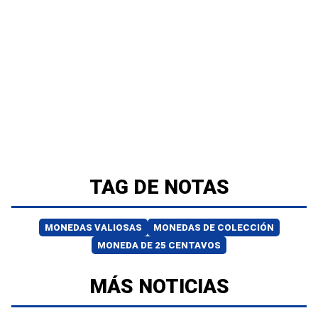
TAG DE NOTAS
MONEDAS VALIOSAS
MONEDAS DE COLECCIÓN
MONEDA DE 25 CENTAVOS
MÁS NOTICIAS