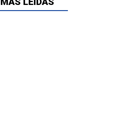
 MÁS LEÍDAS