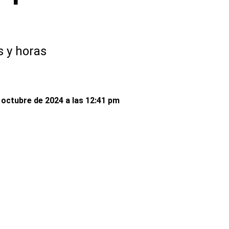
s y horas
 octubre de 2024 a las 12:41 pm