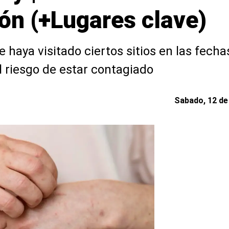
ón (+Lugares clave)
 haya visitado ciertos sitios en las fecha
l riesgo de estar contagiado
Sabado, 12 de