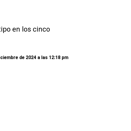
tipo en los cinco
iciembre de 2024 a las 12:18 pm