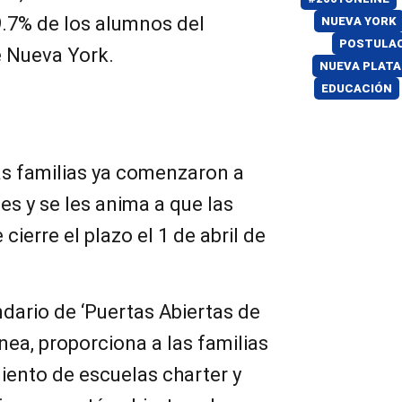
.7% de los alumnos del
NUEVA YORK
POSTULAC
de Nueva York.
NUEVA PLAT
EDUCACIÓN
s familias ya comenzaron a
es y se les anima a que las
cierre el plazo el 1 de abril de
ndario de ‘Puertas Abiertas de
nea, proporciona a las familias
iento de escuelas charter y