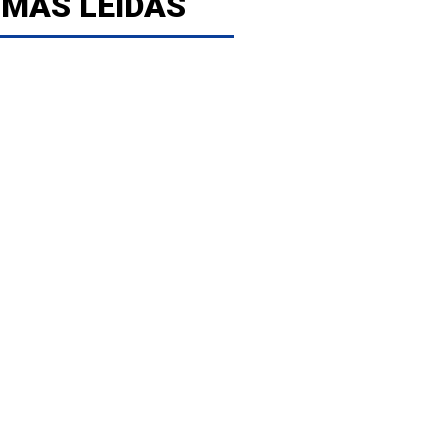
 MÁS LEÍDAS