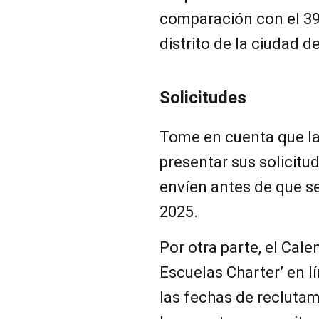
comparación con el 39
distrito de la ciudad 
Solicitudes
Tome en cuenta que la
presentar sus solicitud
envíen antes de que se 
2025.
Por otra parte, el Cale
Escuelas Charter’ en lí
las fechas de reclutam