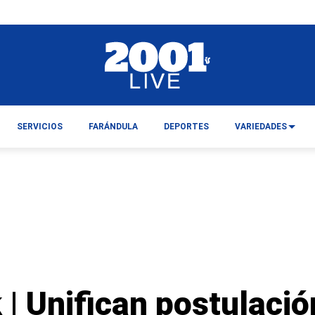
SERVICIOS
FARÁNDULA
DEPORTES
VARIEDADES
| Unifican postulació