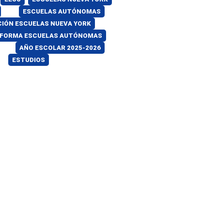
ESCUELAS AUTÓNOMAS
IÓN ESCUELAS NUEVA YORK
AFORMA ESCUELAS AUTÓNOMAS
AÑO ESCOLAR 2025-2026
ESTUDIOS