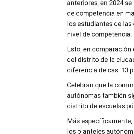
anteriores, en 2024 se 
de competencia en ma
los estudiantes de la
nivel de competencia.
Esto, en comparación 
del distrito de la ciu
diferencia de casi 13 
Celebran que la comun
autónomas también sig
distrito de escuelas pú
Más específicamente, 
los planteles autónom