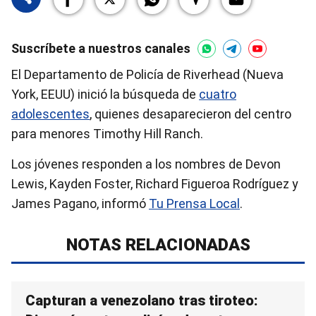
Suscríbete a nuestros canales
El Departamento de Policía de Riverhead (Nueva
York, EEUU) inició la búsqueda de
cuatro
adolescentes
, quienes desaparecieron del centro
para menores Timothy Hill Ranch.
Los jóvenes responden a los nombres de Devon
Lewis, Kayden Foster, Richard Figueroa Rodríguez y
James Pagano, informó
Tu Prensa Local
.
NOTAS RELACIONADAS
Capturan a venezolano tras tiroteo: