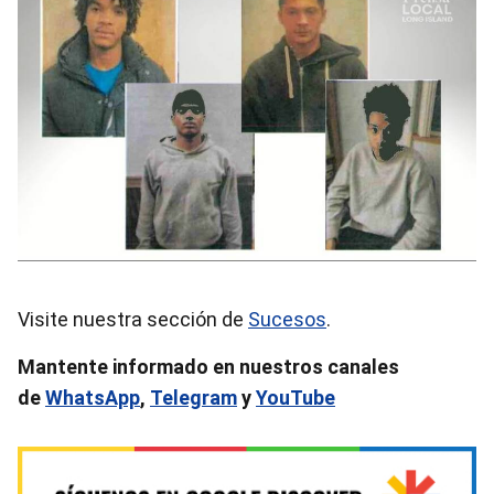
Visite nuestra sección de
Sucesos
.
Mantente informado en nuestros canales
de
WhatsApp
,
Telegram
y
YouTube