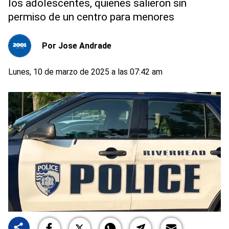
los adolescentes, quienes salieron sin
permiso de un centro para menores
Por
Jose Andrade
Lunes, 10 de marzo de 2025 a las 07:42 am