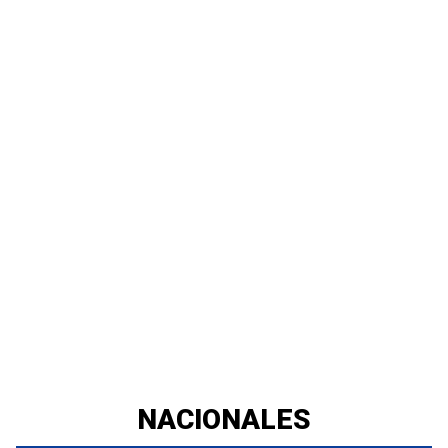
NACIONALES