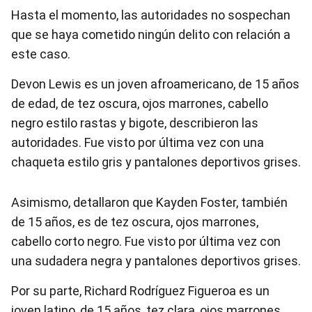
Hasta el momento, las autoridades no sospechan
que se haya cometido ningún delito con relación a
este caso.
Devon Lewis es un joven afroamericano, de 15 años
de edad, de tez oscura, ojos marrones, cabello
negro estilo rastas y bigote, describieron las
autoridades. Fue visto por última vez con una
chaqueta estilo gris y pantalones deportivos grises.
Asimismo, detallaron que Kayden Foster, también
de 15 años, es de tez oscura, ojos marrones,
cabello corto negro. Fue visto por última vez con
una sudadera negra y pantalones deportivos grises.
Por su parte, Richard Rodríguez Figueroa es un
joven latino, de 15 años, tez clara, ojos marrones,