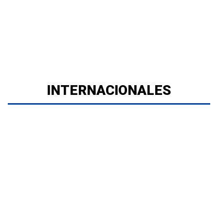
INTERNACIONALES