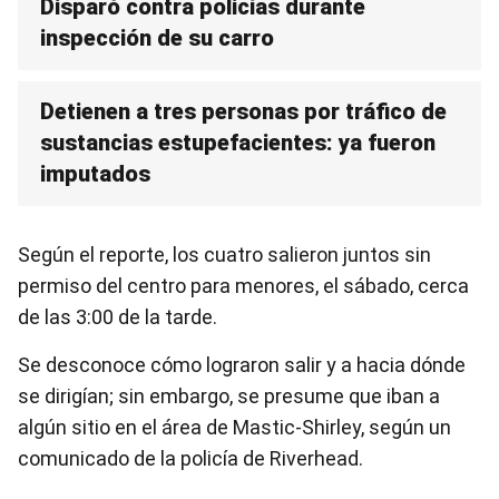
Disparó contra policías durante
inspección de su carro
Detienen a tres personas por tráfico de
sustancias estupefacientes: ya fueron
imputados
Según el reporte, los cuatro salieron juntos sin
permiso del centro para menores, el sábado, cerca
de las 3:00 de la tarde.
Se desconoce cómo lograron salir y a hacia dónde
se dirigían; sin embargo, se presume que iban a
algún sitio en el área de Mastic-Shirley, según un
comunicado de la policía de Riverhead.