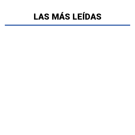
LAS MÁS LEÍDAS