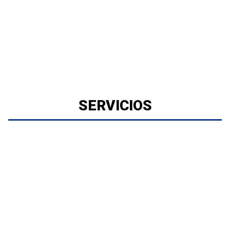
SERVICIOS