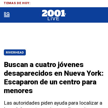
TEMAS DE HOY:
RIVERHEAD
Buscan a cuatro jóvenes
desaparecidos en Nueva York:
Escaparon de un centro para
menores
Las autoridades piden ayuda para localizar a