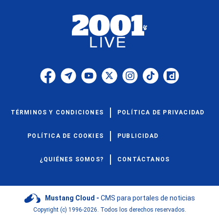
TÉRMINOS Y CONDICIONES
POLÍTICA DE PRIVACIDAD
POLÍTICA DE COOKIES
PUBLICIDAD
¿QUIÉNES SOMOS?
CONTÁCTANOS
Mustang Cloud -
CMS para portales de noticias
Copyright (c) 1996-2026. Todos los derechos reservados.