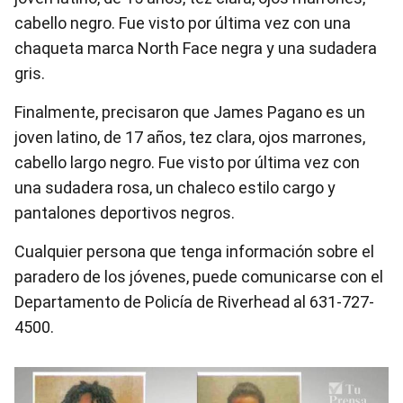
cabello negro. Fue visto por última vez con una
chaqueta marca North Face negra y una sudadera
gris.
Finalmente, precisaron que James Pagano es un
joven latino, de 17 años, tez clara, ojos marrones,
cabello largo negro. Fue visto por última vez con
una sudadera rosa, un chaleco estilo cargo y
pantalones deportivos negros.
Cualquier persona que tenga información sobre el
paradero de los jóvenes, puede comunicarse con el
Departamento de Policía de Riverhead al 631-727-
4500.