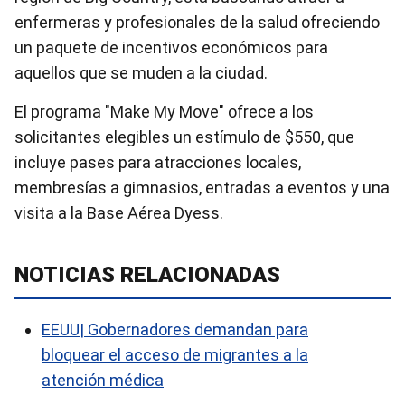
enfermeras y profesionales de la salud ofreciendo
un paquete de incentivos económicos para
aquellos que se muden a la ciudad.
El programa "Make My Move" ofrece a los
solicitantes elegibles un estímulo de $550, que
incluye pases para atracciones locales,
membresías a gimnasios, entradas a eventos y una
visita a la Base Aérea Dyess.
NOTICIAS RELACIONADAS
EEUU| Gobernadores demandan para
bloquear el acceso de migrantes a la
atención médica