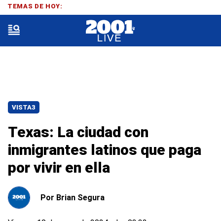
TEMAS DE HOY:
VISTA3
Texas: La ciudad con
inmigrantes latinos que paga
por vivir en ella
Por
Brian Segura