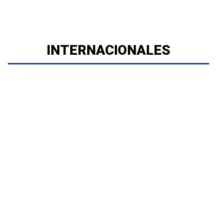
INTERNACIONALES