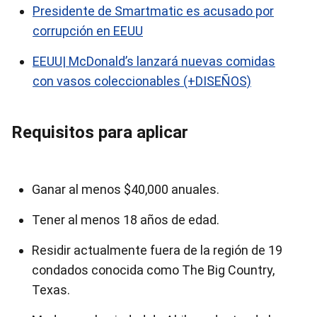
Presidente de Smartmatic es acusado por
corrupción en EEUU
EEUU| McDonald’s lanzará nuevas comidas
con vasos coleccionables (+DISEÑOS)
Requisitos para aplicar
Ganar al menos $40,000 anuales.
Tener al menos 18 años de edad.
Residir actualmente fuera de la región de 19
condados conocida como The Big Country,
Texas.