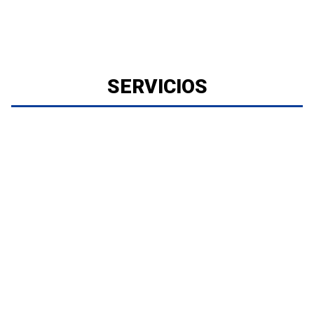
SERVICIOS