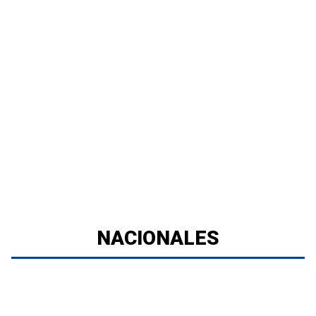
NACIONALES