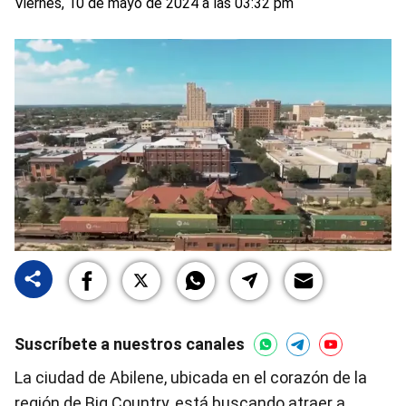
Viernes, 10 de mayo de 2024 a las 03:32 pm
Suscríbete a nuestros canales
La ciudad de Abilene, ubicada en el corazón de la
región de Big Country, está buscando atraer a