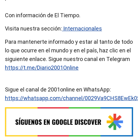
Con información de El Tiempo.
Visita nuestra sección:
Internacionales
Para mantenerte informado y estar al tanto de todo
lo que ocurre en el mundo y en el país, haz clic en el
siguiente enlace. Sigue nuestro canal en Telegram
https://t.me/Diario2001Online
Sigue el canal de 2001online en WhatsApp:
https://whatsapp.com/channel/0029Va9CHS8EwEk0