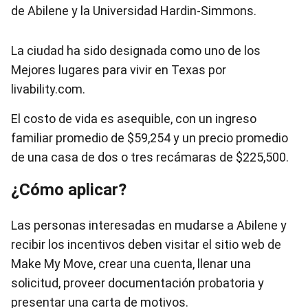
de Abilene y la Universidad Hardin-Simmons.
La ciudad ha sido designada como uno de los
Mejores lugares para vivir en Texas por
livability.com.
El costo de vida es asequible, con un ingreso
familiar promedio de $59,254 y un precio promedio
de una casa de dos o tres recámaras de $225,500.
¿Cómo aplicar?
Las personas interesadas en mudarse a Abilene y
recibir los incentivos deben visitar el sitio web de
Make My Move, crear una cuenta, llenar una
solicitud, proveer documentación probatoria y
presentar una carta de motivos.