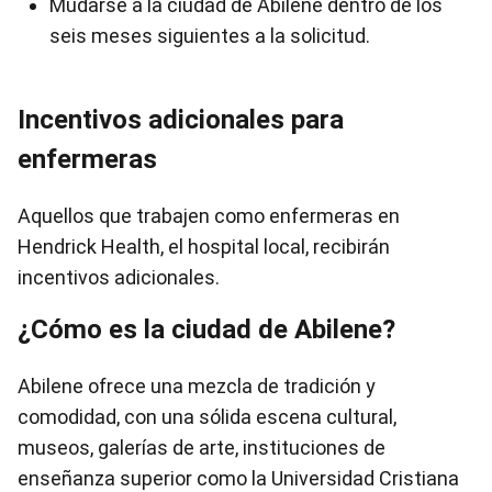
Mudarse a la ciudad de Abilene dentro de los
seis meses siguientes a la solicitud.
Incentivos adicionales para
enfermeras
Aquellos que trabajen como enfermeras en
Hendrick Health, el hospital local, recibirán
incentivos adicionales.
¿Cómo es la ciudad de Abilene?
Abilene ofrece una mezcla de tradición y
comodidad, con una sólida escena cultural,
museos, galerías de arte, instituciones de
enseñanza superior como la Universidad Cristiana