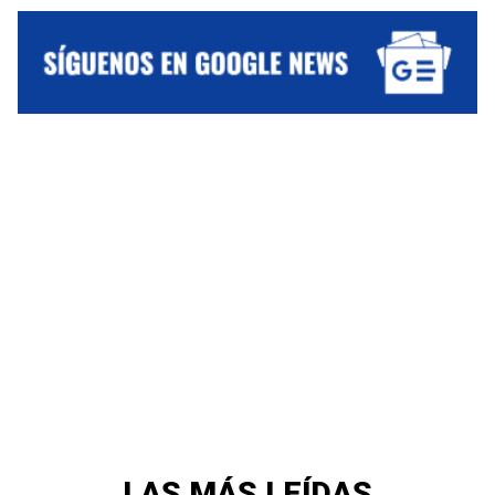
LAS MÁS LEÍDAS