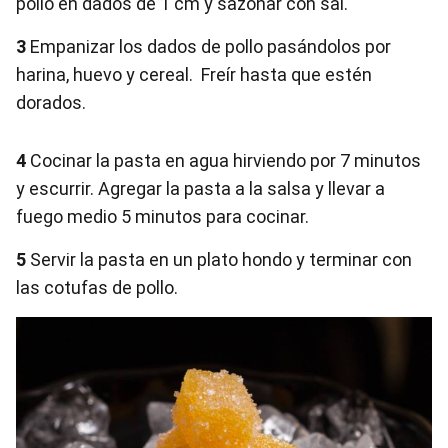
pollo en dados de 1 cm y sazonar con sal.
3
Empanizar los dados de pollo pasándolos por
harina, huevo y cereal. Freír hasta que estén
dorados.
4
Cocinar la pasta en agua hirviendo por 7 minutos
y escurrir. Agregar la pasta a la salsa y llevar a
fuego medio 5 minutos para cocinar.
5
Servir la pasta en un plato hondo y terminar con
las cotufas de pollo.