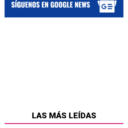
LAS MÁS LEÍDAS