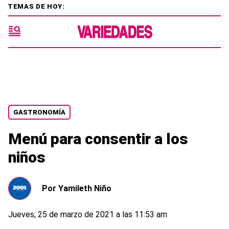
TEMAS DE HOY:
GASTRONOMÍA
Menú para consentir a los
niños
Por
Yamileth Niño
Jueves, 25 de marzo de 2021 a las 11:53 am