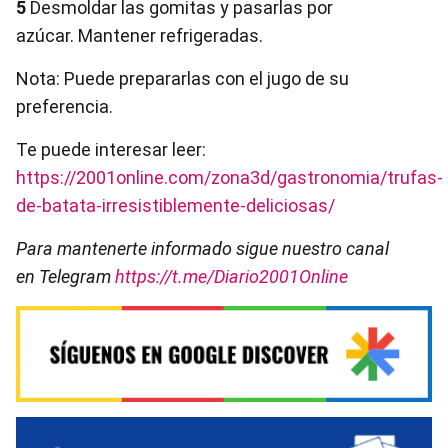
5
Desmoldar las gomitas y pasarlas por
azúcar. Mantener refrigeradas.
Nota: Puede prepararlas con el jugo de su
preferencia.
Te puede interesar leer:
https://2001online.com/zona3d/gastronomia/trufas-
de-batata-irresistiblemente-deliciosas/
Para mantenerte informado sigue nuestro canal
en Telegram
https://t.me/Diario2001Online