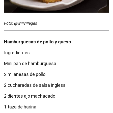
Foto: @willvillegas
Hamburguesas de pollo y queso
Ingredientes:
Mini pan de hamburguesa
2 milanesas de pollo
2 cucharadas de salsa inglesa
2 dientes ajo machacado
1 taza de harina