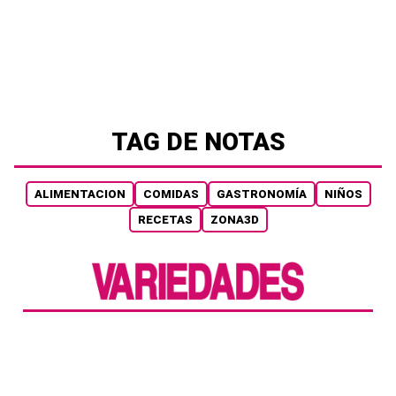
TAG DE NOTAS
ALIMENTACION
COMIDAS
GASTRONOMÍA
NIÑOS
RECETAS
ZONA3D