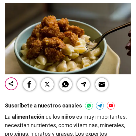
Suscríbete a nuestros canales
La
alimentación
de los
niños
es muy importantes,
necesitan nutrientes, como vitaminas, minerales,
proteínas, hidratos y grasas. Los expertos