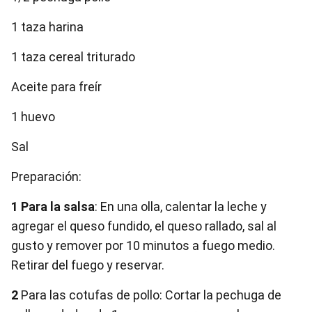
1 taza harina
1 taza cereal triturado
Aceite para freír
1 huevo
Sal
Preparación:
1 Para la salsa
: En una olla, calentar la leche y
agregar el queso fundido, el queso rallado, sal al
gusto y remover por 10 minutos a fuego medio.
Retirar del fuego y reservar.
2
Para las cotufas de pollo: Cortar la pechuga de