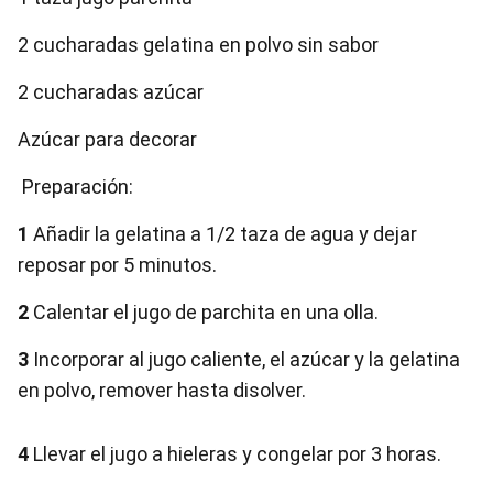
2 cucharadas gelatina en polvo sin sabor
2 cucharadas azúcar
Azúcar para decorar
Preparación:
1
Añadir la gelatina a 1/2 taza de agua y dejar
reposar por 5 minutos.
2
Calentar el jugo de parchita en una olla.
3
Incorporar al jugo caliente, el azúcar y la gelatina
en polvo, remover hasta disolver.
4
Llevar el jugo a hieleras y congelar por 3 horas.