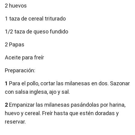
2 huevos
1 taza de cereal triturado
1/2 taza de queso fundido
2 Papas
Aceite para freír
Preparación:
1
Para el pollo, cortar las milanesas en dos. Sazonar
con salsa inglesa, ajo y sal.
2
Empanizar las milanesas pasándolas por harina,
huevo y cereal. Freír hasta que estén doradas y
reservar.