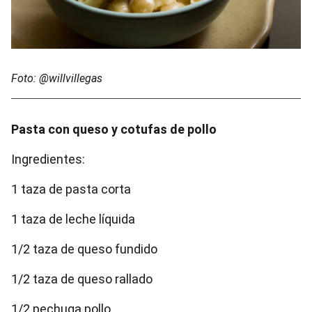
Foto: @willvillegas
Pasta con queso y cotufas de pollo
Ingredientes:
1 taza de pasta corta
1 taza de leche líquida
1/2 taza de queso fundido
1/2 taza de queso rallado
1/2 pechuga pollo