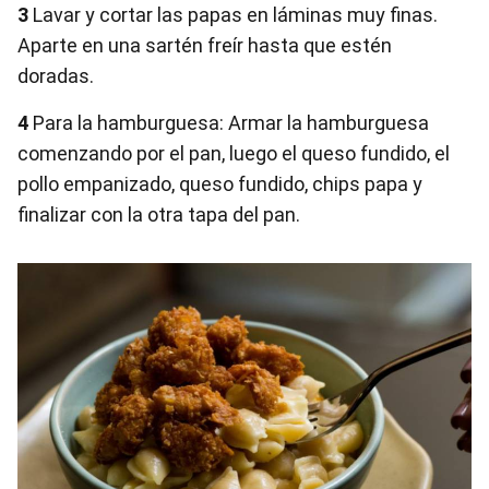
3
Lavar y cortar las papas en láminas muy finas.
Aparte en una sartén freír hasta que estén
doradas.
4
Para la hamburguesa: Armar la hamburguesa
comenzando por el pan, luego el queso fundido, el
pollo empanizado, queso fundido, chips papa y
finalizar con la otra tapa del pan.