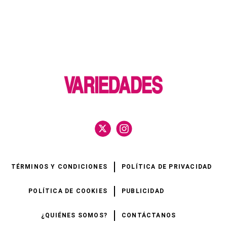
TÉRMINOS Y CONDICIONES
POLÍTICA DE PRIVACIDAD
POLÍTICA DE COOKIES
PUBLICIDAD
¿QUIÉNES SOMOS?
CONTÁCTANOS