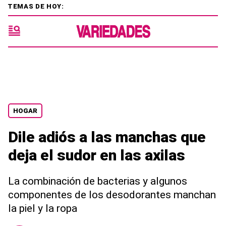
TEMAS DE HOY:
HOGAR
Dile adiós a las manchas que
deja el sudor en las axilas
La combinación de bacterias y algunos
componentes de los desodorantes manchan
la piel y la ropa