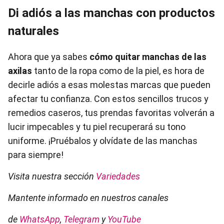
Di adiós a las manchas con productos
naturales
Ahora que ya sabes
cómo quitar manchas de las
axilas
tanto de la ropa como de la piel, es hora de
decirle adiós a esas molestas marcas que pueden
afectar tu confianza. Con estos sencillos trucos y
remedios caseros, tus prendas favoritas volverán a
lucir impecables y tu piel recuperará su tono
uniforme. ¡Pruébalos y olvídate de las manchas
para siempre!
Visita nuestra sección
Variedades
Mantente informado en nuestros canales
de
WhatsApp
,
Telegram
y
YouTube