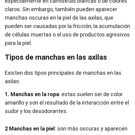
especialmente en camisetas blancas o de colores
claros. Sin embargo, también pueden aparecer
manchas oscuras en la piel de las axilas, que
pueden ser causadas por la fricción, la acumulación
de células muertas o el uso de productos agresivos
para la piel.
Tipos de manchas en las axilas
Existen dos tipos principales de manchas en las
axilas:
1. Manchas en la ropa
: estas suelen ser de color
amarillo y son el resultado de la interacción entre el
sudor y los desodorantes.
2 Manchas en la piel
: son más oscuras y aparecen