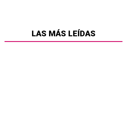
LAS MÁS LEÍDAS