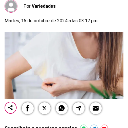
Por
Variedades
Martes, 15 de octubre de 2024 a las 03:17 pm