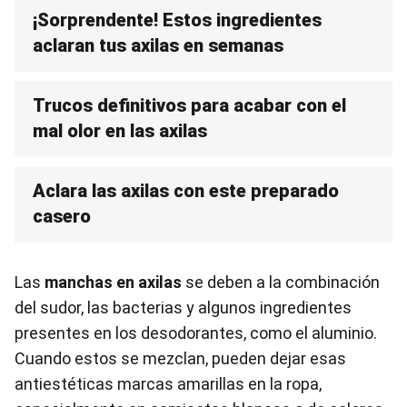
¡Sorprendente! Estos ingredientes
aclaran tus axilas en semanas
Trucos definitivos para acabar con el
mal olor en las axilas
Aclara las axilas con este preparado
casero
Las
manchas en axilas
se deben a la combinación
del sudor, las bacterias y algunos ingredientes
presentes en los desodorantes, como el aluminio.
Cuando estos se mezclan, pueden dejar esas
antiestéticas marcas amarillas en la ropa,