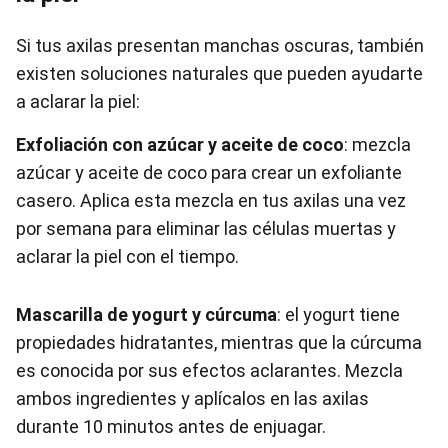
Si tus axilas presentan manchas oscuras, también
existen soluciones naturales que pueden ayudarte
a aclarar la piel:
Exfoliación con azúcar y aceite de coco
: mezcla
azúcar y aceite de coco para crear un exfoliante
casero. Aplica esta mezcla en tus axilas una vez
por semana para eliminar las células muertas y
aclarar la piel con el tiempo.
Mascarilla de yogurt y cúrcuma
: el yogurt tiene
propiedades hidratantes, mientras que la cúrcuma
es conocida por sus efectos aclarantes. Mezcla
ambos ingredientes y aplícalos en las axilas
durante 10 minutos antes de enjuagar.