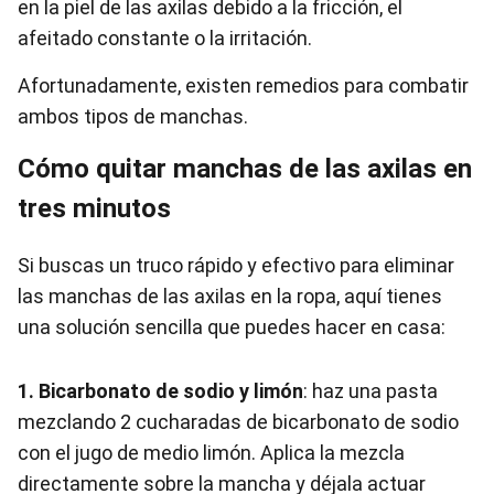
en la piel de las axilas debido a la fricción, el
afeitado constante o la irritación.
Afortunadamente, existen remedios para combatir
ambos tipos de manchas.
Cómo quitar manchas de las axilas en
tres minutos
Si buscas un truco rápido y efectivo para eliminar
las manchas de las axilas en la ropa, aquí tienes
una solución sencilla que puedes hacer en casa:
1. Bicarbonato de sodio y limón
: haz una pasta
mezclando 2 cucharadas de bicarbonato de sodio
con el jugo de medio limón. Aplica la mezcla
directamente sobre la mancha y déjala actuar