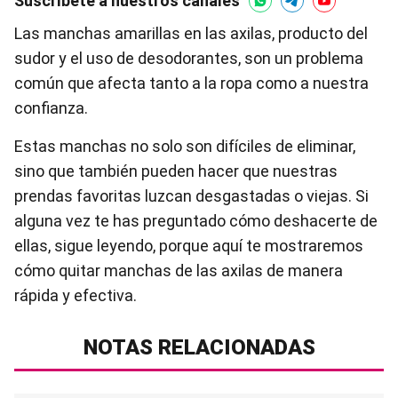
Suscríbete a nuestros canales
Las manchas amarillas en las axilas, producto del
sudor y el uso de desodorantes, son un problema
común que afecta tanto a la ropa como a nuestra
confianza.
Estas manchas no solo son difíciles de eliminar,
sino que también pueden hacer que nuestras
prendas favoritas luzcan desgastadas o viejas. Si
alguna vez te has preguntado cómo deshacerte de
ellas, sigue leyendo, porque aquí te mostraremos
cómo quitar manchas de las axilas de manera
rápida y efectiva.
NOTAS RELACIONADAS