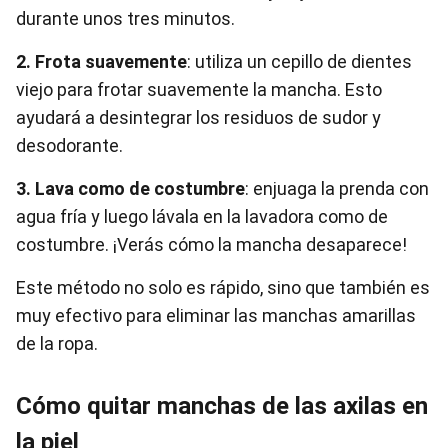
durante unos tres minutos.
2. Frota suavemente
: utiliza un cepillo de dientes
viejo para frotar suavemente la mancha. Esto
ayudará a desintegrar los residuos de sudor y
desodorante.
3. Lava como de costumbre
: enjuaga la prenda con
agua fría y luego lávala en la lavadora como de
costumbre. ¡Verás cómo la mancha desaparece!
Este método no solo es rápido, sino que también es
muy efectivo para eliminar las manchas amarillas
de la ropa.
Cómo quitar manchas de las axilas en
la piel