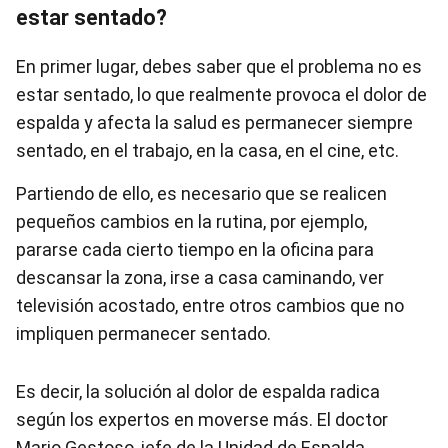
estar sentado?
En primer lugar, debes saber que el problema no es
estar sentado, lo que realmente provoca el dolor de
espalda y afecta la salud es permanecer siempre
sentado, en el trabajo, en la casa, en el cine, etc.
Partiendo de ello, es necesario que se realicen
pequeños cambios en la rutina, por ejemplo,
pararse cada cierto tiempo en la oficina para
descansar la zona, irse a casa caminando, ver
televisión acostado, entre otros cambios que no
impliquen permanecer sentado.
Es decir, la solución al dolor de espalda radica
según los expertos en moverse más. El doctor
Mario Gestoso, jefe de la Unidad de Espalda