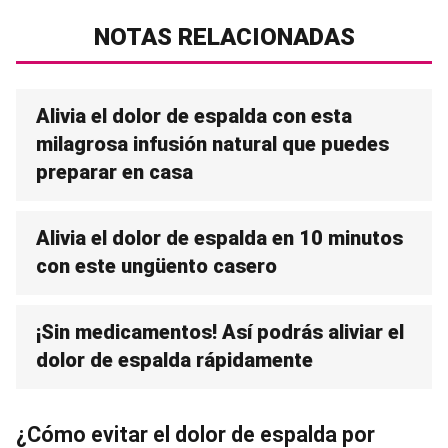
NOTAS RELACIONADAS
Alivia el dolor de espalda con esta
milagrosa infusión natural que puedes
preparar en casa
Alivia el dolor de espalda en 10 minutos
con este ungüento casero
¡Sin medicamentos! Así podrás aliviar el
dolor de espalda rápidamente
¿Cómo evitar el dolor de espalda por