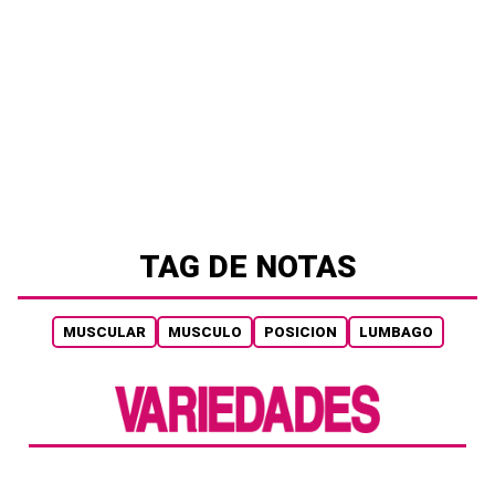
TAG DE NOTAS
MUSCULAR
MUSCULO
POSICION
LUMBAGO