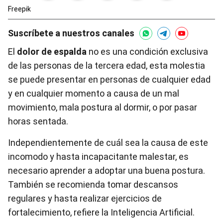
Freepik
Suscríbete a nuestros canales
El
dolor de espalda
no es una condición exclusiva
de las personas de la tercera edad, esta molestia
se puede presentar en personas de cualquier edad
y en cualquier momento a causa de un mal
movimiento, mala postura al dormir, o por pasar
horas sentada.
Independientemente de cuál sea la causa de este
incomodo y hasta incapacitante malestar, es
necesario aprender a adoptar una buena postura.
También se recomienda tomar descansos
regulares y hasta realizar ejercicios de
fortalecimiento, refiere la Inteligencia Artificial.