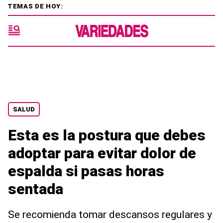
TEMAS DE HOY:
SALUD
Esta es la postura que debes
adoptar para evitar dolor de
espalda si pasas horas
sentada
Se recomienda tomar descansos regulares y