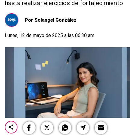
hasta realizar ejercicios de fortalecimiento
Por
Solangel González
Lunes, 12 de mayo de 2025 a las 06:30 am