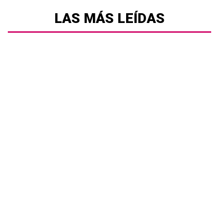
LAS MÁS LEÍDAS