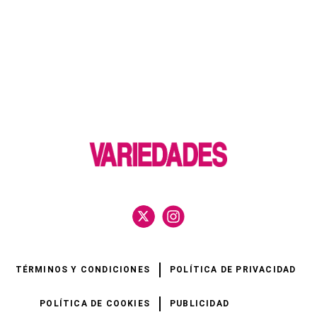
TÉRMINOS Y CONDICIONES
POLÍTICA DE PRIVACIDAD
POLÍTICA DE COOKIES
PUBLICIDAD