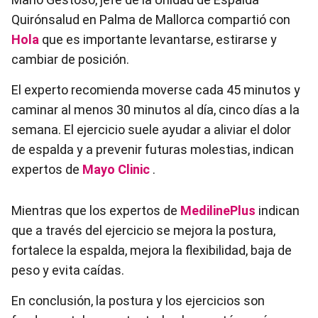
Quirónsalud en Palma de Mallorca compartió con
Hola
que es importante levantarse, estirarse y
cambiar de posición.
El experto recomienda moverse cada 45 minutos y
caminar al menos 30 minutos al día, cinco días a la
semana. El ejercicio suele ayudar a aliviar el dolor
de espalda y a prevenir futuras molestias, indican
expertos de
Mayo Clinic
.
Mientras que los expertos de
MedilinePlus
indican
que a través del ejercicio se mejora la postura,
fortalece la espalda, mejora la flexibilidad, baja de
peso y evita caídas.
En conclusión, la postura y los ejercicios son