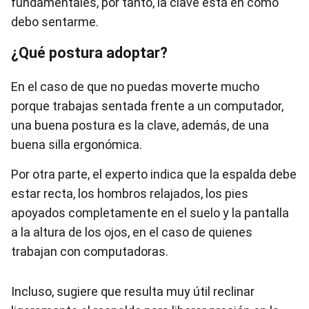
fundamentales, por tanto, la clave está en cómo
debo sentarme.
¿Qué postura adoptar?
En el caso de que no puedas moverte mucho
porque trabajas sentada frente a un computador,
una buena postura es la clave, además, de una
buena silla ergonómica.
Por otra parte, el experto indica que la espalda debe
estar recta, los hombros relajados, los pies
apoyados completamente en el suelo y la pantalla
a la altura de los ojos, en el caso de quienes
trabajan con computadoras.
Incluso, sugiere que resulta muy útil reclinar