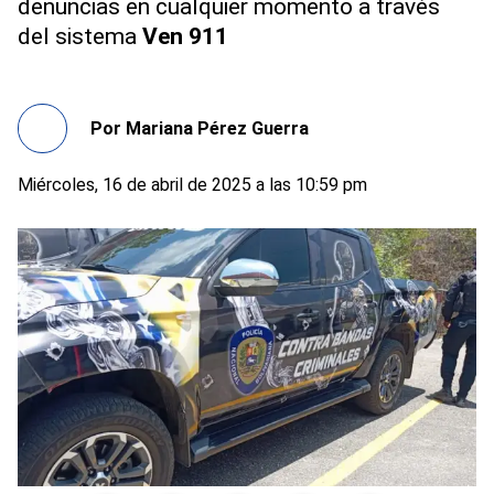
denuncias en cualquier momento a través
del sistema
Ven 911
Por
Mariana Pérez Guerra
Miércoles, 16 de abril de 2025 a las 10:59 pm