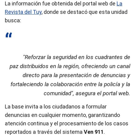
La información fue obtenida del portal web de
La
Revista del Tuy
, donde se destacó que esta unidad
busca:
"Reforzar la seguridad en los cuadrantes de
paz distribuidos en la región, ofreciendo un canal
directo para la presentación de denuncias y
fortaleciendo la colaboración entre la policía y la
comunidad", asegura el portal web.
La base invita a los ciudadanos a formular
denuncias en cualquier momento, garantizando
atención continua y el procesamiento de los casos
reportados a través del sistema
Ven 911
.