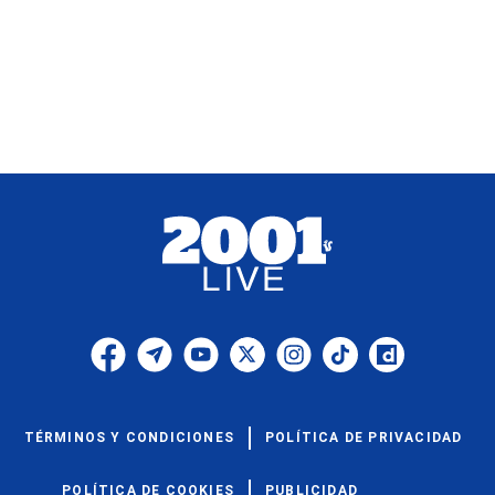
TÉRMINOS Y CONDICIONES
POLÍTICA DE PRIVACIDAD
POLÍTICA DE COOKIES
PUBLICIDAD