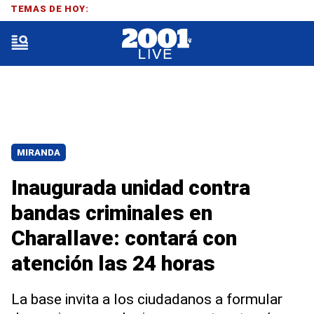
TEMAS DE HOY:
MIRANDA
Inaugurada unidad contra
bandas criminales en
Charallave: contará con
atención las 24 horas
La base invita a los ciudadanos a formular