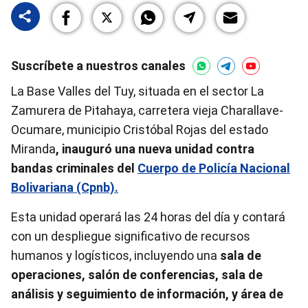
Suscríbete a nuestros canales
La Base Valles del Tuy, situada en el sector La
Zamurera de Pitahaya, carretera vieja Charallave-
Ocumare, municipio Cristóbal Rojas del estado
Miranda
, inauguró una nueva unidad contra
bandas criminales del
Cuerpo de Policía Nacional
Bolivariana (Cpnb).
Esta unidad operará las 24 horas del día y contará
con un despliegue significativo de recursos
humanos y logísticos, incluyendo una
sala de
operaciones, salón de conferencias, sala de
análisis y seguimiento de información, y área de