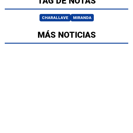
TAG DE NOTAS
CHARALLAVE
MIRANDA
MÁS NOTICIAS