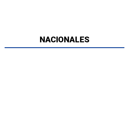
NACIONALES