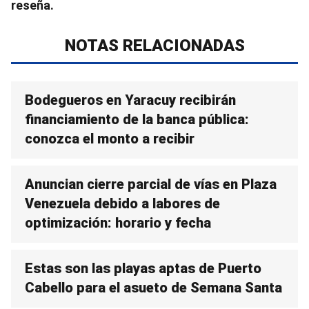
reseña.
NOTAS RELACIONADAS
Bodegueros en Yaracuy recibirán
financiamiento de la banca pública:
conozca el monto a recibir
Anuncian cierre parcial de vías en Plaza
Venezuela debido a labores de
optimización: horario y fecha
Estas son las playas aptas de Puerto
Cabello para el asueto de Semana Santa