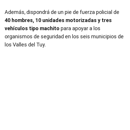
Además, dispondrá de un pie de fuerza policial de
40 hombres, 10 unidades motorizadas y tres
vehículos tipo machito
para apoyar a los
organismos de seguridad en los seis municipios de
los Valles del Tuy.