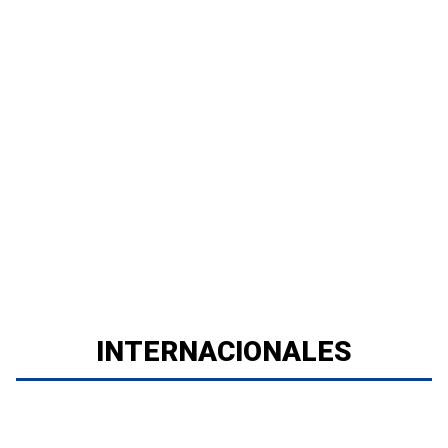
INTERNACIONALES