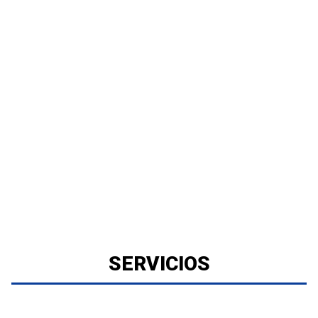
SERVICIOS