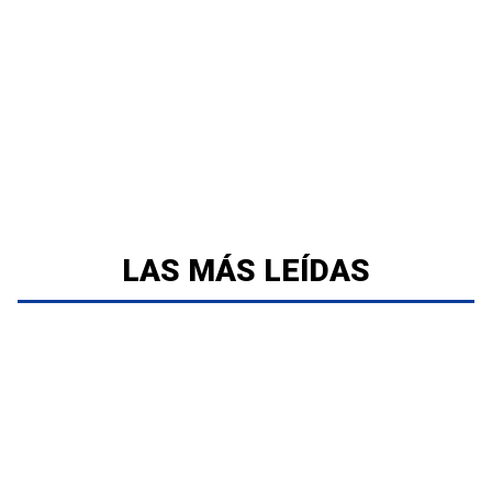
LAS MÁS LEÍDAS