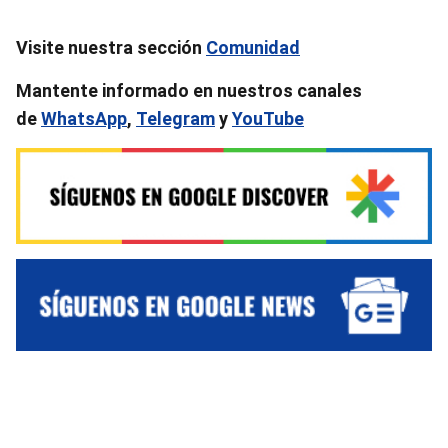
Visite nuestra sección
Comunidad
Mantente informado en nuestros canales
de
WhatsApp
,
Telegram
y
YouTube