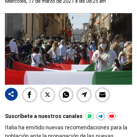
Miércoles, 17 de marzo de 2021 a las 08:25 am
Suscríbete a nuestros canales
Italia ha emitido nuevas recomendaciones para la
población ante la propagación de las nuevas