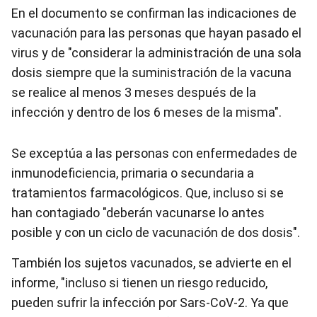
En el documento se confirman las indicaciones de
vacunación para las personas que hayan pasado el
virus y de "considerar la administración de una sola
dosis siempre que la suministración de la vacuna
se realice al menos 3 meses después de la
infección y dentro de los 6 meses de la misma".
Se exceptúa a las personas con enfermedades de
inmunodeficiencia, primaria o secundaria a
tratamientos farmacológicos. Que, incluso si se
han contagiado "deberán vacunarse lo antes
posible y con un ciclo de vacunación de dos dosis".
También los sujetos vacunados, se advierte en el
informe, "incluso si tienen un riesgo reducido,
pueden sufrir la infección por Sars-CoV-2. Ya que