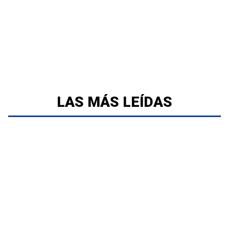
LAS MÁS LEÍDAS