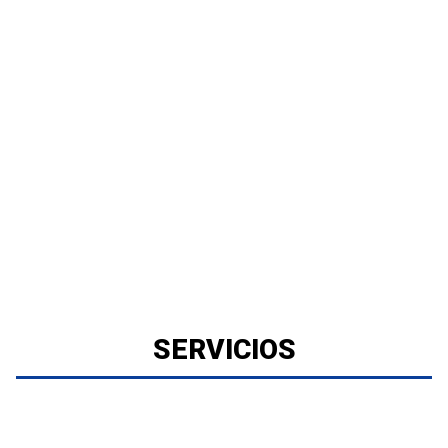
SERVICIOS