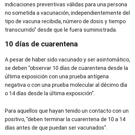
indicaciones preventivas válidas para una persona
no sometida a vacunación, independientemente del
tipo de vacuna recibida, número de dosis y tiempo
transcurrido" desde que le fuera suministrada.
10 días de cuarentena
A pesar de haber sido vacunado y ser asintomático,
se deben "observar 10 días de cuarentena desde la
última exposición con una prueba antígena
negativa o con una prueba molecular al décimo día
o 14 días desde la última exposición".
Para aquellos que hayan tenido un contacto con un
positivo, "deben terminar la cuarentena de 10 a 14
días antes de que puedan ser vacunados".