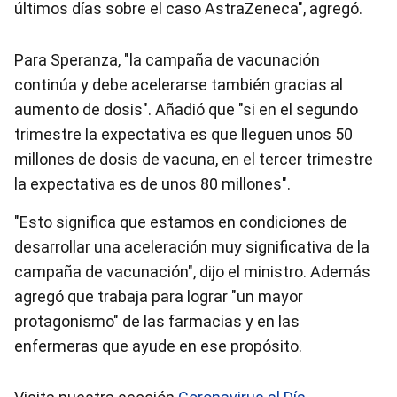
últimos días sobre el caso AstraZeneca", agregó.
Para Speranza, "la campaña de vacunación
continúa y debe acelerarse también gracias al
aumento de dosis". Añadió que "si en el segundo
trimestre la expectativa es que lleguen unos 50
millones de dosis de vacuna, en el tercer trimestre
la expectativa es de unos 80 millones".
"Esto significa que estamos en condiciones de
desarrollar una aceleración muy significativa de la
campaña de vacunación", dijo el ministro. Además
agregó que trabaja para lograr "un mayor
protagonismo" de las farmacias y en las
enfermeras que ayude en ese propósito.