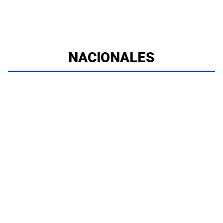
NACIONALES