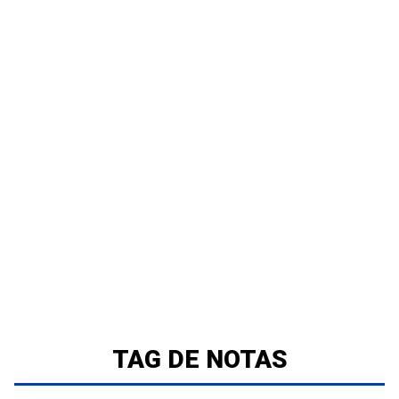
TAG DE NOTAS