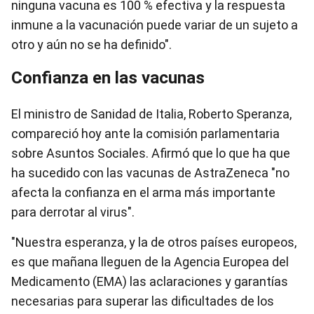
ninguna vacuna es 100 % efectiva y la respuesta
inmune a la vacunación puede variar de un sujeto a
otro y aún no se ha definido".
Confianza en las vacunas
El ministro de Sanidad de Italia, Roberto Speranza,
compareció hoy ante la comisión parlamentaria
sobre Asuntos Sociales. Afirmó que lo que ha que
ha sucedido con las vacunas de AstraZeneca "no
afecta la confianza en el arma más importante
para derrotar al virus".
"Nuestra esperanza, y la de otros países europeos,
es que mañana lleguen de la Agencia Europea del
Medicamento (EMA) las aclaraciones y garantías
necesarias para superar las dificultades de los