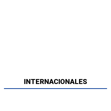
INTERNACIONALES