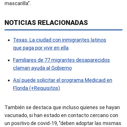
mascarilla".
NOTICIAS RELACIONADAS
Texas: La ciudad con inmigrantes latinos
que paga por vivir en ella
Familiares de 77 migrantes desaparecidos
claman ayuda al Gobierno
Así puede solicitar el programa Medicaid en
Florida (+Requisitos)
También se destaca que incluso quienes se hayan
vacunado, si han estado en contacto cercano con
un positivo de covid-19, "deben adoptar las mismas