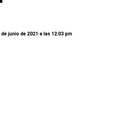
 de junio de 2021 a las 12:03 pm