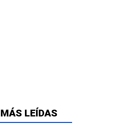
 MÁS LEÍDAS