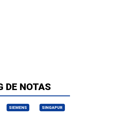
G DE NOTAS
SIEMENS
SINGAPUR