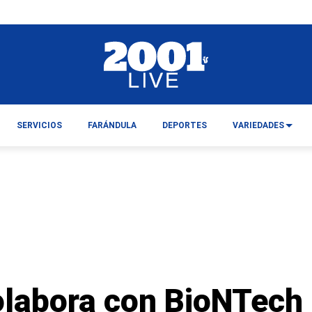
SERVICIOS
FARÁNDULA
DEPORTES
VARIEDADES
labora con BioNTech 