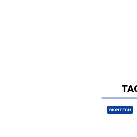
TA
BIONTECH