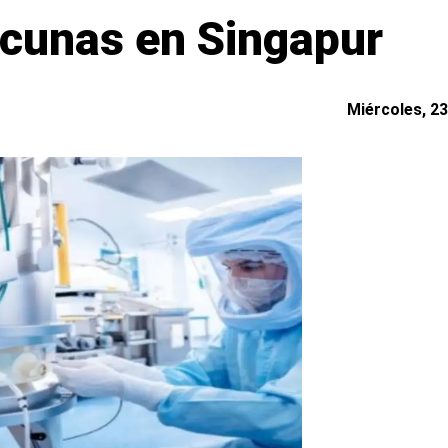
acunas en Singapur
Miércoles, 23