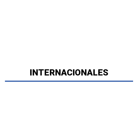
INTERNACIONALES