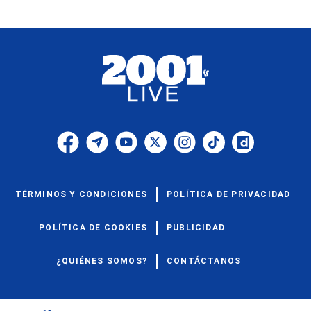
TÉRMINOS Y CONDICIONES
POLÍTICA DE PRIVACIDAD
POLÍTICA DE COOKIES
PUBLICIDAD
¿QUIÉNES SOMOS?
CONTÁCTANOS