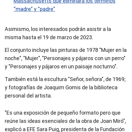
Massachusetts que eliminará los términos
“madre” y “padre”
Asimismo, los interesados podrán asistir a la
misma hasta el 19 de marzo de 2023.
El conjunto incluye las pinturas de 1978 "Mujer en la
noche", "Mujer", "Personajes y pájaros con un perro"
y "Personajes y pájaros en un paisaje nocturno".
También está la escultura "Señor, señora", de 1969;
y fotografías de Joaquim Gomis de la biblioteca
personal del artista.
"Es una exposición de pequeño formato pero que
reúne las ideas esenciales de la obra de Joan Miró",
explicó a EFE Sara Puig, presidenta de la Fundación