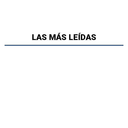
LAS MÁS LEÍDAS