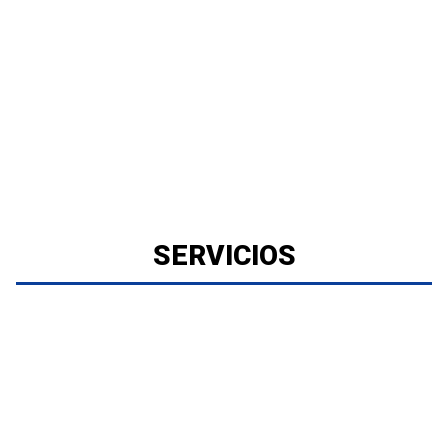
SERVICIOS