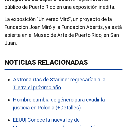
público de Puerto Rico en una exposición inédita.
La exposición "Universo Miró", un proyecto de la
Fundación Joan Miró y la Fundación Abertis, ya está
abierta en el Museo de Arte de Puerto Rico, en San
Juan.
NOTICIAS RELACIONADAS
Astronautas de Starliner regresarían a la
Tierra el próximo año
Hombre cambia de género para evadir la
justicia en Polonia (+Detalles)
EEUU| Conoce la nueva ley de