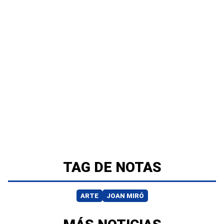
TAG DE NOTAS
ARTE
JOAN MIRÓ