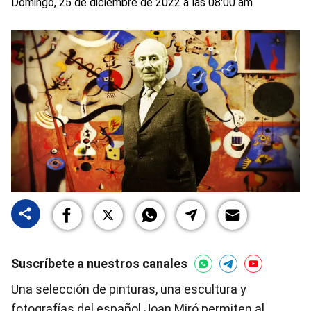
Domingo, 25 de diciembre de 2022 a las 08:00 am
Suscríbete a nuestros canales
Una selección de pinturas, una escultura y
fotografías del español Joan Miró permiten al