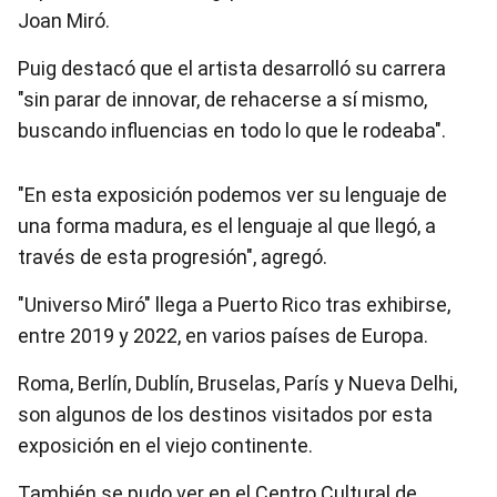
Joan Miró.
Puig destacó que el artista desarrolló su carrera
"sin parar de innovar, de rehacerse a sí mismo,
buscando influencias en todo lo que le rodeaba".
"En esta exposición podemos ver su lenguaje de
una forma madura, es el lenguaje al que llegó, a
través de esta progresión", agregó.
"Universo Miró" llega a Puerto Rico tras exhibirse,
entre 2019 y 2022, en varios países de Europa.
Roma, Berlín, Dublín, Bruselas, París y Nueva Delhi,
son algunos de los destinos visitados por esta
exposición en el viejo continente.
También se pudo ver en el Centro Cultural de