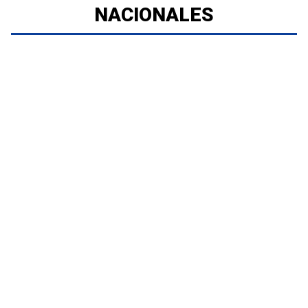
NACIONALES