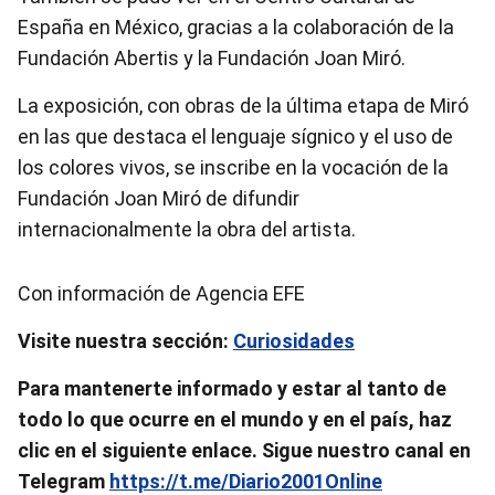
España en México, gracias a la colaboración de la
Fundación Abertis y la Fundación Joan Miró.
La exposición, con obras de la última etapa de Miró
en las que destaca el lenguaje sígnico y el uso de
los colores vivos, se inscribe en la vocación de la
Fundación Joan Miró de difundir
internacionalmente la obra del artista.
Con información de Agencia EFE
Visite nuestra sección:
Curiosidades
Para mantenerte informado y estar al tanto de
todo lo que ocurre en el mundo y en el país, haz
clic en el siguiente enlace. Sigue nuestro canal en
Telegram
https://t.me/Diario2001Online