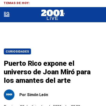
TEMAS DE HOY:
CURIOSIDADES
Puerto Rico expone el
universo de Joan Miró para
los amantes del arte
Por
Simón León