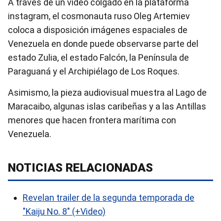
A través de un video colgado en la plataforma
instagram, el cosmonauta ruso Oleg Artemiev
coloca a disposición imágenes espaciales de
Venezuela en donde puede observarse parte del
estado Zulia, el estado Falcón, la Península de
Paraguaná y el Archipiélago de Los Roques.
Asimismo, la pieza audiovisual muestra al Lago de
Maracaibo, algunas islas caribeñas y a las Antillas
menores que hacen frontera marítima con
Venezuela.
NOTICIAS RELACIONADAS
Revelan trailer de la segunda temporada de
"Kaiju No. 8″ (+Video)