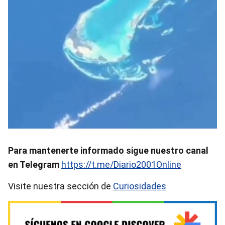
Para mantenerte informado sigue nuestro canal
en Telegram
https://t.me/Diario2001Online
Visite nuestra sección de
Curiosidades