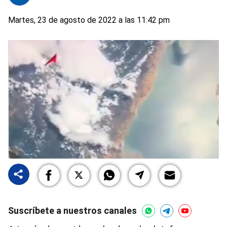
Martes, 23 de agosto de 2022 a las 11:42 pm
Suscríbete a nuestros canales