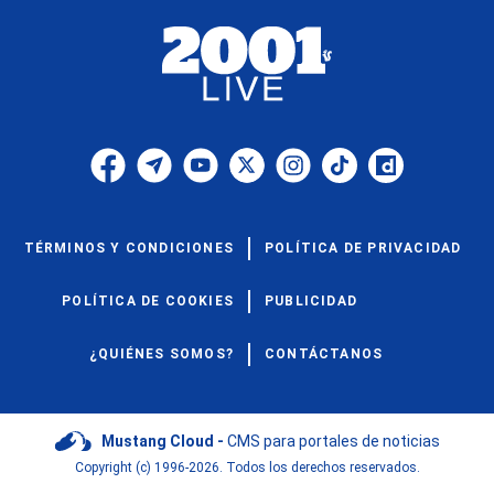
TÉRMINOS Y CONDICIONES
POLÍTICA DE PRIVACIDAD
POLÍTICA DE COOKIES
PUBLICIDAD
¿QUIÉNES SOMOS?
CONTÁCTANOS
Mustang Cloud -
CMS para portales de noticias
Copyright (c) 1996-2026. Todos los derechos reservados.