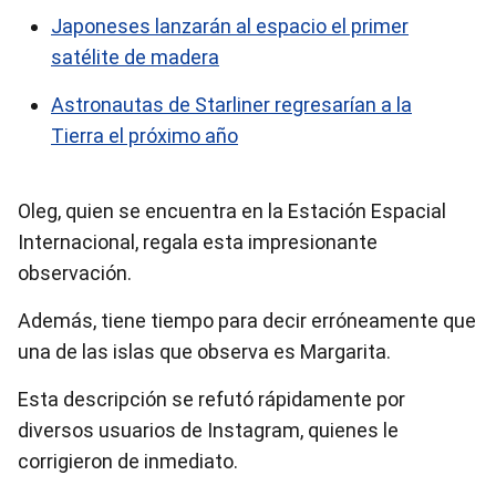
Japoneses lanzarán al espacio el primer
satélite de madera
Astronautas de Starliner regresarían a la
Tierra el próximo año
Oleg, quien se encuentra en la Estación Espacial
Internacional, regala esta impresionante
observación.
Además, tiene tiempo para decir erróneamente que
una de las islas que observa es Margarita.
Esta descripción se refutó rápidamente por
diversos usuarios de Instagram, quienes le
corrigieron de inmediato.