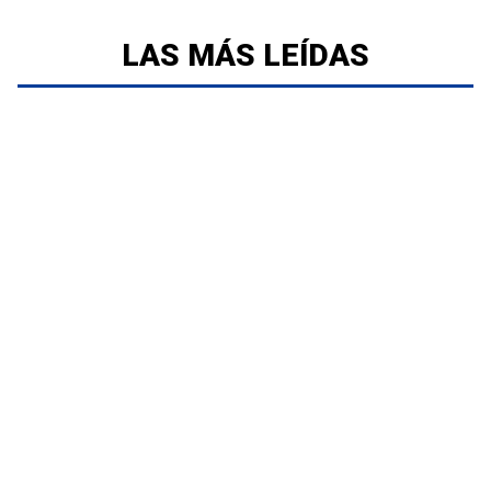
LAS MÁS LEÍDAS