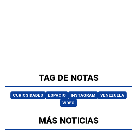
TAG DE NOTAS
CURIOSIDADES
ESPACIO
INSTAGRAM
VENEZUELA
VIDEO
MÁS NOTICIAS