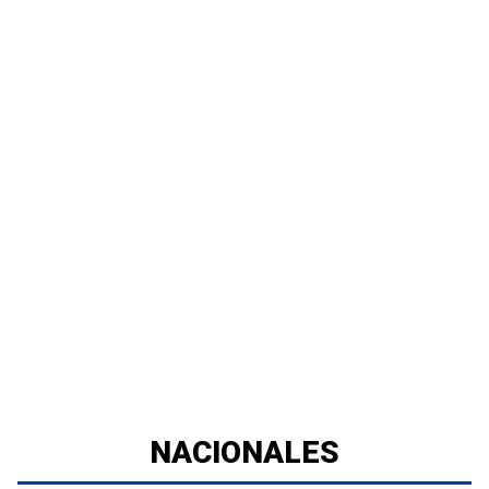
NACIONALES