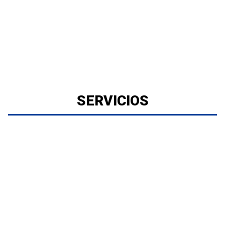
SERVICIOS