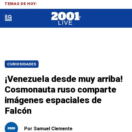
TEMAS DE HOY:
CURIOSIDADES
¡Venezuela desde muy arriba!
Cosmonauta ruso comparte
imágenes espaciales de
Falcón
Por
Samuel Clemente