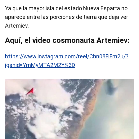
Ya que la mayor isla del estado Nueva Esparta no
aparece entre las porciones de tierra que deja ver
Artemiev.
Aquí, el video cosmonauta Artemiev:
https://www.instagram.com/reel/Chn08FiFm2u/?
igshid=YmMyMTA2M2Y%3D