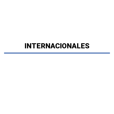
INTERNACIONALES