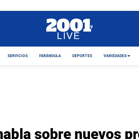
SERVICIOS
FARÁNDULA
DEPORTES
VARIEDADES
 habla sobre nuevos p