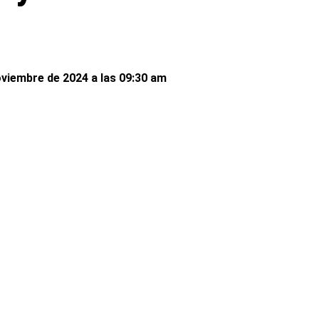
viembre de 2024 a las 09:30 am