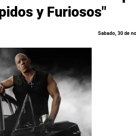
pidos y Furiosos"
Sabado, 30 de no