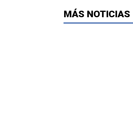
MÁS NOTICIAS