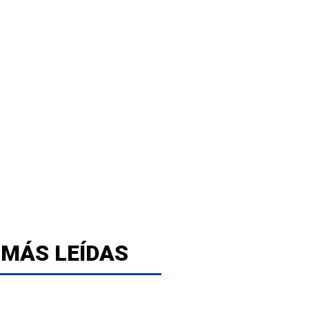
 MÁS LEÍDAS