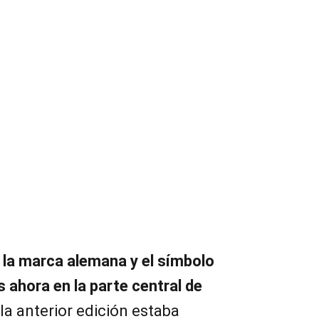
e la marca alemana y el símbolo
s ahora en la parte central de
la anterior edición estaba