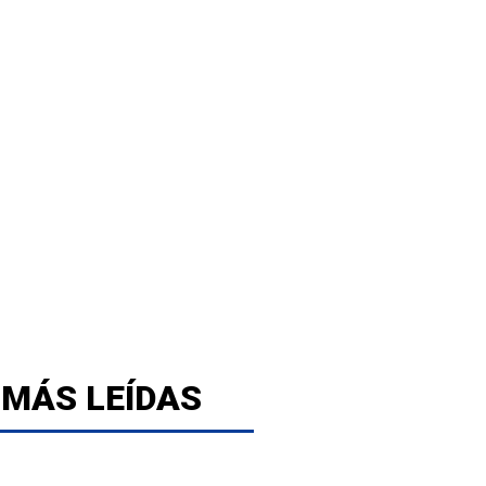
 MÁS LEÍDAS