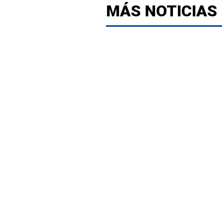
MÁS NOTICIAS