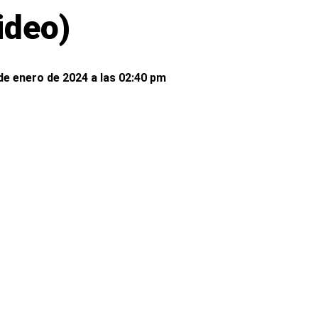
ideo)
de enero de 2024 a las 02:40 pm