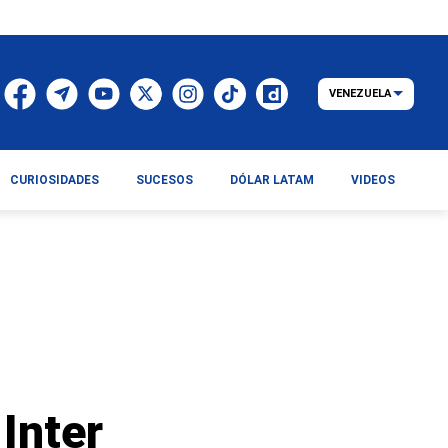
VENEZUELA
CURIOSIDADES
SUCESOS
DÓLAR LATAM
VIDEOS
Inter