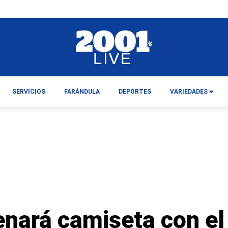
SERVICIOS
FARÁNDULA
DEPORTES
VARIEDADES
nará camiseta con el 