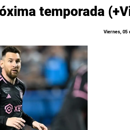
róxima temporada (+V
Viernes, 05 